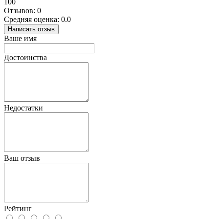
100
Отзывов: 0
Средняя оценка: 0.0
Написать отзыв
Ваше имя
Достоинства
Недостатки
Ваш отзыв
Рейтинг