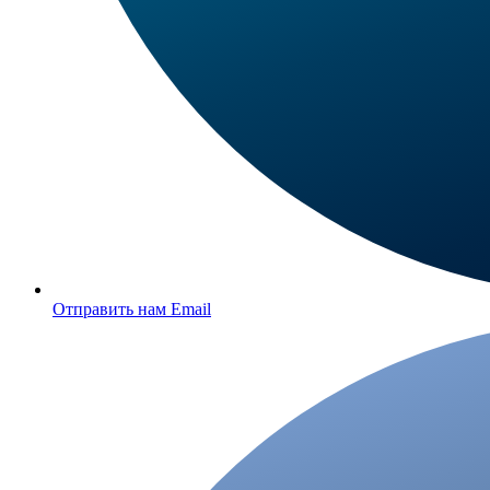
Отправить нам Email