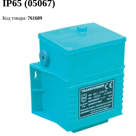
IP65 (05067)
Код товара:
761689