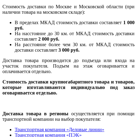
Стоимость доставки по Москве и Московской области (при
наличии товара на московском складе):
В пределах МКАД стоимость доставки составляет
1 000
руб.
На насcтояние до 30 км. от МКАД стоимость доставки
составляет
2 000 руб.
На расстояние более чем 30 км. от МКАД стоимость
доставки составляет
3 000 руб.
Доставка товара производится до подъезда или входа на
участок покупателя. Подъем на этаж оговаривается и
оплачивается отдельно.
Стоимость доставки крупногабаритного товара и товаров,
которые изготавливаются индивидуально под заказ
оговаривается отдельно.
Доставка товара в регионы
осуществляется при помощи
транспортной компании на выбор покупателя:
Транспортная компания «Деловые линии»
Транспортная компания «ПЭК»