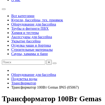
Все категории
Купели, бассейны, тех. приямок
Оборудование для бассейна
Трубы и фитинги ПВХ
Химия и тестеры
Аксессуары для бассейна
Укрытие бассейна
Отделка чаши и бортика
Строительные материалы
Сауны, хамамы и бани
×
Оборудование для бассейна
Подсветка воды
Трансформатор
Трансформатор 100Вт Gemas IP65 (05067)
Трансформатор 100Вт Gemas