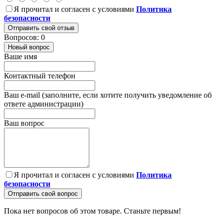
Я прочитал и согласен с условиями
Политика
безопасности
Отправить свой отзыв
Вопросов: 0
Новый вопрос
Ваше имя
Контактный телефон
Ваш e-mail (заполните, если хотите получить уведомление об
ответе администрации)
Ваш вопрос
Я прочитал и согласен с условиями
Политика
безопасности
Отправить свой вопрос
Пока нет вопросов об этом товаре. Станьте первым!