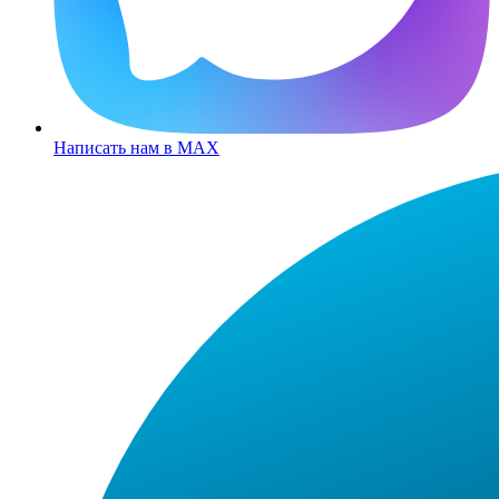
Написать нам в MAX