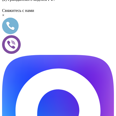
Свяжитесь с нами
×