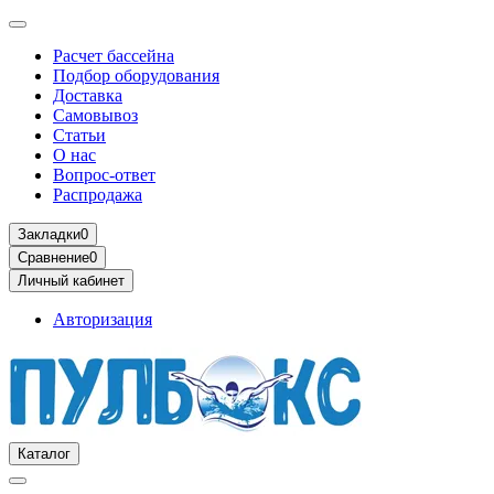
Расчет бассейна
Подбор оборудования
Доставка
Самовывоз
Статьи
О нас
Вопрос-ответ
Распродажа
Закладки
0
Сравнение
0
Личный кабинет
Авторизация
Каталог