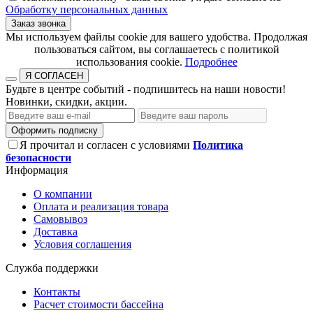
Обработку персональных данных
Заказ звонка
​​​​​​​Мы используем файлы cookie для вашего удобства. Продолжая
пользоваться сайтом, вы соглашаетесь с политикой
использования cookie.​​​​​​​
Подробнее
Я СОГЛАСЕН
Будьте в центре событий - подпишитесь на наши новости!
Новинки, скидки, акции.
Оформить подписку
Я прочитал и согласен с условиями
Политика
безопасности
Информация
О компании
Оплата и реализация товара
Самовывоз
Доставка
Условия соглашения
Служба поддержки
Контакты
Расчет стоимости бассейна