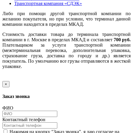
Транспортная компания «СДЭК»
Либо при помощи другой транспортной компании по
желанию покупателя, но при условии, что терминал данной
компании находится в пределах МКАД.
Стоимость доставки товара до терминала транспортной
компании в г. Москве в пределах МКАД и составляет
700 руб.
Плательщиком за услуги транспортной компании
(межтерминальная перевозка, дополнительная упаковка,
страхование груза, доставка по городу и др.) является
покупатель. По умолчанию все грузы отправляются в жесткой
упаковке.
×
Заказ звонка
ФИО
Контактный телефон
Нажимая на кнопку "Заказ звонка", я даю согласие на