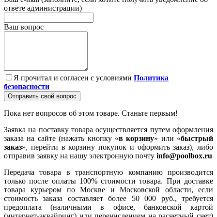
ответе администрации)
Ваш вопрос
Я прочитал и согласен с условиями
Политика
безопасности
Отправить свой вопрос
Пока нет вопросов об этом товаре. Станьте первым!
Заявка на поставку товара осуществляется путем оформления
заказа на сайте (нажать кнопку «
в корзину
» или «
быстрый
заказ
», перейти в корзину покупок и оформить заказ), либо
отправив заявку на нашу электронную почту
info@poolbox.ru
Передача товара в транспортную компанию производится
только после оплаты 100% стоимости товара. При доставке
товара курьером по Москве и Московской области, если
стоимость заказа составляет более 50 000 руб., требуется
предоплата (наличными в офисе, банковской картой
(интернет-эквайринг) или перечислением на расчетный счет)