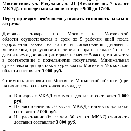
Московский, ул. Радужная, д. 21 (Киевское ш., 7 км. от
МКАД), с понедельника по пятницу с 9:00 до 17:00.
Перед приездом необходимо уточнять готовность заказа к
отгрузке.
Доставка товара по Москве и Московской
области осуществляется в срок до 5 рабочих дней после
оформления заказа на сайте и согласования деталей с
менеджером, при условии наличия товара на складе. Точные
дата и время доставки (интервал не менее 5 часов) уточняется
в соответствии с пожеланиями покупателя. Минимальная
сумма заказа для доставки курьером по Москве и Московской
области составляет
5 000 руб.
Стоимость доставки по Москве и Московской области (при
наличии товара на московском складе):
В пределах МКАД стоимость доставки составляет
1 000
руб.
На насcтояние до 30 км. от МКАД стоимость доставки
составляет
2 000 руб.
На расстояние более чем 30 км. от МКАД стоимость
доставки составляет
3 000 руб.