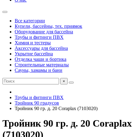
Все категории
Купели, бассейны, тех. приямок
Оборудование для бассейна
Трубы и фитинги ПВХ
Химия и тестеры
Аксессуары для бассейна
Укрытие бассейна
Отделка чаши и бортика
Строительные материалы
Сауны, хамамы и бани
×
Трубы и фитинги ПВХ
Тройник 90 градусов
Тройник 90 гр. д. 20 Coraplax (7103020)
Тройник 90 гр. д. 20 Coraplax
(7103020)