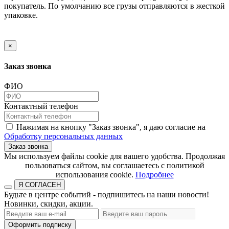
покупатель. По умолчанию все грузы отправляются в жесткой
упаковке.
×
Заказ звонка
ФИО
Контактный телефон
Нажимая на кнопку "Заказ звонка", я даю согласие на
Обработку персональных данных
Заказ звонка
​​​​​​​Мы используем файлы cookie для вашего удобства. Продолжая
пользоваться сайтом, вы соглашаетесь с политикой
использования cookie.​​​​​​​
Подробнее
Я СОГЛАСЕН
Будьте в центре событий - подпишитесь на наши новости!
Новинки, скидки, акции.
Оформить подписку