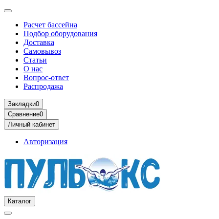
Расчет бассейна
Подбор оборудования
Доставка
Самовывоз
Статьи
О нас
Вопрос-ответ
Распродажа
Закладки
0
Сравнение
0
Личный кабинет
Авторизация
Каталог