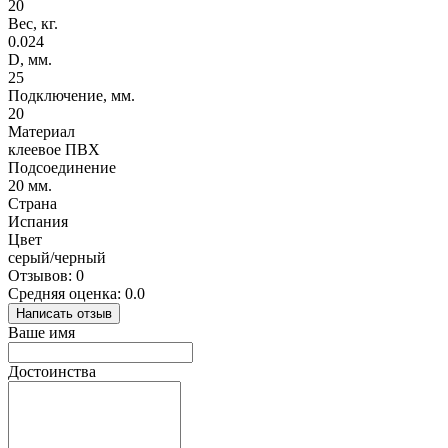
20
Вес, кг.
0.024
D, мм.
25
Подключение, мм.
20
Материал
клеевое ПВХ
Подсоединение
20 мм.
Страна
Испания
Цвет
серый/черный
Отзывов: 0
Средняя оценка: 0.0
Написать отзыв
Ваше имя
Достоинства