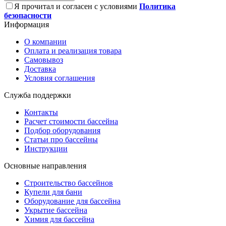
Я прочитал и согласен с условиями
Политика
безопасности
Информация
О компании
Оплата и реализация товара
Самовывоз
Доставка
Условия соглашения
Служба поддержки
Контакты
Расчет стоимости бассейна
Подбор оборудования
Статьи про бассейны
Инструкции
Основные направления
Строительство бассейнов
Купели для бани
Оборудование для бассейна
Укрытие бассейна
Химия для бассейна