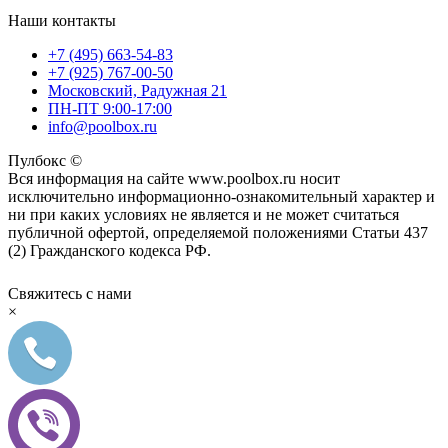
Наши контакты
+7 (495) 663-54-83
+7 (925) 767-00-50
Московский, Радужная 21
ПН-ПТ 9:00-17:00
info@poolbox.ru
Пулбокс ©
Вся информация на сайте www.poolbox.ru носит
исключительно информационно-ознакомительный характер и
ни при каких условиях не является и не может считаться
публичной офертой, определяемой положениями Статьи 437
(2) Гражданского кодекса РФ.
Свяжитесь с нами
×