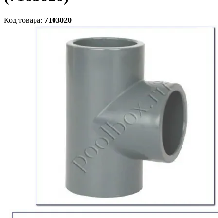
Код товара:
7103020