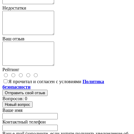
Недостатки
Ваш отзыв
Рейтинг
Я прочитал и согласен с условиями
Политика
безопасности
Отправить свой отзыв
Вопросов: 0
Новый вопрос
Ваше имя
Контактный телефон
Ваш e-mail (заполните, если хотите получить уведомление об