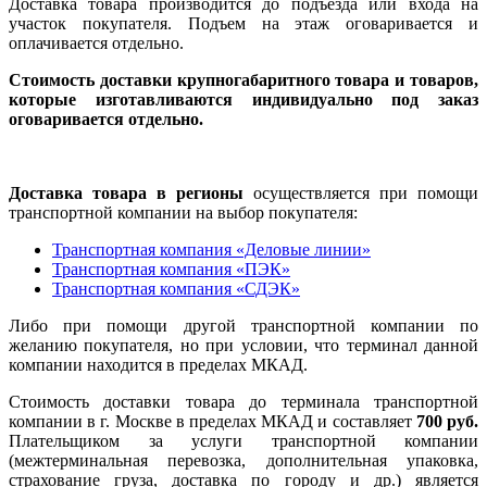
Доставка товара производится до подъезда или входа на
участок покупателя. Подъем на этаж оговаривается и
оплачивается отдельно.
Стоимость доставки крупногабаритного товара и товаров,
которые изготавливаются индивидуально под заказ
оговаривается отдельно.
Доставка товара в регионы
осуществляется при помощи
транспортной компании на выбор покупателя:
Транспортная компания «Деловые линии»
Транспортная компания «ПЭК»
Транспортная компания «СДЭК»
Либо при помощи другой транспортной компании по
желанию покупателя, но при условии, что терминал данной
компании находится в пределах МКАД.
Стоимость доставки товара до терминала транспортной
компании в г. Москве в пределах МКАД и составляет
700 руб.
Плательщиком за услуги транспортной компании
(межтерминальная перевозка, дополнительная упаковка,
страхование груза, доставка по городу и др.) является