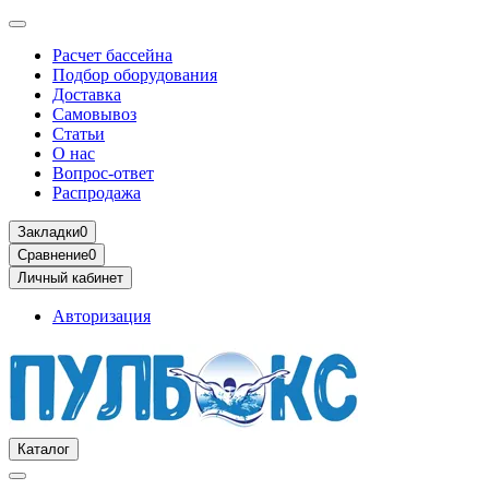
Расчет бассейна
Подбор оборудования
Доставка
Самовывоз
Статьи
О нас
Вопрос-ответ
Распродажа
Закладки
0
Сравнение
0
Личный кабинет
Авторизация
Каталог