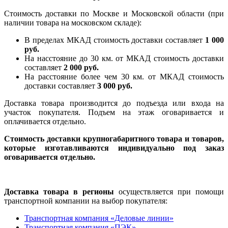
Стоимость доставки по Москве и Московской области (при
наличии товара на московском складе):
В пределах МКАД стоимость доставки составляет
1 000
руб.
На насcтояние до 30 км. от МКАД стоимость доставки
составляет
2 000 руб.
На расстояние более чем 30 км. от МКАД стоимость
доставки составляет
3 000 руб.
Доставка товара производится до подъезда или входа на
участок покупателя. Подъем на этаж оговаривается и
оплачивается отдельно.
Стоимость доставки крупногабаритного товара и товаров,
которые изготавливаются индивидуально под заказ
оговаривается отдельно.
Доставка товара в регионы
осуществляется при помощи
транспортной компании на выбор покупателя:
Транспортная компания «Деловые линии»
Транспортная компания «ПЭК»