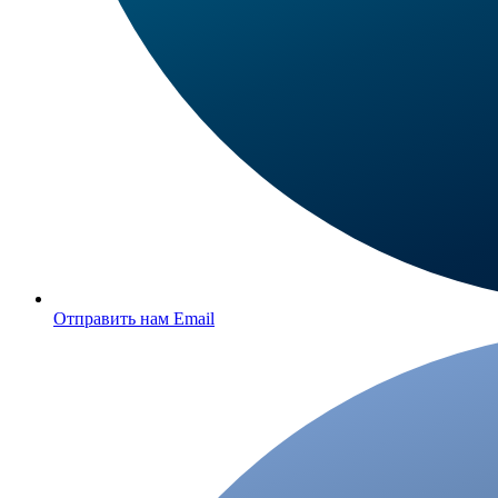
Отправить нам Email