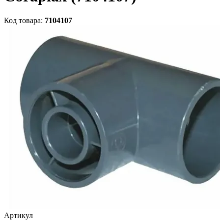
Код товара:
7104107
Артикул