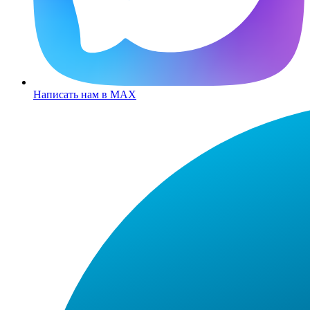
Написать нам в MAX