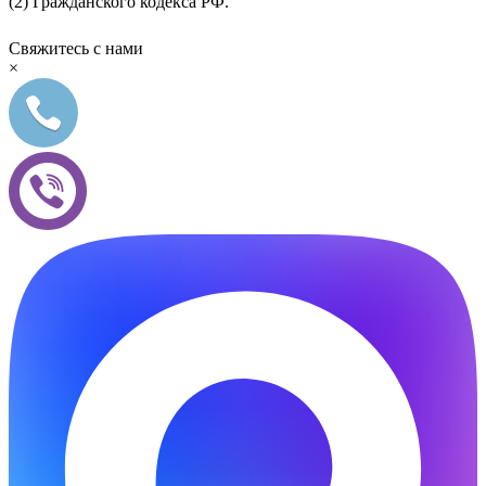
(2) Гражданского кодекса РФ.
Свяжитесь с нами
×