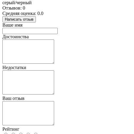
серый/черный
Отзывов: 0
Средняя оценка: 0.0
Написать отзыв
Ваше имя
Достоинства
Недостатки
Ваш отзыв
Рейтинг