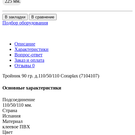
225 мм.
В закладки
В сравнение
Подбор оборудования
Описание
Характеристики
Вопрос-ответ
Заказ и оплата
Отзывы
0
Тройник 90 гр. д.110/50/110 Coraplax (7104107)
Основные характеристики
Подсоединение
110/50/110 мм.
Страна
Испания
Материал
клеевое ПВХ
Цвет