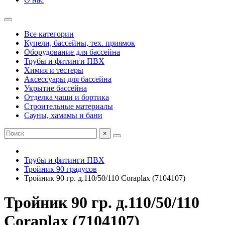
Все категории
Купели, бассейны, тех. приямок
Оборудование для бассейна
Трубы и фитинги ПВХ
Химия и тестеры
Аксессуары для бассейна
Укрытие бассейна
Отделка чаши и бортика
Строительные материалы
Сауны, хамамы и бани
×
Трубы и фитинги ПВХ
Тройник 90 градусов
Тройник 90 гр. д.110/50/110 Coraplax (7104107)
Тройник 90 гр. д.110/50/110
Coraplax (7104107)