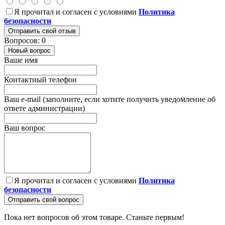
Я прочитал и согласен с условиями
Политика
безопасности
Отправить свой отзыв
Вопросов: 0
Новый вопрос
Ваше имя
Контактный телефон
Ваш e-mail (заполните, если хотите получить уведомление об
ответе администрации)
Ваш вопрос
Я прочитал и согласен с условиями
Политика
безопасности
Отправить свой вопрос
Пока нет вопросов об этом товаре. Станьте первым!