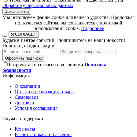
Обработку персональных данных
Заказ звонка
​​​​​​​Мы используем файлы cookie для вашего удобства. Продолжая
пользоваться сайтом, вы соглашаетесь с политикой
использования cookie.​​​​​​​
Подробнее
Я СОГЛАСЕН
Будьте в центре событий - подпишитесь на наши новости!
Новинки, скидки, акции.
Оформить подписку
Я прочитал и согласен с условиями
Политика
безопасности
Информация
О компании
Оплата и реализация товара
Самовывоз
Доставка
Условия соглашения
Служба поддержки
Контакты
Расчет стоимости бассейна