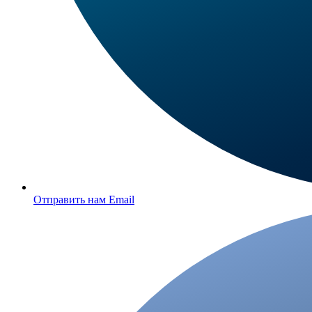
Отправить нам Email