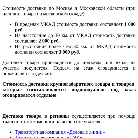
Стоимость доставки по Москве и Московской области (при
наличии товара на московском складе):
В пределах МКАД стоимость доставки составляет
1 000
руб.
На насcтояние до 30 км. от МКАД стоимость доставки
составляет
2 000 руб.
На расстояние более чем 30 км. от МКАД стоимость
доставки составляет
3 000 руб.
Доставка товара производится до подъезда или входа на
участок покупателя. Подъем на этаж оговаривается и
оплачивается отдельно.
Стоимость доставки крупногабаритного товара и товаров,
которые изготавливаются индивидуально под заказ
оговаривается отдельно.
Доставка товара в регионы
осуществляется при помощи
транспортной компании на выбор покупателя:
Транспортная компания «Деловые линии»
Транспортная компания «ПЭК»