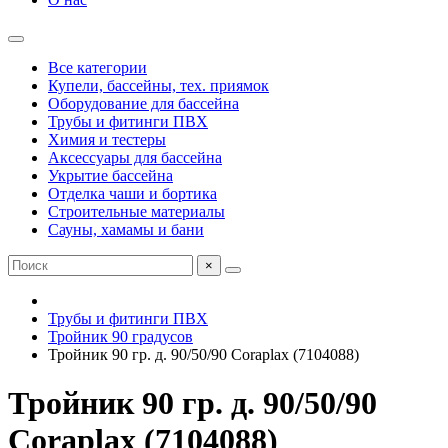
Все категории
Купели, бассейны, тех. приямок
Оборудование для бассейна
Трубы и фитинги ПВХ
Химия и тестеры
Аксессуары для бассейна
Укрытие бассейна
Отделка чаши и бортика
Строительные материалы
Сауны, хамамы и бани
×
Трубы и фитинги ПВХ
Тройник 90 градусов
Тройник 90 гр. д. 90/50/90 Coraplax (7104088)
Тройник 90 гр. д. 90/50/90
Coraplax (7104088)