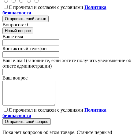
Я прочитал и согласен с условиями
Политика
безопасности
Отправить свой отзыв
Вопросов: 0
Новый вопрос
Ваше имя
Контактный телефон
Ваш e-mail (заполните, если хотите получить уведомление об
ответе администрации)
Ваш вопрос
Я прочитал и согласен с условиями
Политика
безопасности
Отправить свой вопрос
Пока нет вопросов об этом товаре. Станьте первым!