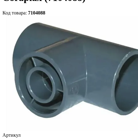
Код товара:
7104088
Артикул