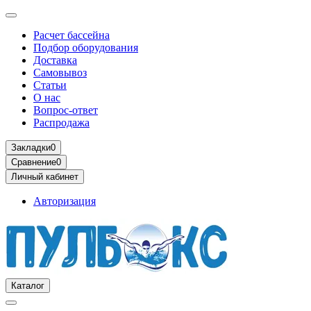
Расчет бассейна
Подбор оборудования
Доставка
Самовывоз
Статьи
О нас
Вопрос-ответ
Распродажа
Закладки
0
Сравнение
0
Личный кабинет
Авторизация
Каталог