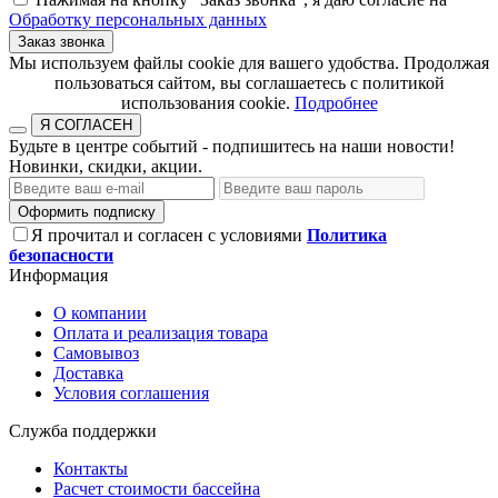
Обработку персональных данных
Заказ звонка
​​​​​​​Мы используем файлы cookie для вашего удобства. Продолжая
пользоваться сайтом, вы соглашаетесь с политикой
использования cookie.​​​​​​​
Подробнее
Я СОГЛАСЕН
Будьте в центре событий - подпишитесь на наши новости!
Новинки, скидки, акции.
Оформить подписку
Я прочитал и согласен с условиями
Политика
безопасности
Информация
О компании
Оплата и реализация товара
Самовывоз
Доставка
Условия соглашения
Служба поддержки
Контакты
Расчет стоимости бассейна