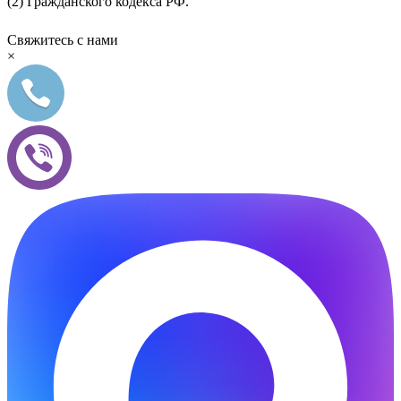
(2) Гражданского кодекса РФ.
Свяжитесь с нами
×