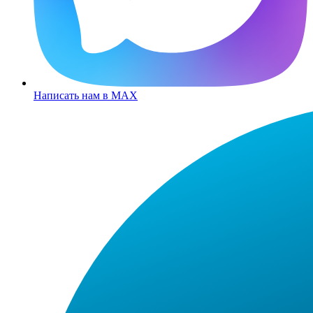
Написать нам в MAX