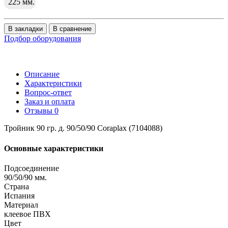
225 мм.
В закладки
В сравнение
Подбор оборудования
Описание
Характеристики
Вопрос-ответ
Заказ и оплата
Отзывы
0
Тройник 90 гр. д. 90/50/90 Coraplax (7104088)
Основные характеристики
Подсоединение
90/50/90 мм.
Страна
Испания
Материал
клеевое ПВХ
Цвет