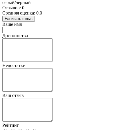
серый/черный
Отзывов: 0
Средняя оценка: 0.0
Написать отзыв
Ваше имя
Достоинства
Недостатки
Ваш отзыв
Рейтинг