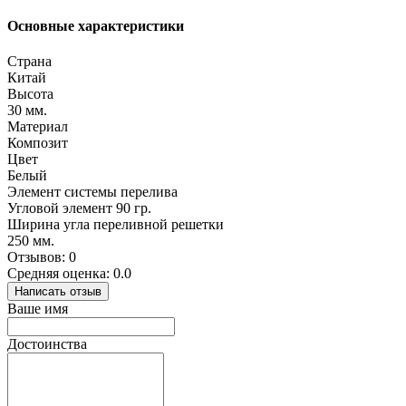
Основные характеристики
Страна
Китай
Высота
30 мм.
Материал
Композит
Цвет
Белый
Элемент системы перелива
Угловой элемент 90 гр.
Ширина угла переливной решетки
250 мм.
Отзывов: 0
Средняя оценка: 0.0
Написать отзыв
Ваше имя
Достоинства