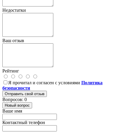
Недостатки
Ваш отзыв
Рейтинг
Я прочитал и согласен с условиями
Политика
безопасности
Отправить свой отзыв
Вопросов: 0
Новый вопрос
Ваше имя
Контактный телефон