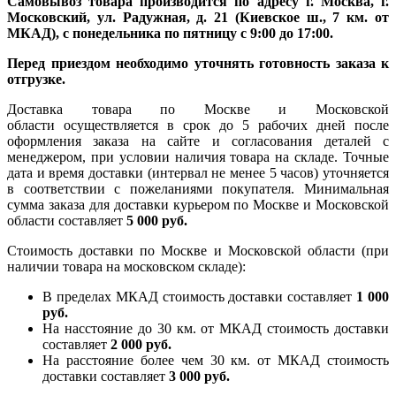
Самовывоз товара производится по адресу г. Москва, г.
Московский, ул. Радужная, д. 21 (Киевское ш., 7 км. от
МКАД), с понедельника по пятницу с 9:00 до 17:00.
Перед приездом необходимо уточнять готовность заказа к
отгрузке.
Доставка товара по Москве и Московской
области осуществляется в срок до 5 рабочих дней после
оформления заказа на сайте и согласования деталей с
менеджером, при условии наличия товара на складе. Точные
дата и время доставки (интервал не менее 5 часов) уточняется
в соответствии с пожеланиями покупателя. Минимальная
сумма заказа для доставки курьером по Москве и Московской
области составляет
5 000 руб.
Стоимость доставки по Москве и Московской области (при
наличии товара на московском складе):
В пределах МКАД стоимость доставки составляет
1 000
руб.
На насcтояние до 30 км. от МКАД стоимость доставки
составляет
2 000 руб.
На расстояние более чем 30 км. от МКАД стоимость
доставки составляет
3 000 руб.