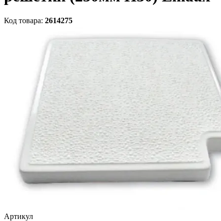
Код товара:
2614275
Артикул