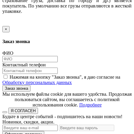
страхование груза, доставка по городу и др.) является
покупатель. По умолчанию все грузы отправляются в жесткой
упаковке.
×
Заказ звонка
ФИО
Контактный телефон
Нажимая на кнопку "Заказ звонка", я даю согласие на
Обработку персональных данных
Заказ звонка
​​​​​​​Мы используем файлы cookie для вашего удобства. Продолжая
пользоваться сайтом, вы соглашаетесь с политикой
использования cookie.​​​​​​​
Подробнее
Я СОГЛАСЕН
Будьте в центре событий - подпишитесь на наши новости!
Новинки, скидки, акции.