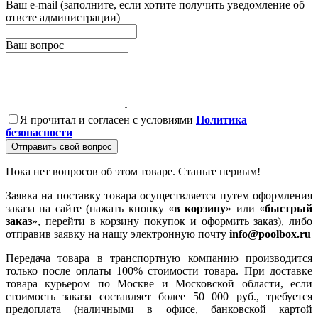
Ваш e-mail (заполните, если хотите получить уведомление об
ответе администрации)
Ваш вопрос
Я прочитал и согласен с условиями
Политика
безопасности
Отправить свой вопрос
Пока нет вопросов об этом товаре. Станьте первым!
Заявка на поставку товара осуществляется путем оформления
заказа на сайте (нажать кнопку «
в корзину
» или «
быстрый
заказ
», перейти в корзину покупок и оформить заказ), либо
отправив заявку на нашу электронную почту
info@poolbox.ru
Передача товара в транспортную компанию производится
только после оплаты 100% стоимости товара. При доставке
товара курьером по Москве и Московской области, если
стоимость заказа составляет более 50 000 руб., требуется
предоплата (наличными в офисе, банковской картой