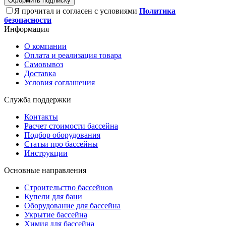
Оформить подписку
Я прочитал и согласен с условиями
Политика
безопасности
Информация
О компании
Оплата и реализация товара
Самовывоз
Доставка
Условия соглашения
Служба поддержки
Контакты
Расчет стоимости бассейна
Подбор оборудования
Статьи про бассейны
Инструкции
Основные направления
Строительство бассейнов
Купели для бани
Оборудование для бассейна
Укрытие бассейна
Химия для бассейна