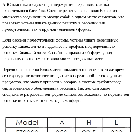
АВС пластика и служит для перекрытия переливного лотка
плавательного бассейна. Состоит решетка переливная Emaux из
множества соединенных между собой в одном месте сегментов, что
позволяет устанавливать данную решетку в бассейны как
прямоугольной, так и круглой (овальной) формы.
Если бассейн прямоугольной формы, устанавливать переливную
решетку Emaux легче и надежнее на профиль под переливную
решетку Emaux. Если же бассейн не правильной формы, под
переливную решетку изготавливаются посадочные места.
Переливная решетка Emaux легко поддается очистке и в то же время
ее структура не позволяет попадание в переливной латок крупных
предметов, что может привести к засорам в системе трубопровода
фильтровального оборудования бассейна. Так же, благодаря
специально разработанной форме сегментов, хождение по переливной
решетке не вызывает никакого дискомфорта.