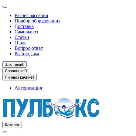
Расчет бассейна
Подбор оборудования
Доставка
Самовывоз
Статьи
О нас
Вопрос-ответ
Распродажа
Закладки
0
Сравнение
0
Личный кабинет
Авторизация
Каталог