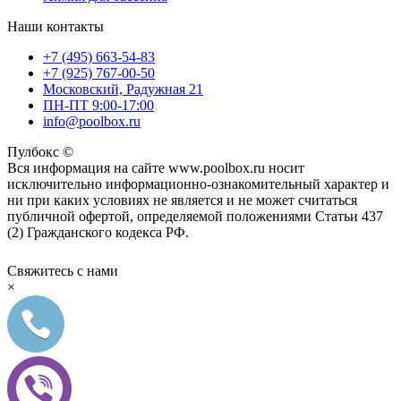
Наши контакты
+7 (495) 663-54-83
+7 (925) 767-00-50
Московский, Радужная 21
ПН-ПТ 9:00-17:00
info@poolbox.ru
Пулбокс ©
Вся информация на сайте www.poolbox.ru носит
исключительно информационно-ознакомительный характер и
ни при каких условиях не является и не может считаться
публичной офертой, определяемой положениями Статьи 437
(2) Гражданского кодекса РФ.
Свяжитесь с нами
×