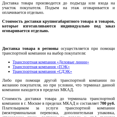
Доставка товара производится до подъезда или входа на
участок покупателя. Подъем на этаж оговаривается и
оплачивается отдельно.
Стоимость доставки крупногабаритного товара и товаров,
которые изготавливаются индивидуально под заказ
оговаривается отдельно.
Доставка товара в регионы
осуществляется при помощи
транспортной компании на выбор покупателя:
Транспортная компания «Деловые линии»
Транспортная компания «ПЭК»
Транспортная компания «СДЭК»
Либо при помощи другой транспортной компании по
желанию покупателя, но при условии, что терминал данной
компании находится в пределах МКАД.
Стоимость доставки товара до терминала транспортной
компании в г. Москве в пределах МКАД и составляет
700 руб.
Плательщиком за услуги транспортной компании
(межтерминальная перевозка, дополнительная упаковка,