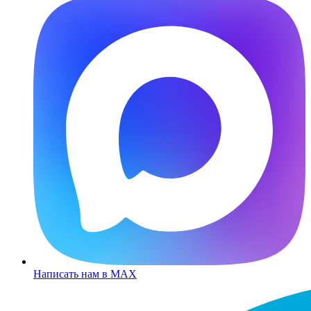
Написать нам в MAX