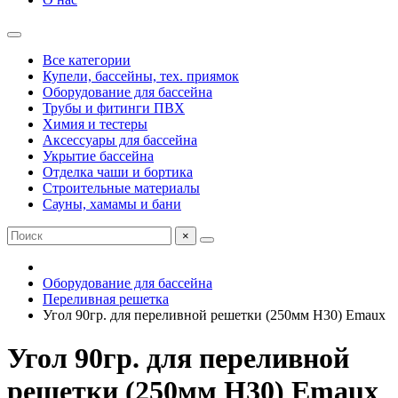
Все категории
Купели, бассейны, тех. приямок
Оборудование для бассейна
Трубы и фитинги ПВХ
Химия и тестеры
Аксессуары для бассейна
Укрытие бассейна
Отделка чаши и бортика
Строительные материалы
Сауны, хамамы и бани
×
Оборудование для бассейна
Переливная решетка
Угол 90гр. для переливной решетки (250мм Н30) Emaux
Угол 90гр. для переливной
решетки (250мм Н30) Emaux