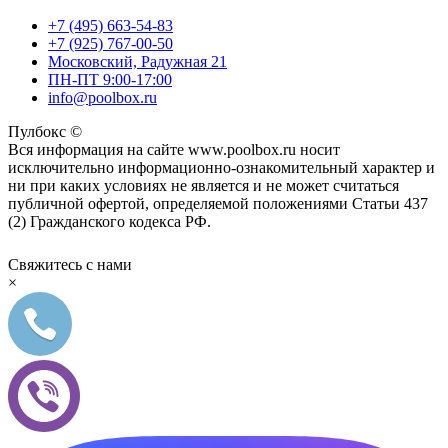
+7 (495) 663-54-83
+7 (925) 767-00-50
Московский, Радужная 21
ПН-ПТ 9:00-17:00
info@poolbox.ru
Пулбокс ©
Вся информация на сайте www.poolbox.ru носит
исключительно информационно-ознакомительный характер и
ни при каких условиях не является и не может считаться
публичной офертой, определяемой положениями Статьи 437
(2) Гражданского кодекса РФ.
Свяжитесь с нами
×