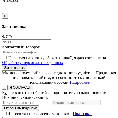
упаковке.
×
Заказ звонка
ФИО
Контактный телефон
Нажимая на кнопку "Заказ звонка", я даю согласие на
Обработку персональных данных
Заказ звонка
​​​​​​​Мы используем файлы cookie для вашего удобства. Продолжая
пользоваться сайтом, вы соглашаетесь с политикой
использования cookie.​​​​​​​
Подробнее
Я СОГЛАСЕН
Будьте в центре событий - подпишитесь на наши новости!
Новинки, скидки, акции.
Оформить подписку
Я прочитал и согласен с условиями
Политика