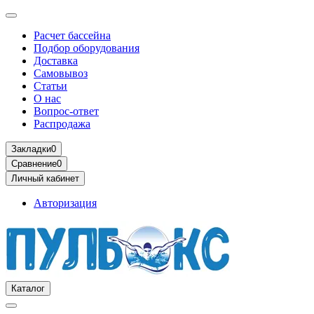
Расчет бассейна
Подбор оборудования
Доставка
Самовывоз
Статьи
О нас
Вопрос-ответ
Распродажа
Закладки
0
Сравнение
0
Личный кабинет
Авторизация
Каталог