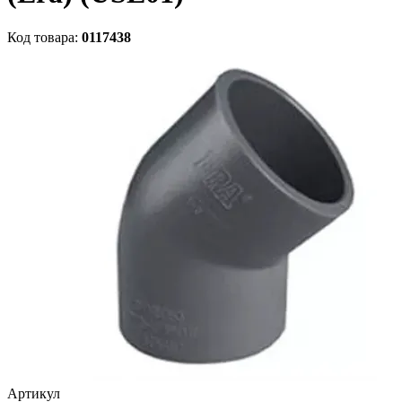
Код товара:
0117438
Артикул