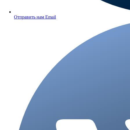
Отправить нам Email