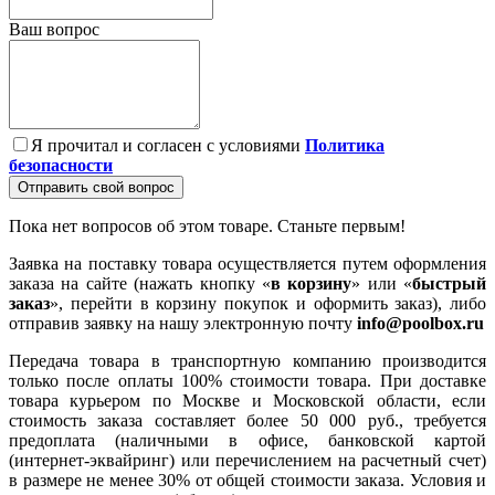
Ваш вопрос
Я прочитал и согласен с условиями
Политика
безопасности
Отправить свой вопрос
Пока нет вопросов об этом товаре. Станьте первым!
Заявка на поставку товара осуществляется путем оформления
заказа на сайте (нажать кнопку «
в корзину
» или «
быстрый
заказ
», перейти в корзину покупок и оформить заказ), либо
отправив заявку на нашу электронную почту
info@poolbox.ru
Передача товара в транспортную компанию производится
только после оплаты 100% стоимости товара. При доставке
товара курьером по Москве и Московской области, если
стоимость заказа составляет более 50 000 руб., требуется
предоплата (наличными в офисе, банковской картой
(интернет-эквайринг) или перечислением на расчетный счет)
в размере не менее 30% от общей стоимости заказа. Условия и