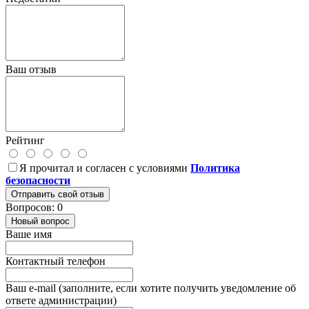
Ваш отзыв
Рейтинг
Я прочитал и согласен с условиями
Политика
безопасности
Отправить свой отзыв
Вопросов: 0
Новый вопрос
Ваше имя
Контактный телефон
Ваш e-mail (заполните, если хотите получить уведомление об
ответе администрации)