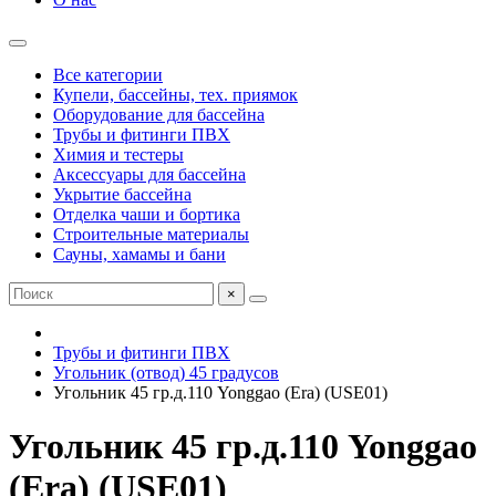
Все категории
Купели, бассейны, тех. приямок
Оборудование для бассейна
Трубы и фитинги ПВХ
Химия и тестеры
Аксессуары для бассейна
Укрытие бассейна
Отделка чаши и бортика
Строительные материалы
Сауны, хамамы и бани
×
Трубы и фитинги ПВХ
Угольник (отвод) 45 градусов
Угольник 45 гр.д.110 Yonggao (Era) (USE01)
Угольник 45 гр.д.110 Yonggao
(Era) (USE01)