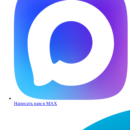
Написать нам в MAX