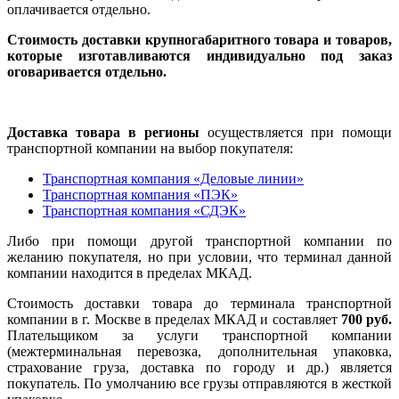
оплачивается отдельно.
Стоимость доставки крупногабаритного товара и товаров,
которые изготавливаются индивидуально под заказ
оговаривается отдельно.
Доставка товара в регионы
осуществляется при помощи
транспортной компании на выбор покупателя:
Транспортная компания «Деловые линии»
Транспортная компания «ПЭК»
Транспортная компания «СДЭК»
Либо при помощи другой транспортной компании по
желанию покупателя, но при условии, что терминал данной
компании находится в пределах МКАД.
Стоимость доставки товара до терминала транспортной
компании в г. Москве в пределах МКАД и составляет
700 руб.
Плательщиком за услуги транспортной компании
(межтерминальная перевозка, дополнительная упаковка,
страхование груза, доставка по городу и др.) является
покупатель. По умолчанию все грузы отправляются в жесткой