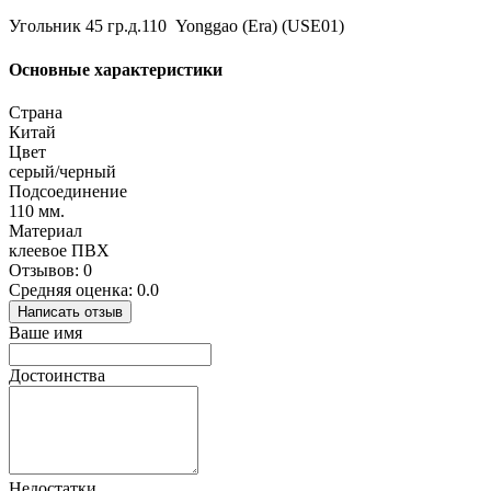
Угольник 45 гр.д.110 Yonggao (Era) (USE01)
Основные характеристики
Страна
Китай
Цвет
серый/черный
Подсоединение
110 мм.
Материал
клеевое ПВХ
Отзывов: 0
Средняя оценка: 0.0
Написать отзыв
Ваше имя
Достоинства
Недостатки