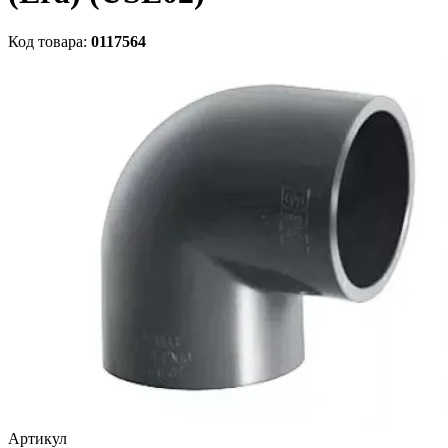
Код товара:
0117564
Артикул