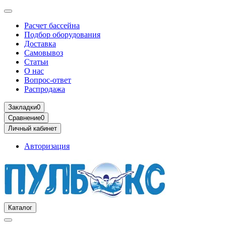
Расчет бассейна
Подбор оборудования
Доставка
Самовывоз
Статьи
О нас
Вопрос-ответ
Распродажа
Закладки
0
Сравнение
0
Личный кабинет
Авторизация
Каталог