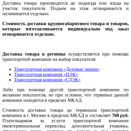
Доставка товара производится до подъезда или входа на
участок покупателя. Подъем на этаж оговаривается и
оплачивается отдельно.
Стоимость доставки крупногабаритного товара и товаров,
которые изготавливаются индивидуально под заказ
оговаривается отдельно.
Доставка товара в регионы
осуществляется при помощи
транспортной компании на выбор покупателя:
Транспортная компания «Деловые линии»
Транспортная компания «ПЭК»
Транспортная компания «СДЭК»
Либо при помощи другой транспортной компании по
желанию покупателя, но при условии, что терминал данной
компании находится в пределах МКАД.
Стоимость доставки товара до терминала транспортной
компании в г. Москве в пределах МКАД и составляет
700 руб.
Плательщиком за услуги транспортной компании
(межтерминальная перевозка, дополнительная упаковка,