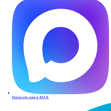
Написать нам в MAX