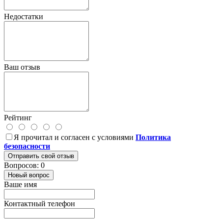
Недостатки
Ваш отзыв
Рейтинг
Я прочитал и согласен с условиями
Политика
безопасности
Отправить свой отзыв
Вопросов: 0
Новый вопрос
Ваше имя
Контактный телефон