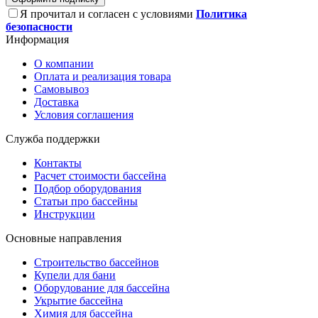
Я прочитал и согласен с условиями
Политика
безопасности
Информация
О компании
Оплата и реализация товара
Самовывоз
Доставка
Условия соглашения
Служба поддержки
Контакты
Расчет стоимости бассейна
Подбор оборудования
Статьи про бассейны
Инструкции
Основные направления
Строительство бассейнов
Купели для бани
Оборудование для бассейна
Укрытие бассейна
Химия для бассейна