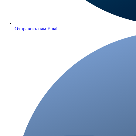
Отправить нам Email