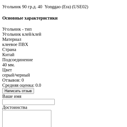
Угольник 90 гр.д. 40 Yonggao (Era) (USE02)
Основные характеристики
Угольник - тип
Угольник клей/клей
Материал
клеевое ПВХ
Страна
Китай
Подсоединение
40 мм.
Цвет
серый/черный
Отзывов: 0
Средняя оценка: 0.0
Написать отзыв
Ваше имя
Достоинства