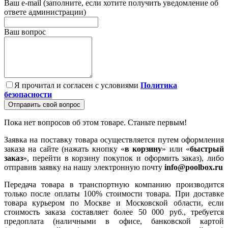
Ваш e-mail (заполните, если хотите получить уведомление об
ответе администрации)
Ваш вопрос
Я прочитал и согласен с условиями
Политика
безопасности
Отправить свой вопрос
Пока нет вопросов об этом товаре. Станьте первым!
Заявка на поставку товара осуществляется путем оформления
заказа на сайте (нажать кнопку «
в корзину
» или «
быстрый
заказ
», перейти в корзину покупок и оформить заказ), либо
отправив заявку на нашу электронную почту
info@poolbox.ru
Передача товара в транспортную компанию производится
только после оплаты 100% стоимости товара. При доставке
товара курьером по Москве и Московской области, если
стоимость заказа составляет более 50 000 руб., требуется
предоплата (наличными в офисе, банковской картой