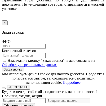
страхование груза, доставка по городу и др.) является
покупатель. По умолчанию все грузы отправляются в жесткой
упаковке.
×
Заказ звонка
ФИО
Контактный телефон
Нажимая на кнопку "Заказ звонка", я даю согласие на
Обработку персональных данных
Заказ звонка
​​​​​​​Мы используем файлы cookie для вашего удобства. Продолжая
пользоваться сайтом, вы соглашаетесь с политикой
использования cookie.​​​​​​​
Подробнее
Я СОГЛАСЕН
Будьте в центре событий - подпишитесь на наши новости!
Новинки, скидки, акции.
Оформить подписку