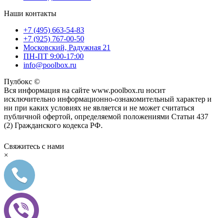
Наши контакты
+7 (495) 663-54-83
+7 (925) 767-00-50
Московский, Радужная 21
ПН-ПТ 9:00-17:00
info@poolbox.ru
Пулбокс ©
Вся информация на сайте www.poolbox.ru носит
исключительно информационно-ознакомительный характер и
ни при каких условиях не является и не может считаться
публичной офертой, определяемой положениями Статьи 437
(2) Гражданского кодекса РФ.
Свяжитесь с нами
×