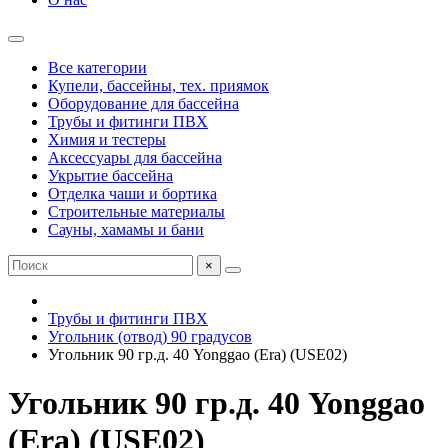
Все категории
Купели, бассейны, тех. приямок
Оборудование для бассейна
Трубы и фитинги ПВХ
Химия и тестеры
Аксессуары для бассейна
Укрытие бассейна
Отделка чаши и бортика
Строительные материалы
Сауны, хамамы и бани
×
Трубы и фитинги ПВХ
Угольник (отвод) 90 градусов
Угольник 90 гр.д. 40 Yonggao (Era) (USE02)
Угольник 90 гр.д. 40 Yonggao
(Era) (USE02)