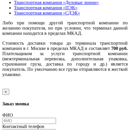
Транспортная компания «Деловые линии»
Транспортная компания «ПЭК»
Транспортная компания «СДЭК»
Либо при помощи другой транспортной компании по
желанию покупателя, но при условии, что терминал данной
компании находится в пределах МКАД.
Стоимость доставки товара до терминала транспортной
компании в г. Москве в пределах МКАД и составляет
700 руб.
Плательщиком за услуги транспортной компании
(межтерминальная перевозка, дополнительная упаковка,
страхование груза, доставка по городу и др.) является
покупатель. По умолчанию все грузы отправляются в жесткой
упаковке.
×
Заказ звонка
ФИО
Контактный телефон