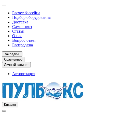
Расчет бассейна
Подбор оборудования
Доставка
Самовывоз
Статьи
О нас
Вопрос-ответ
Распродажа
Закладки
0
Сравнение
0
Личный кабинет
Авторизация
Каталог