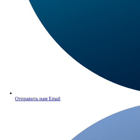
Отправить нам Email