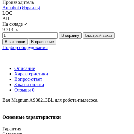
Производитель
Aquabot (Израиль)
LOC
АП
На складе ✓
9 713 р.
В корзину
Быстрый заказ
В закладки
В сравнение
Подбор оборудования
Описание
Характеристики
Вопрос-ответ
Заказ и оплата
Отзывы
0
Вал Magnum AS38213BL для робота-пылесоса.
Основные характеристики
Гарантия