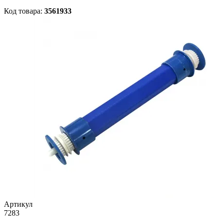
Код товара:
3561933
Артикул
7283