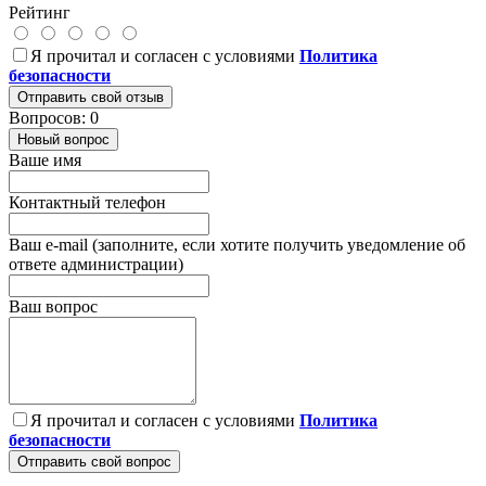
Рейтинг
Я прочитал и согласен с условиями
Политика
безопасности
Отправить свой отзыв
Вопросов: 0
Новый вопрос
Ваше имя
Контактный телефон
Ваш e-mail (заполните, если хотите получить уведомление об
ответе администрации)
Ваш вопрос
Я прочитал и согласен с условиями
Политика
безопасности
Отправить свой вопрос