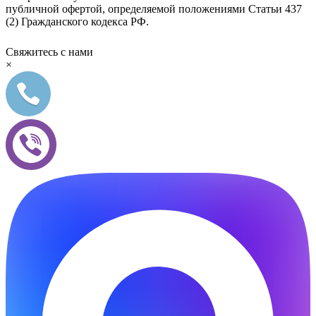
публичной офертой, определяемой положениями Статьи 437
(2) Гражданского кодекса РФ.
Свяжитесь с нами
×