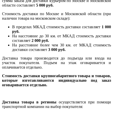
сумма заказа для доставки курьером по Москве и Московской
области составляет
5 000 руб.
Стоимость доставки по Москве и Московской области (при
наличии товара на московском складе):
В пределах МКАД стоимость доставки составляет
1 000
руб.
На насcтояние до 30 км. от МКАД стоимость доставки
составляет
2 000 руб.
На расстояние более чем 30 км. от МКАД стоимость
доставки составляет
3 000 руб.
Доставка товара производится до подъезда или входа на
участок покупателя. Подъем на этаж оговаривается и
оплачивается отдельно.
Стоимость доставки крупногабаритного товара и товаров,
которые изготавливаются индивидуально под заказ
оговаривается отдельно.
Доставка товара в регионы
осуществляется при помощи
транспортной компании на выбор покупателя: