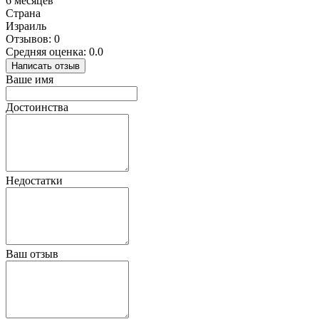
6 месяцев
Страна
Израиль
Отзывов: 0
Средняя оценка: 0.0
Написать отзыв
Ваше имя
Достоинства
Недостатки
Ваш отзыв