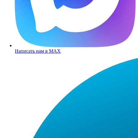
Написать нам в MAX