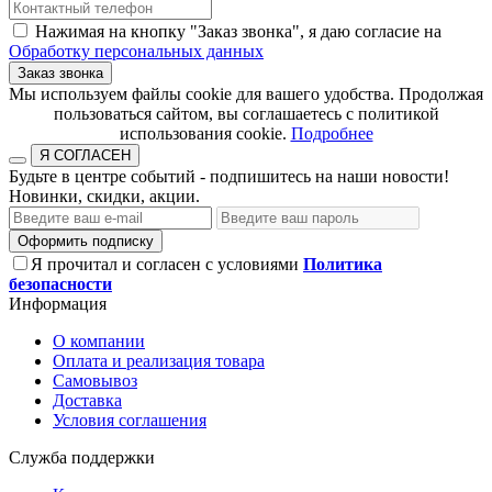
Нажимая на кнопку "Заказ звонка", я даю согласие на
Обработку персональных данных
Заказ звонка
​​​​​​​Мы используем файлы cookie для вашего удобства. Продолжая
пользоваться сайтом, вы соглашаетесь с политикой
использования cookie.​​​​​​​
Подробнее
Я СОГЛАСЕН
Будьте в центре событий - подпишитесь на наши новости!
Новинки, скидки, акции.
Оформить подписку
Я прочитал и согласен с условиями
Политика
безопасности
Информация
О компании
Оплата и реализация товара
Самовывоз
Доставка
Условия соглашения
Служба поддержки