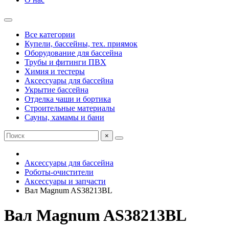
Все категории
Купели, бассейны, тех. приямок
Оборудование для бассейна
Трубы и фитинги ПВХ
Химия и тестеры
Аксессуары для бассейна
Укрытие бассейна
Отделка чаши и бортика
Строительные материалы
Сауны, хамамы и бани
×
Аксессуары для бассейна
Роботы-очистители
Аксессуары и запчасти
Вал Magnum AS38213BL
Вал Magnum AS38213BL