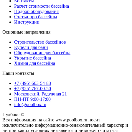
Контакты
Расчет стоимости бассейна
Подбор оборудования
Статьи про бассейны
Инструкции
Основные направления
Строительство бассейнов
Купели для бани
Оборудование для бассейна
Укрытие бассейна
Химия для бассейна
Наши контакты
+7 (495) 663-54-83
+7 (925) 767-00-50
Московский, Радужная 21
ПН-ПТ 9:00-17:00
info@poolbox.ru
Пулбокс ©
Вся информация на сайте www.poolbox.ru носит
исключительно информационно-ознакомительный характер и
ни при каких условиях не является и не может считаться