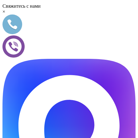
Свяжитесь с нами
×