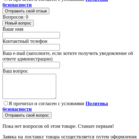
безопасности
Отправить свой отзыв
Вопросов: 0
Новый вопрос
Ваше имя
Контактный телефон
Ваш e-mail (заполните, если хотите получить уведомление об
ответе администрации)
Ваш вопрос
Я прочитал и согласен с условиями
Политика
безопасности
Отправить свой вопрос
Пока нет вопросов об этом товаре. Станьте первым!
Заявка на поставку товара осуществляется путем оформления