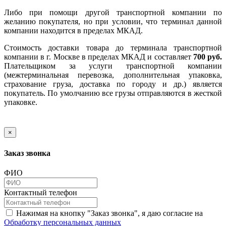
Либо при помощи другой транспортной компании по
желанию покупателя, но при условии, что терминал данной
компании находится в пределах МКАД.
Стоимость доставки товара до терминала транспортной
компании в г. Москве в пределах МКАД и составляет
700 руб.
Плательщиком за услуги транспортной компании
(межтерминальная перевозка, дополнительная упаковка,
страхование груза, доставка по городу и др.) является
покупатель. По умолчанию все грузы отправляются в жесткой
упаковке.
×
Заказ звонка
ФИО
Контактный телефон
Нажимая на кнопку "Заказ звонка", я даю согласие на
Обработку персональных данных