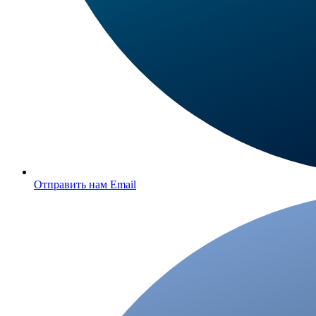
Отправить нам Email