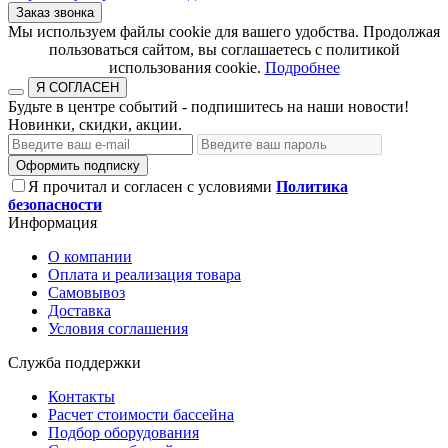
Заказ звонка
​​​​​​​Мы используем файлы cookie для вашего удобства. Продолжая
пользоваться сайтом, вы соглашаетесь с политикой
использования cookie.​​​​​​​
Подробнее
Я СОГЛАСЕН
Будьте в центре событий - подпишитесь на наши новости!
Новинки, скидки, акции.
Оформить подписку
Я прочитал и согласен с условиями
Политика
безопасности
Информация
О компании
Оплата и реализация товара
Самовывоз
Доставка
Условия соглашения
Служба поддержки
Контакты
Расчет стоимости бассейна
Подбор оборудования