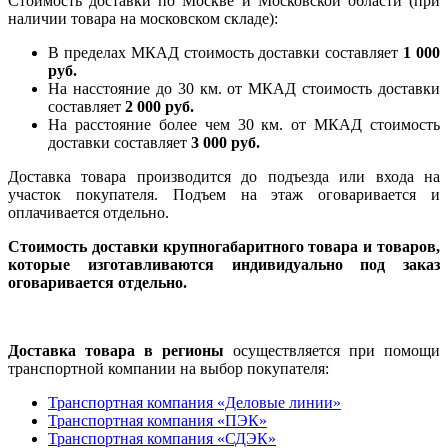
Стоимость доставки по Москве и Московской области (при
наличии товара на московском складе):
В пределах МКАД стоимость доставки составляет
1 000
руб.
На насcтояние до 30 км. от МКАД стоимость доставки
составляет
2 000 руб.
На расстояние более чем 30 км. от МКАД стоимость
доставки составляет
3 000 руб.
Доставка товара производится до подъезда или входа на
участок покупателя. Подъем на этаж оговаривается и
оплачивается отдельно.
Стоимость доставки крупногабаритного товара и товаров,
которые изготавливаются индивидуально под заказ
оговаривается отдельно.
Доставка товара в регионы
осуществляется при помощи
транспортной компании на выбор покупателя:
Транспортная компания «Деловые линии»
Транспортная компания «ПЭК»
Транспортная компания «СДЭК»