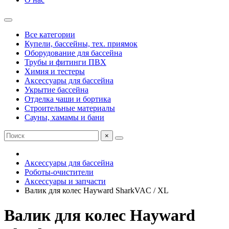
Все категории
Купели, бассейны, тех. приямок
Оборудование для бассейна
Трубы и фитинги ПВХ
Химия и тестеры
Аксессуары для бассейна
Укрытие бассейна
Отделка чаши и бортика
Строительные материалы
Сауны, хамамы и бани
×
Аксессуары для бассейна
Роботы-очистители
Аксессуары и запчасти
Валик для колес Hayward SharkVAC / XL
Валик для колес Hayward