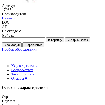
Артикул
17965
Производитель
Hayward
LOC
АП
На складе ✓
6 845 р.
В корзину
Быстрый заказ
В закладки
В сравнение
Подбор оборудования
Характеристики
Вопрос-ответ
Заказ и оплата
Отзывы
0
Основные характеристики
Страна
Hayward