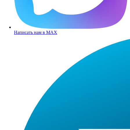
Написать нам в MAX