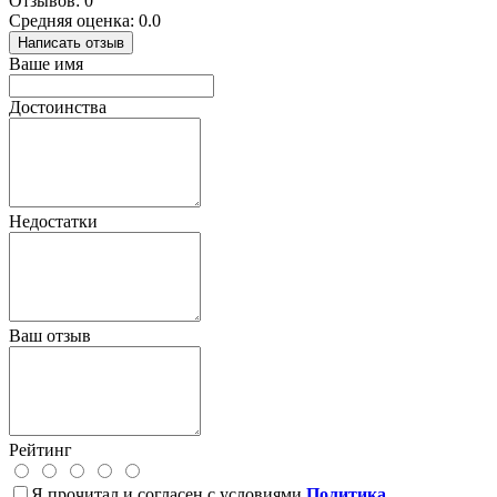
Отзывов: 0
Средняя оценка: 0.0
Написать отзыв
Ваше имя
Достоинства
Недостатки
Ваш отзыв
Рейтинг
Я прочитал и согласен с условиями
Политика