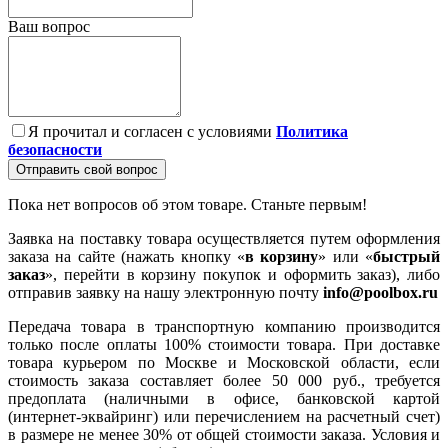
Ваш вопрос
Я прочитал и согласен с условиями
Политика
безопасности
Отправить свой вопрос
Пока нет вопросов об этом товаре. Станьте первым!
Заявка на поставку товара осуществляется путем оформления
заказа на сайте (нажать кнопку «
в корзину
» или «
быстрый
заказ
», перейти в корзину покупок и оформить заказ), либо
отправив заявку на нашу электронную почту
info@poolbox.ru
Передача товара в транспортную компанию производится
только после оплаты 100% стоимости товара. При доставке
товара курьером по Москве и Московской области, если
стоимость заказа составляет более 50 000 руб., требуется
предоплата (наличными в офисе, банковской картой
(интернет-эквайринг) или перечислением на расчетный счет)
в размере не менее 30% от общей стоимости заказа. Условия и