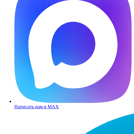
Написать нам в MAX