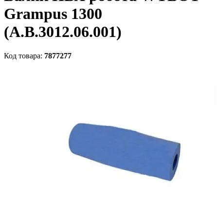
Grampus 1300
(A.B.3012.06.001)
Код товара:
7877277