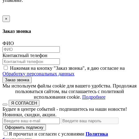
упаковке.
×
Заказ звонка
ФИО
Контактный телефон
Нажимая на кнопку "Заказ звонка", я даю согласие на
Обработку персональных данных
Заказ звонка
​​​​​​​Мы используем файлы cookie для вашего удобства. Продолжая
пользоваться сайтом, вы соглашаетесь с политикой
использования cookie.​​​​​​​
Подробнее
Я СОГЛАСЕН
Будьте в центре событий - подпишитесь на наши новости!
Новинки, скидки, акции.
Оформить подписку
Я прочитал и согласен с условиями
Политика