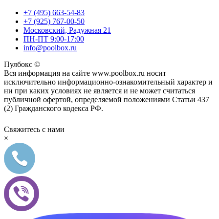
+7 (495) 663-54-83
+7 (925) 767-00-50
Московский, Радужная 21
ПН-ПТ 9:00-17:00
info@poolbox.ru
Пулбокс ©
Вся информация на сайте www.poolbox.ru носит
исключительно информационно-ознакомительный характер и
ни при каких условиях не является и не может считаться
публичной офертой, определяемой положениями Статьи 437
(2) Гражданского кодекса РФ.
Свяжитесь с нами
×