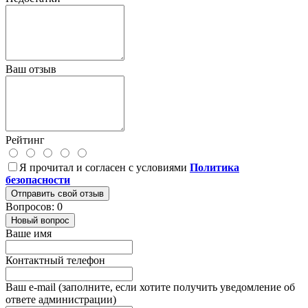
Ваш отзыв
Рейтинг
Я прочитал и согласен с условиями
Политика
безопасности
Отправить свой отзыв
Вопросов: 0
Новый вопрос
Ваше имя
Контактный телефон
Ваш e-mail (заполните, если хотите получить уведомление об
ответе администрации)