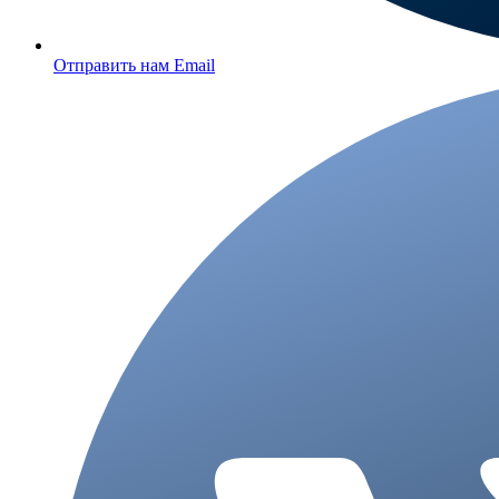
Отправить нам Email