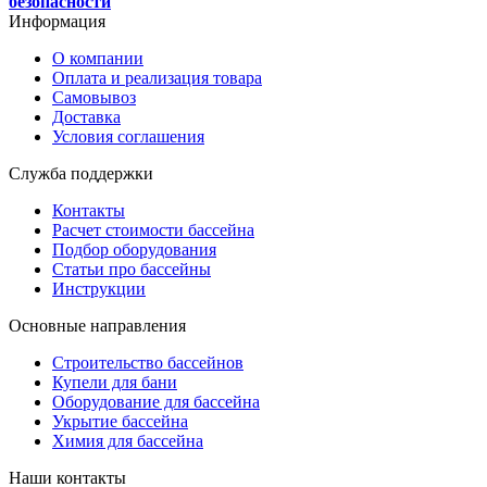
безопасности
Информация
О компании
Оплата и реализация товара
Самовывоз
Доставка
Условия соглашения
Служба поддержки
Контакты
Расчет стоимости бассейна
Подбор оборудования
Статьи про бассейны
Инструкции
Основные направления
Строительство бассейнов
Купели для бани
Оборудование для бассейна
Укрытие бассейна
Химия для бассейна
Наши контакты