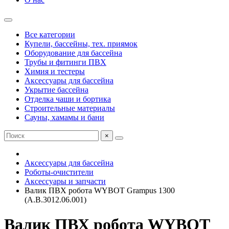
Все категории
Купели, бассейны, тех. приямок
Оборудование для бассейна
Трубы и фитинги ПВХ
Химия и тестеры
Аксессуары для бассейна
Укрытие бассейна
Отделка чаши и бортика
Строительные материалы
Сауны, хамамы и бани
×
Аксессуары для бассейна
Роботы-очистители
Аксессуары и запчасти
Валик ПВХ робота WYBOT Grampus 1300
(A.B.3012.06.001)
Валик ПВХ робота WYBOT