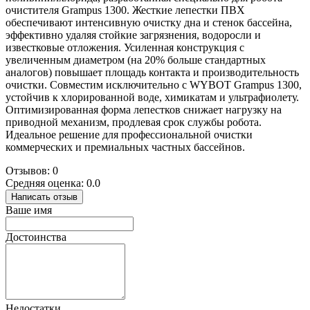
очистителя Grampus 1300. Жесткие лепестки ПВХ
обеспечивают интенсивную очистку дна и стенок бассейна,
эффективно удаляя стойкие загрязнения, водоросли и
известковые отложения. Усиленная конструкция с
увеличенным диаметром (на 20% больше стандартных
аналогов) повышает площадь контакта и производительность
очистки. Совместим исключительно с WYBOT Grampus 1300,
устойчив к хлорированной воде, химикатам и ультрафиолету.
Оптимизированная форма лепестков снижает нагрузку на
приводной механизм, продлевая срок службы робота.
Идеальное решение для профессиональной очистки
коммерческих и премиальных частных бассейнов.
Отзывов: 0
Средняя оценка: 0.0
Написать отзыв
Ваше имя
Достоинства
Недостатки