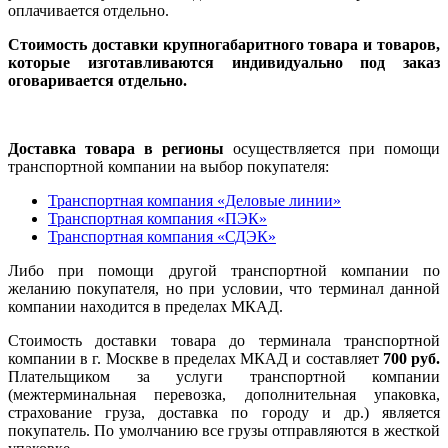
оплачивается отдельно.
Стоимость доставки крупногабаритного товара и товаров,
которые изготавливаются индивидуально под заказ
оговаривается отдельно.
Доставка товара в регионы
осуществляется при помощи
транспортной компании на выбор покупателя:
Транспортная компания «Деловые линии»
Транспортная компания «ПЭК»
Транспортная компания «СДЭК»
Либо при помощи другой транспортной компании по
желанию покупателя, но при условии, что терминал данной
компании находится в пределах МКАД.
Стоимость доставки товара до терминала транспортной
компании в г. Москве в пределах МКАД и составляет
700 руб.
Плательщиком за услуги транспортной компании
(межтерминальная перевозка, дополнительная упаковка,
страхование груза, доставка по городу и др.) является
покупатель. По умолчанию все грузы отправляются в жесткой