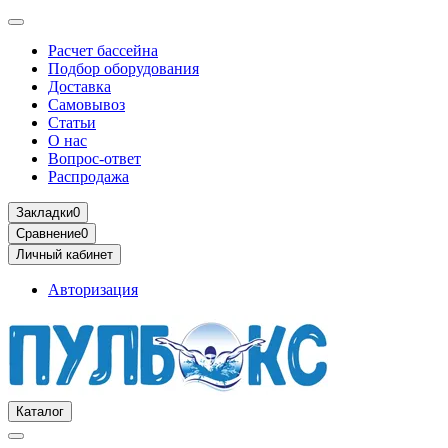
Расчет бассейна
Подбор оборудования
Доставка
Самовывоз
Статьи
О нас
Вопрос-ответ
Распродажа
Закладки
0
Сравнение
0
Личный кабинет
Авторизация
Каталог