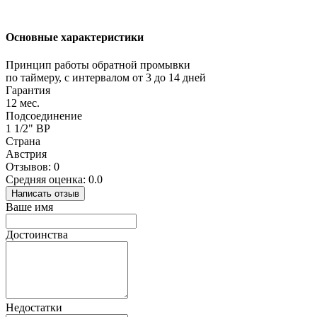
Основные характеристики
Принцип работы обратной промывки
по таймеру, с интервалом от 3 до 14 дней
Гарантия
12 мес.
Подсоединение
1 1/2" ВР
Страна
Австрия
Отзывов: 0
Средняя оценка: 0.0
Написать отзыв
Ваше имя
Достоинства
Недостатки