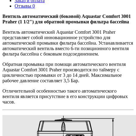
Заказ и оплата
Отзывы
0
Вентиль автоматический (боковой) Aquastar Comfort 3001
Praher (1 1/2") для обратной промывки фильтра бассейна
Вентиль автоматический Aquastar Comfort 3001 Praher
представляет собой инновационное устройство для
автоматической промывки фильтра бассейна. Устанавливается
автоматический вентиль вместо 6-ти позиционного вентиля
фильтра бассейна с боковым подсоединением.
Обратная промывка при помощи автоматического вентиля
Aquastar Comfort 3001 Praher производится по таймеру с
цикличностью промывки от 3 до 14 дней. Максимальное
рабочее давление составляет 3,5 Бар.
Отличительной особенностью такого автоматического
вентиля является присутствие в его конструкции цифровых
часов.