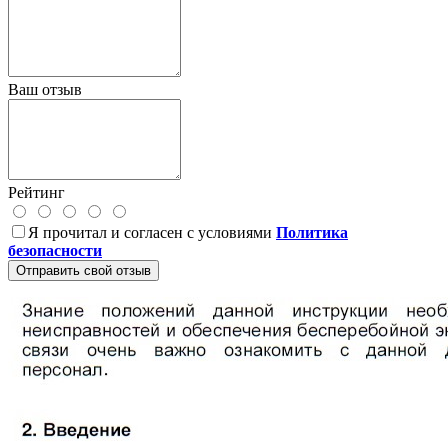
Ваш отзыв
Рейтинг
Я прочитал и согласен с условиями
Политика
безопасности
Отправить свой отзыв