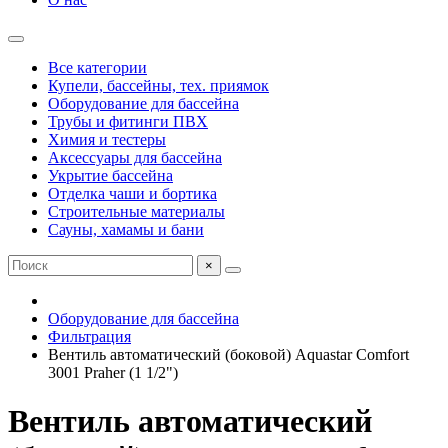
Все категории
Купели, бассейны, тех. приямок
Оборудование для бассейна
Трубы и фитинги ПВХ
Химия и тестеры
Аксессуары для бассейна
Укрытие бассейна
Отделка чаши и бортика
Строительные материалы
Сауны, хамамы и бани
×
Оборудование для бассейна
Фильтрация
Вентиль автоматический (боковой) Aquastar Comfort
3001 Praher (1 1/2")
Вентиль автоматический