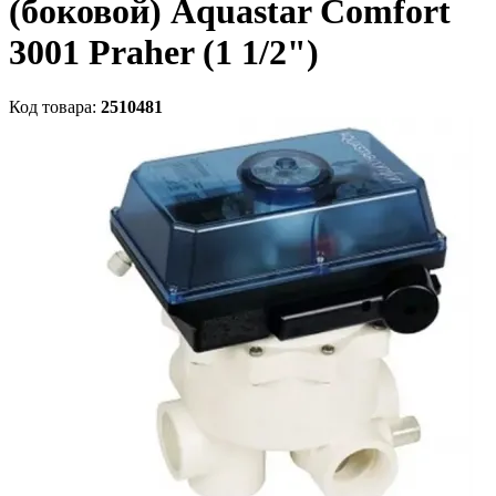
(боковой) Aquastar Comfort
3001 Praher (1 1/2")
Код товара:
2510481