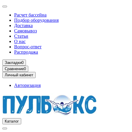
Расчет бассейна
Подбор оборудования
Доставка
Самовывоз
Статьи
О нас
Вопрос-ответ
Распродажа
Закладки
0
Сравнение
0
Личный кабинет
Авторизация
Каталог