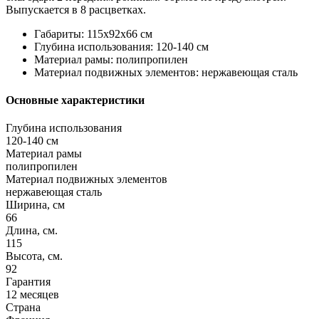
Выпускается в 8 расцветках.
Габариты: 115x92x66 см
Глубина использования: 120-140 см
Материал рамы: полипропилен
Материал подвижных элементов: нержавеющая сталь
Основные характеристики
Глубина использования
120-140 см
Материал рамы
полипропилен
Материал подвижных элементов
нержавеющая сталь
Ширина, см
66
Длина, см.
115
Высота, см.
92
Гарантия
12 месяцев
Страна