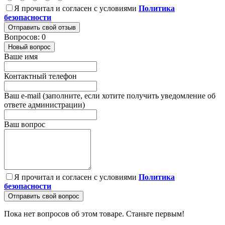
Я прочитал и согласен с условиями
Политика
безопасности
Отправить свой отзыв
Вопросов: 0
Новый вопрос
Ваше имя
Контактный телефон
Ваш e-mail (заполните, если хотите получить уведомление об
ответе администрации)
Ваш вопрос
Я прочитал и согласен с условиями
Политика
безопасности
Отправить свой вопрос
Пока нет вопросов об этом товаре. Станьте первым!