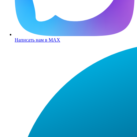
Написать нам в MAX