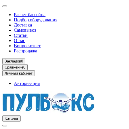
Расчет бассейна
Подбор оборудования
Доставка
Самовывоз
Статьи
О нас
Вопрос-ответ
Распродажа
Закладки
0
Сравнение
0
Личный кабинет
Авторизация
Каталог