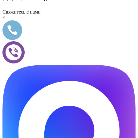
Свяжитесь с нами
×