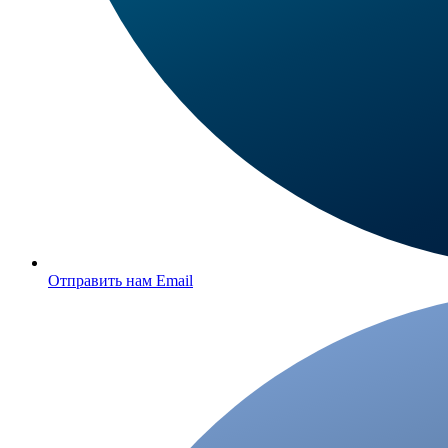
Отправить нам Email