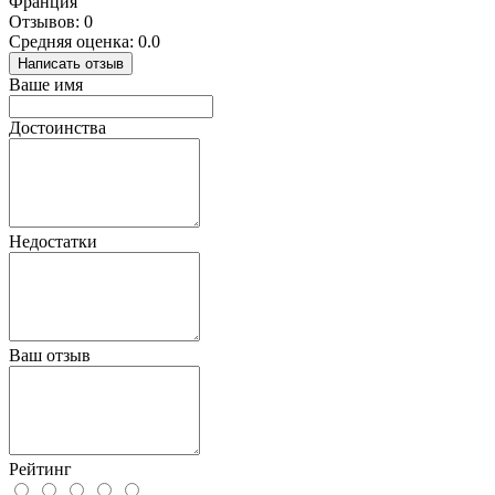
Франция
Отзывов: 0
Средняя оценка: 0.0
Написать отзыв
Ваше имя
Достоинства
Недостатки
Ваш отзыв
Рейтинг