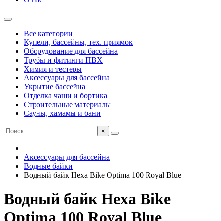
Все категории
Купели, бассейны, тех. приямок
Оборудование для бассейна
Трубы и фитинги ПВХ
Химия и тестеры
Аксессуары для бассейна
Укрытие бассейна
Отделка чаши и бортика
Строительные материалы
Сауны, хамамы и бани
×
Аксессуары для бассейна
Водные байки
Водный байк Hexa Bike Optima 100 Royal Blue
Водный байк Hexa Bike
Optima 100 Royal Blue