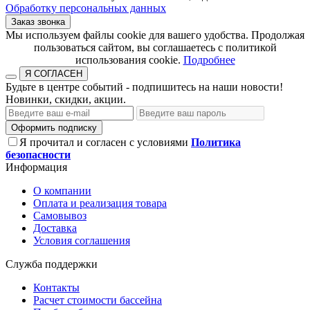
Обработку персональных данных
Заказ звонка
​​​​​​​Мы используем файлы cookie для вашего удобства. Продолжая
пользоваться сайтом, вы соглашаетесь с политикой
использования cookie.​​​​​​​
Подробнее
Я СОГЛАСЕН
Будьте в центре событий - подпишитесь на наши новости!
Новинки, скидки, акции.
Оформить подписку
Я прочитал и согласен с условиями
Политика
безопасности
Информация
О компании
Оплата и реализация товара
Самовывоз
Доставка
Условия соглашения
Служба поддержки
Контакты
Расчет стоимости бассейна