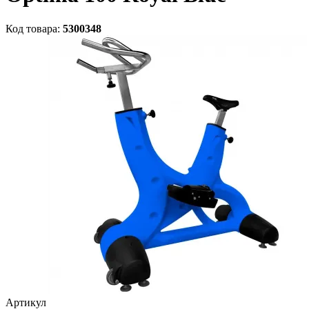
Код товара:
5300348
Артикул