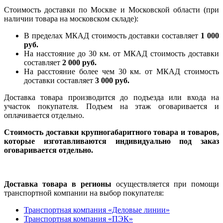
Стоимость доставки по Москве и Московской области (при
наличии товара на московском складе):
В пределах МКАД стоимость доставки составляет
1 000
руб.
На насcтояние до 30 км. от МКАД стоимость доставки
составляет
2 000 руб.
На расстояние более чем 30 км. от МКАД стоимость
доставки составляет
3 000 руб.
Доставка товара производится до подъезда или входа на
участок покупателя. Подъем на этаж оговаривается и
оплачивается отдельно.
Стоимость доставки крупногабаритного товара и товаров,
которые изготавливаются индивидуально под заказ
оговаривается отдельно.
Доставка товара в регионы
осуществляется при помощи
транспортной компании на выбор покупателя:
Транспортная компания «Деловые линии»
Транспортная компания «ПЭК»