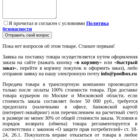
Я прочитал и согласен с условиями
Политика
безопасности
Отправить свой вопрос
Пока нет вопросов об этом товаре. Станьте первым!
Заявка на поставку товара осуществляется путем оформления
заказа на сайте (нажать кнопку «
в корзину
» или «
быстрый
заказ
», перейти в корзину покупок и оформить заказ), либо
отправив заявку на нашу электронную почту
info@poolbox.ru
Передача товара в транспортную компанию производится
только после оплаты 100% стоимости товара. При доставке
товара курьером по Москве и Московской области, если
стоимость заказа составляет более 50 000 руб., требуется
предоплата (наличными в офисе, банковской картой
(интернет-эквайринг) или перечислением на расчетный счет)
в размере не менее 30% от общей стоимости заказа. Условия и
порядок возврата (обмена) товара регламентируется в
соответствии с законом «О защите прав потребителей» ст. 18-
24, 26.1. Покупатель вправе отказаться от товара в любое