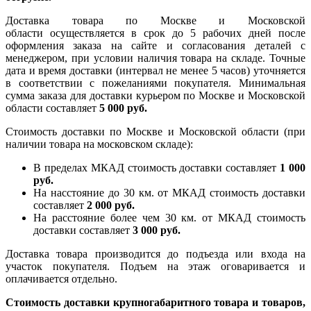
Доставка товара по Москве и Московской
области осуществляется в срок до 5 рабочих дней после
оформления заказа на сайте и согласования деталей с
менеджером, при условии наличия товара на складе. Точные
дата и время доставки (интервал не менее 5 часов) уточняется
в соответствии с пожеланиями покупателя. Минимальная
сумма заказа для доставки курьером по Москве и Московской
области составляет
5 000 руб.
Стоимость доставки по Москве и Московской области (при
наличии товара на московском складе):
В пределах МКАД стоимость доставки составляет
1 000
руб.
На насcтояние до 30 км. от МКАД стоимость доставки
составляет
2 000 руб.
На расстояние более чем 30 км. от МКАД стоимость
доставки составляет
3 000 руб.
Доставка товара производится до подъезда или входа на
участок покупателя. Подъем на этаж оговаривается и
оплачивается отдельно.
Стоимость доставки крупногабаритного товара и товаров,