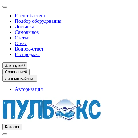
Расчет бассейна
Подбор оборудования
Доставка
Самовывоз
Статьи
О нас
Вопрос-ответ
Распродажа
Закладки
0
Сравнение
0
Личный кабинет
Авторизация
Каталог