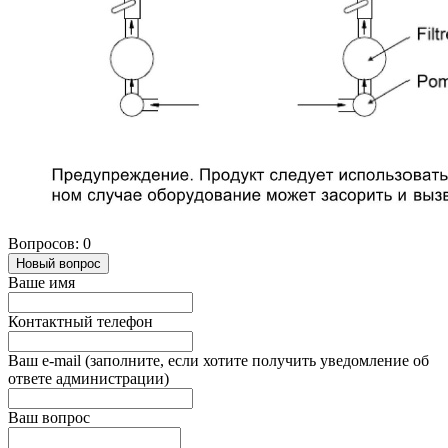
Вопросов: 0
Новый вопрос
Ваше имя
Контактный телефон
Ваш e-mail (заполните, если хотите получить уведомление об
ответе администрации)
Ваш вопрос