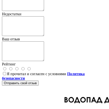
Недостатки
Ваш отзыв
Рейтинг
Я прочитал и согласен с условиями
Политика
безопасности
Отправить свой отзыв