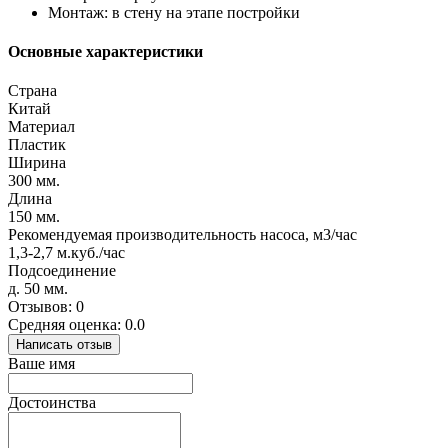
Монтаж: в стену на этапе постройки
Основные характеристики
Страна
Китай
Материал
Пластик
Ширина
300 мм.
Длина
150 мм.
Рекомендуемая производительность насоса, м3/час
1,3-2,7 м.куб./час
Подсоединение
д. 50 мм.
Отзывов: 0
Средняя оценка: 0.0
Написать отзыв
Ваше имя
Достоинства