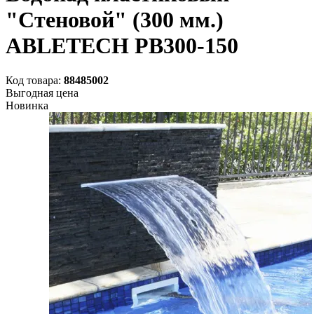
"Стеновой" (300 мм.)
ABLETECH PB300-150
Код товара:
88485002
Выгодная цена
Новинка