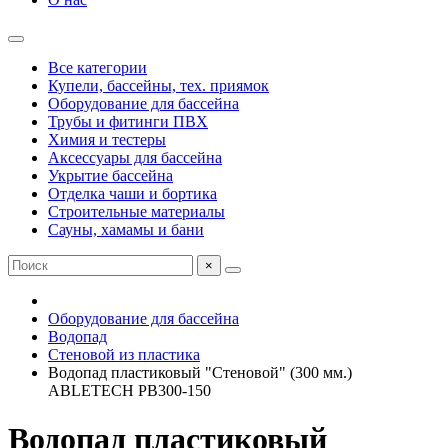
Все категории
Купели, бассейны, тех. приямок
Оборудование для бассейна
Трубы и фитинги ПВХ
Химия и тестеры
Аксессуары для бассейна
Укрытие бассейна
Отделка чаши и бортика
Строительные материалы
Сауны, хамамы и бани
×
Оборудование для бассейна
Водопад
Стеновой из пластика
Водопад пластиковый "Стеновой" (300 мм.)
ABLETECH PB300-150
Водопад пластиковый