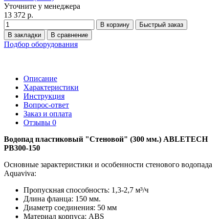
Уточните у менеджера
13 372 р.
В корзину
Быстрый заказ
В закладки
В сравнение
Подбор оборудования
Описание
Характеристики
Инструкция
Вопрос-ответ
Заказ и оплата
Отзывы
0
Водопад пластиковый "Стеновой" (300 мм.) ABLETECH
PB300-150
Основные зарактеристики и особенности стенового водопада
Aquaviva:
Пропускная способность: 1,3-2,7 м³/ч
Длина фланца: 150 мм.
Диаметр соединения: 50 мм
Материал корпуса: ABS