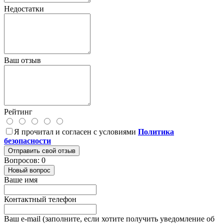
Недостатки
Ваш отзыв
Рейтинг
Я прочитал и согласен с условиями
Политика
безопасности
Отправить свой отзыв
Вопросов: 0
Новый вопрос
Ваше имя
Контактный телефон
Ваш e-mail (заполните, если хотите получить уведомление об