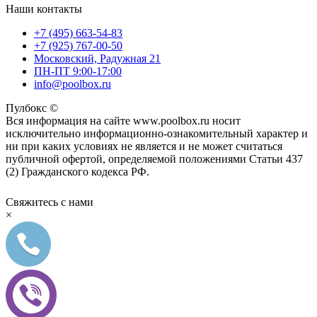
Наши контакты
+7 (495) 663-54-83
+7 (925) 767-00-50
Московский, Радужная 21
ПН-ПТ 9:00-17:00
info@poolbox.ru
Пулбокс ©
Вся информация на сайте www.poolbox.ru носит
исключительно информационно-ознакомительный характер и
ни при каких условиях не является и не может считаться
публичной офертой, определяемой положениями Статьи 437
(2) Гражданского кодекса РФ.
Свяжитесь с нами
×