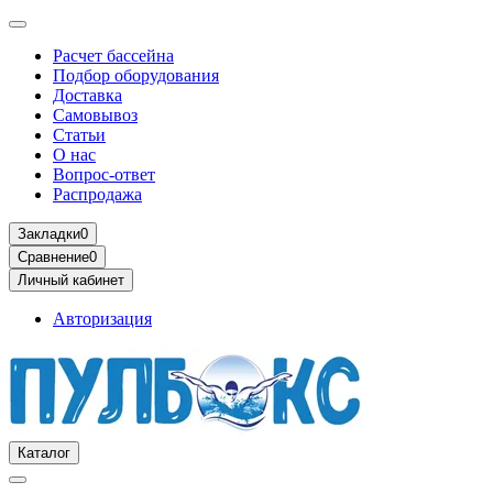
Расчет бассейна
Подбор оборудования
Доставка
Самовывоз
Статьи
О нас
Вопрос-ответ
Распродажа
Закладки
0
Сравнение
0
Личный кабинет
Авторизация
Каталог