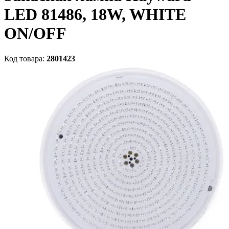
LED 81486, 18W, WHITE
ON/OFF
Код товара:
2801423