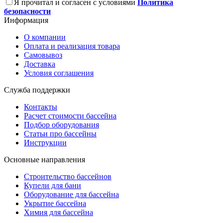
Я прочитал и согласен с условиями
Политика
безопасности
Информация
О компании
Оплата и реализация товара
Самовывоз
Доставка
Условия соглашения
Служба поддержки
Контакты
Расчет стоимости бассейна
Подбор оборудования
Статьи про бассейны
Инструкции
Основные направления
Строительство бассейнов
Купели для бани
Оборудование для бассейна
Укрытие бассейна
Химия для бассейна