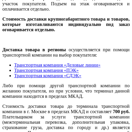
участок покупателя. Подъем на этаж оговаривается и
оплачивается отдельно.
Стоимость доставки крупногабаритного товара и товаров,
которые изготавливаются индивидуально под заказ
оговаривается отдельно.
Доставка товара в регионы
осуществляется при помощи
транспортной компании на выбор покупателя:
Транспортная компания «Деловые линии»
Транспортная компания «ПЭК»
Транспортная компания «СДЭК»
Либо при помощи другой транспортной компании по
желанию покупателя, но при условии, что терминал данной
компании находится в пределах МКАД.
Стоимость доставки товара до терминала транспортной
компании в г. Москве в пределах МКАД и составляет
700 руб.
Плательщиком за услуги транспортной компании
(межтерминальная перевозка, дополнительная упаковка,
страхование груза, доставка по городу и др.) является