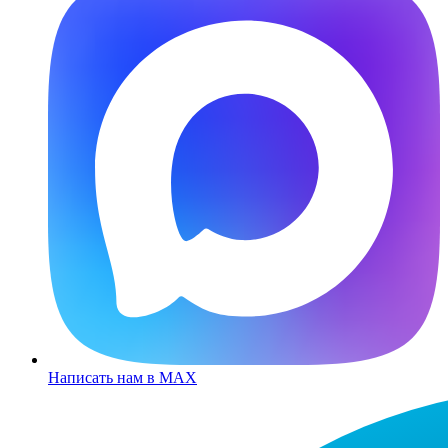
Написать нам в MAX