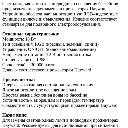
Светодиодная лампа для подводного освещения бассейнов,
предназначенная для замены в прожекторах Hayward.
Устройство обеспечивает многоцветную RGB-подсветку с
функцией включения/выключения. Изделие соответствует
стандартам для подводного электрооборудования.
Основные характеристики:
Мощность: 18 Вт
Тип освещения: RGB (красный, зеленый, синий)
Управление: ON/OFF (включение/выключение)
Напряжение питания: 12 В постоянного тока
Степень защиты: IP68
Срок службы: 30 000 часов
Цоколь: соответствует прожекторам Hayward
Преимущества:
Энергоэффективная светодиодная технология
Яркое многоцветное освещение воды
Простая замена без слива воды из бассейна
Устойчивость к вибрациям и перепадам температур
Совместимость с существующими прожекторами Hayward
Назначение:
Для замены светодиодных ламп в подводных прожекторах
Hayward. Рекомендуется для использования при снижении