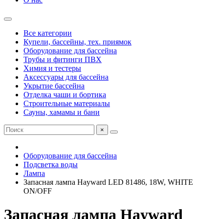
Все категории
Купели, бассейны, тех. приямок
Оборудование для бассейна
Трубы и фитинги ПВХ
Химия и тестеры
Аксессуары для бассейна
Укрытие бассейна
Отделка чаши и бортика
Строительные материалы
Сауны, хамамы и бани
×
Оборудование для бассейна
Подсветка воды
Лампа
Запасная лампа Hayward LED 81486, 18W, WHITE
ON/OFF
Запасная лампа Hayward