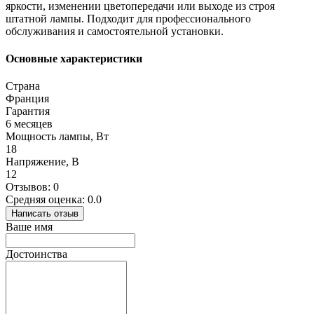
яркости, изменении цветопередачи или выходе из строя
штатной лампы. Подходит для профессионального
обслуживания и самостоятельной установки.
Основные характеристики
Страна
Франция
Гарантия
6 месяцев
Мощность лампы, Вт
18
Напряжение, В
12
Отзывов: 0
Средняя оценка: 0.0
Написать отзыв
Ваше имя
Достоинства