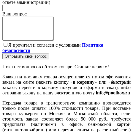
ответе администрации)
Ваш вопрос
Я прочитал и согласен с условиями
Политика
безопасности
Отправить свой вопрос
Пока нет вопросов об этом товаре. Станьте первым!
Заявка на поставку товара осуществляется путем оформления
заказа на сайте (нажать кнопку «
в корзину
» или «
быстрый
заказ
», перейти в корзину покупок и оформить заказ), либо
отправив заявку на нашу электронную почту
info@poolbox.ru
Передача товара в транспортную компанию производится
только после оплаты 100% стоимости товара. При доставке
товара курьером по Москве и Московской области, если
стоимость заказа составляет более 50 000 руб., требуется
предоплата (наличными в офисе, банковской картой
(интернет-эквайринг) или перечислением на расчетный счет)