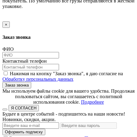
покупатель. По умолчанию все грузы отправляются в жесткой
упаковке.
×
Заказ звонка
ФИО
Контактный телефон
Нажимая на кнопку "Заказ звонка", я даю согласие на
Обработку персональных данных
Заказ звонка
​​​​​​​Мы используем файлы cookie для вашего удобства. Продолжая
пользоваться сайтом, вы соглашаетесь с политикой
использования cookie.​​​​​​​
Подробнее
Я СОГЛАСЕН
Будьте в центре событий - подпишитесь на наши новости!
Новинки, скидки, акции.
Оформить подписку