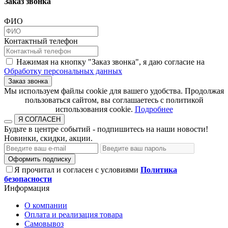
Заказ звонка
ФИО
Контактный телефон
Нажимая на кнопку "Заказ звонка", я даю согласие на
Обработку персональных данных
Заказ звонка
​​​​​​​Мы используем файлы cookie для вашего удобства. Продолжая
пользоваться сайтом, вы соглашаетесь с политикой
использования cookie.​​​​​​​
Подробнее
Я СОГЛАСЕН
Будьте в центре событий - подпишитесь на наши новости!
Новинки, скидки, акции.
Оформить подписку
Я прочитал и согласен с условиями
Политика
безопасности
Информация
О компании
Оплата и реализация товара
Самовывоз