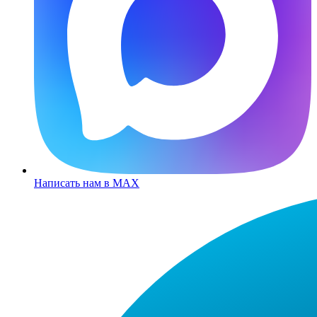
Написать нам в MAX