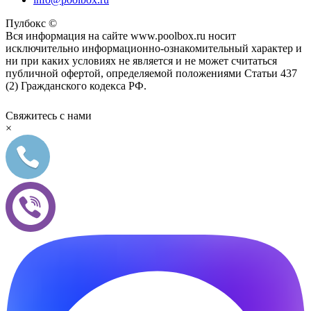
Пулбокс ©
Вся информация на сайте www.poolbox.ru носит
исключительно информационно-ознакомительный характер и
ни при каких условиях не является и не может считаться
публичной офертой, определяемой положениями Статьи 437
(2) Гражданского кодекса РФ.
Свяжитесь с нами
×