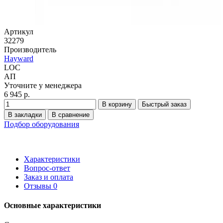
Артикул
32279
Производитель
Hayward
LOC
АП
Уточните у менеджера
6 945 р.
В корзину
Быстрый заказ
В закладки
В сравнение
Подбор оборудования
Характеристики
Вопрос-ответ
Заказ и оплата
Отзывы
0
Основные характеристики