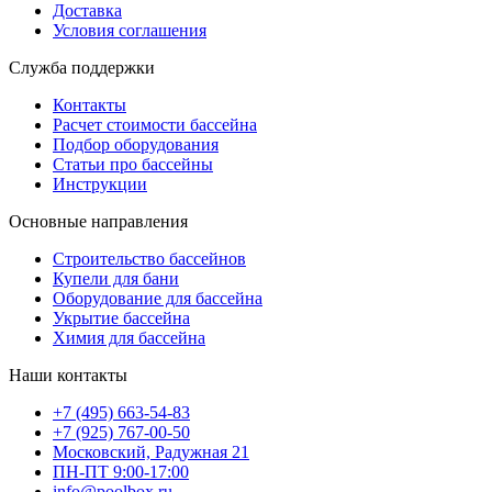
Доставка
Условия соглашения
Служба поддержки
Контакты
Расчет стоимости бассейна
Подбор оборудования
Статьи про бассейны
Инструкции
Основные направления
Строительство бассейнов
Купели для бани
Оборудование для бассейна
Укрытие бассейна
Химия для бассейна
Наши контакты
+7 (495) 663-54-83
+7 (925) 767-00-50
Московский, Радужная 21
ПН-ПТ 9:00-17:00
info@poolbox.ru