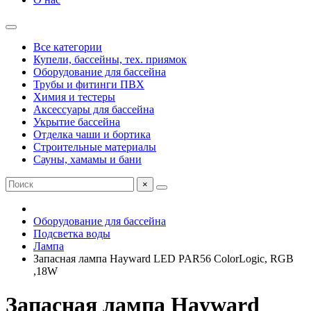
Все категории
Купели, бассейны, тех. приямок
Оборудование для бассейна
Трубы и фитинги ПВХ
Химия и тестеры
Аксессуары для бассейна
Укрытие бассейна
Отделка чаши и бортика
Строительные материалы
Сауны, хамамы и бани
×
Оборудование для бассейна
Подсветка воды
Лампа
Запасная лампа Hayward LED PAR56 ColorLogic, RGB
,18W
Запасная лампа Hayward