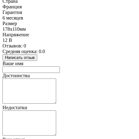
Страна
Франция
Гарантия
6 месяцев
Размер
178х110мм
Напряжение
12 В
Отзывов: 0
Средняя оценка: 0.0
Написать отзыв
Ваше имя
Достоинства
Недостатки