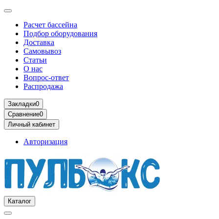
Расчет бассейна
Подбор оборудования
Доставка
Самовывоз
Статьи
О нас
Вопрос-ответ
Распродажа
Закладки
0
Сравнение
0
Личный кабинет
Авторизация
Каталог