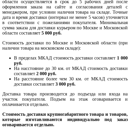
области осуществляется в срок до 5 рабочих дней после
оформления заказа на сайте и согласования деталей с
менеджером, при условии наличия товара на складе. Точные
дата и время доставки (интервал не менее 5 часов) уточняется
в соответствии с пожеланиями покупателя. Минимальная
сумма заказа для доставки курьером по Москве и Московской
области составляет
5 000 руб.
Стоимость доставки по Москве и Московской области (при
наличии товара на московском складе):
В пределах МКАД стоимость доставки составляет
1 000
руб.
На насcтояние до 30 км. от МКАД стоимость доставки
составляет
2 000 руб.
На расстояние более чем 30 км. от МКАД стоимость
доставки составляет
3 000 руб.
Доставка товара производится до подъезда или входа на
участок покупателя. Подъем на этаж оговаривается и
оплачивается отдельно.
Стоимость доставки крупногабаритного товара и товаров,
которые изготавливаются индивидуально под заказ
оговаривается отдельно.