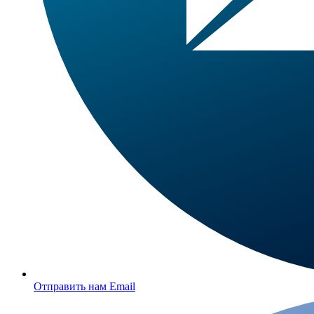
Отправить нам Email