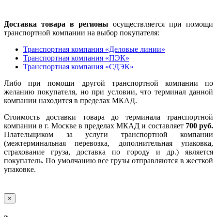
Доставка товара в регионы
осуществляется при помощи
транспортной компании на выбор покупателя:
Транспортная компания «Деловые линии»
Транспортная компания «ПЭК»
Транспортная компания «СДЭК»
Либо при помощи другой транспортной компании по
желанию покупателя, но при условии, что терминал данной
компании находится в пределах МКАД.
Стоимость доставки товара до терминала транспортной
компании в г. Москве в пределах МКАД и составляет
700 руб.
Плательщиком за услуги транспортной компании
(межтерминальная перевозка, дополнительная упаковка,
страхование груза, доставка по городу и др.) является
покупатель. По умолчанию все грузы отправляются в жесткой
упаковке.
×