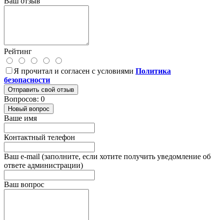
Ваш отзыв
Рейтинг
Я прочитал и согласен с условиями
Политика
безопасности
Отправить свой отзыв
Вопросов: 0
Новый вопрос
Ваше имя
Контактный телефон
Ваш e-mail (заполните, если хотите получить уведомление об
ответе администрации)
Ваш вопрос