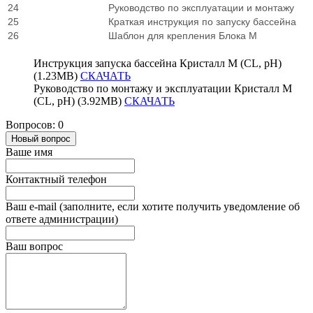
24
Руководство по эксплуатации и монтажу
25
Краткая инструкция по запуску бассейна
26
Шаблон для крепления Блока М
Инструкция запуска бассейна Кристалл М (CL, pH)
(1.23MB)
СКАЧАТЬ
Руководство по монтажу и эксплуатации Кристалл М
(CL, pH) (3.92MB)
СКАЧАТЬ
Вопросов: 0
Новый вопрос
Ваше имя
Контактный телефон
Ваш e-mail (заполните, если хотите получить уведомление об
ответе администрации)
Ваш вопрос