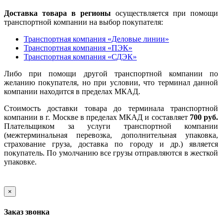
Доставка товара в регионы
осуществляется при помощи
транспортной компании на выбор покупателя:
Транспортная компания «Деловые линии»
Транспортная компания «ПЭК»
Транспортная компания «СДЭК»
Либо при помощи другой транспортной компании по
желанию покупателя, но при условии, что терминал данной
компании находится в пределах МКАД.
Стоимость доставки товара до терминала транспортной
компании в г. Москве в пределах МКАД и составляет
700 руб.
Плательщиком за услуги транспортной компании
(межтерминальная перевозка, дополнительная упаковка,
страхование груза, доставка по городу и др.) является
покупатель. По умолчанию все грузы отправляются в жесткой
упаковке.
×
Заказ звонка