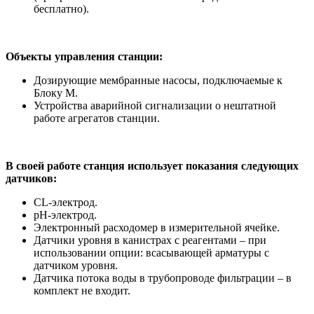
бесплатно).
Объекты управления станции:
Дозирующие мембранные насосы, подключаемые к
Блоку М.
Устройства аварийной сигнализации о нештатной
работе агрегатов станции.
В своей работе станция использует показания следующих
датчиков:
CL-электрод.
рН-электрод.
Электронный расходомер в измерительной ячейке.
Датчики уровня в канистрах с реагентами – при
использовании опции: всасывающей арматуры с
датчиком уровня.
Датчика потока воды в трубопроводе фильтрации – в
комплект не входит.