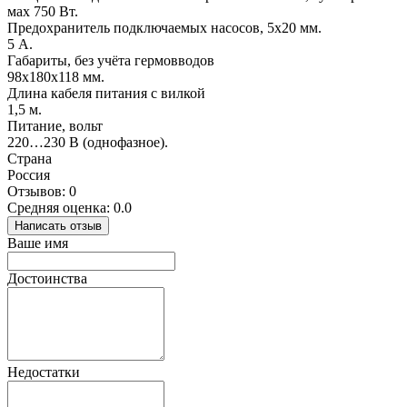
мах 750 Вт.
Предохранитель подключаемых насосов, 5х20 мм.
5 А.
Габариты, без учёта гермовводов
98х180х118 мм.
Длина кабеля питания с вилкой
1,5 м.
Питание, вольт
220…230 В (однофазное).
Страна
Россия
Отзывов: 0
Средняя оценка: 0.0
Написать отзыв
Ваше имя
Достоинства
Недостатки