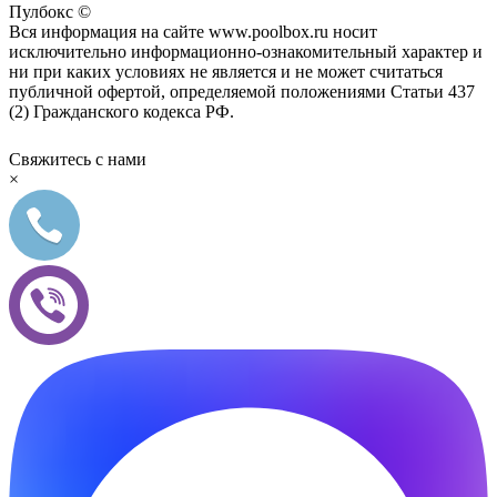
Пулбокс ©
Вся информация на сайте www.poolbox.ru носит
исключительно информационно-ознакомительный характер и
ни при каких условиях не является и не может считаться
публичной офертой, определяемой положениями Статьи 437
(2) Гражданского кодекса РФ.
Свяжитесь с нами
×