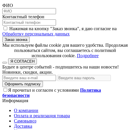
ФИО
Контактный телефон
Нажимая на кнопку "Заказ звонка", я даю согласие на
Обработку персональных данных
Заказ звонка
​​​​​​​Мы используем файлы cookie для вашего удобства. Продолжая
пользоваться сайтом, вы соглашаетесь с политикой
использования cookie.​​​​​​​
Подробнее
Я СОГЛАСЕН
Будьте в центре событий - подпишитесь на наши новости!
Новинки, скидки, акции.
Оформить подписку
Я прочитал и согласен с условиями
Политика
безопасности
Информация
О компании
Оплата и реализация товара
Самовывоз
Доставка