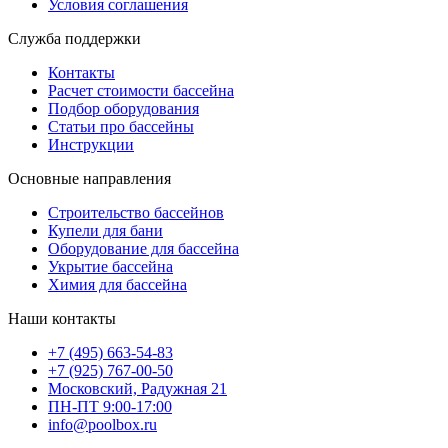
Условия соглашения
Служба поддержки
Контакты
Расчет стоимости бассейна
Подбор оборудования
Статьи про бассейны
Инструкции
Основные направления
Строительство бассейнов
Купели для бани
Оборудование для бассейна
Укрытие бассейна
Химия для бассейна
Наши контакты
+7 (495) 663-54-83
+7 (925) 767-00-50
Московский, Радужная 21
ПН-ПТ 9:00-17:00
info@poolbox.ru