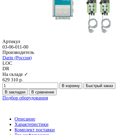
Артикул
03-06-011-00
Производитель
Darin (Россия)
LOC
DR
На складе ✓
629 310 р.
В корзину
Быстрый заказ
В закладки
В сравнение
Подбор оборудования
Описание
Характеристики
Комплект поставки