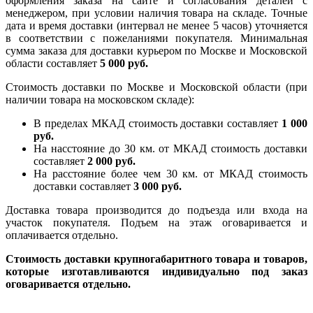
оформления заказа на сайте и согласования деталей с
менеджером, при условии наличия товара на складе. Точные
дата и время доставки (интервал не менее 5 часов) уточняется
в соответствии с пожеланиями покупателя. Минимальная
сумма заказа для доставки курьером по Москве и Московской
области составляет
5 000 руб.
Стоимость доставки по Москве и Московской области (при
наличии товара на московском складе):
В пределах МКАД стоимость доставки составляет
1 000
руб.
На насcтояние до 30 км. от МКАД стоимость доставки
составляет
2 000 руб.
На расстояние более чем 30 км. от МКАД стоимость
доставки составляет
3 000 руб.
Доставка товара производится до подъезда или входа на
участок покупателя. Подъем на этаж оговаривается и
оплачивается отдельно.
Стоимость доставки крупногабаритного товара и товаров,
которые изготавливаются индивидуально под заказ
оговаривается отдельно.