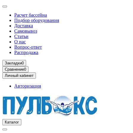
Расчет бассейна
Подбор оборудования
Доставка
Самовывоз
Статьи
О нас
Вопрос-ответ
Распродажа
Закладки
0
Сравнение
0
Личный кабинет
Авторизация
Каталог