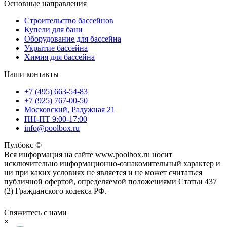
Основные направления
Строительство бассейнов
Купели для бани
Оборудование для бассейна
Укрытие бассейна
Химия для бассейна
Наши контакты
+7 (495) 663-54-83
+7 (925) 767-00-50
Московский, Радужная 21
ПН-ПТ 9:00-17:00
info@poolbox.ru
Пулбокс ©
Вся информация на сайте www.poolbox.ru носит
исключительно информационно-ознакомительный характер и
ни при каких условиях не является и не может считаться
публичной офертой, определяемой положениями Статьи 437
(2) Гражданского кодекса РФ.
Свяжитесь с нами
×