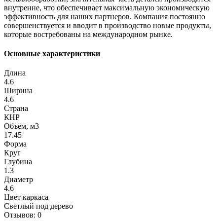
внутренне, что обеспечивает максимальную экономическую
эффективность для наших партнеров. Компания постоянно
совершенствуется и вводит в производство новые продукты,
которые востребованы на международном рынке.
Основные характеристики
Длина
4.6
Ширина
4.6
Страна
КНР
Объем, м3
17.45
Форма
Круг
Глубина
1.3
Диаметр
4.6
Цвет каркаса
Светлый под дерево
Отзывов: 0