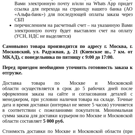
Вами электронную почту и/или на Whats App придет
ссылка для перехода на страницу нашего банка (АО
«Альфа-банк») для последующей оплаты заказа через
СБП
перечислением на расчетный счет – на указанную Вами
электронную почту будет выставлен счет на оплату
(УСН, НДС не выделяется)
Самовывоз товара производится по адресу г. Москва, г.
Московский, ул. Радужная, д. 21 (Киевское ш., 7 км. от
МКАД), с понедельника по пятницу с 9:00 до 17:00.
Перед приездом необходимо уточнять готовность заказа к
отгрузке.
Доставка товара по Москве и Московской
области осуществляется в срок до 5 рабочих дней после
оформления заказа на сайте и согласования деталей с
менеджером, при условии наличия товара на складе. Точные
дата и время доставки (интервал не менее 5 часов) уточняется
в соответствии с пожеланиями покупателя. Минимальная
сумма заказа для доставки курьером по Москве и Московской
области составляет
5 000 руб.
Стоимость доставки по Москве и Московской области (при