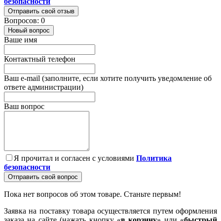
безопасности
Отправить свой отзыв
Вопросов: 0
Новый вопрос
Ваше имя
Контактный телефон
Ваш e-mail (заполните, если хотите получить уведомление об
ответе администрации)
Ваш вопрос
Я прочитал и согласен с условиями
Политика
безопасности
Отправить свой вопрос
Пока нет вопросов об этом товаре. Станьте первым!
Заявка на поставку товара осуществляется путем оформления
заказа на сайте (нажать кнопку «
в корзину
» или «
быстрый