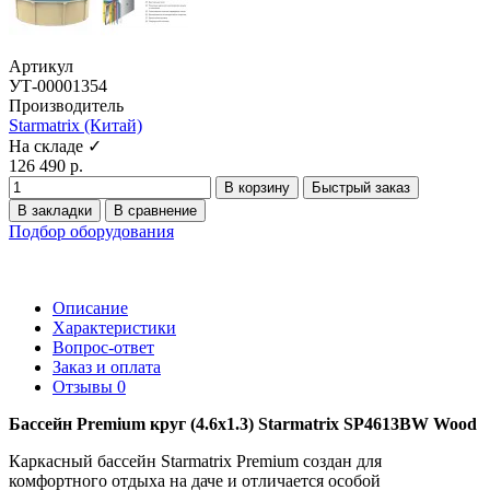
Артикул
УТ-00001354
Производитель
Starmatrix (Китай)
На складе ✓
126 490 р.
В корзину
Быстрый заказ
В закладки
В сравнение
Подбор оборудования
Описание
Характеристики
Вопрос-ответ
Заказ и оплата
Отзывы
0
Бассейн Premium круг (4.6x1.3) Starmatrix SP4613BW Wood
Каркасный бассейн Starmatrix Premium создан для
комфортного отдыха на даче и отличается особой