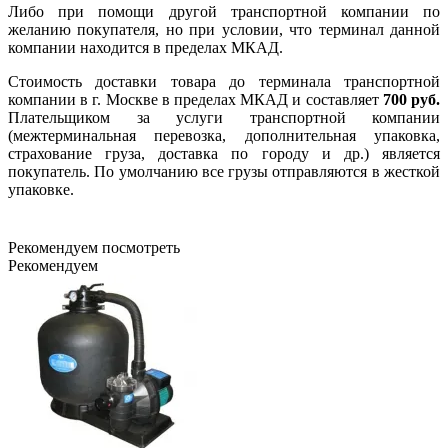
Либо при помощи другой транспортной компании по
желанию покупателя, но при условии, что терминал данной
компании находится в пределах МКАД.
Стоимость доставки товара до терминала транспортной
компании в г. Москве в пределах МКАД и составляет
700 руб.
Плательщиком за услуги транспортной компании
(межтерминальная перевозка, дополнительная упаковка,
страхование груза, доставка по городу и др.) является
покупатель. По умолчанию все грузы отправляются в жесткой
упаковке.
Рекомендуем посмотреть
Рекомендуем