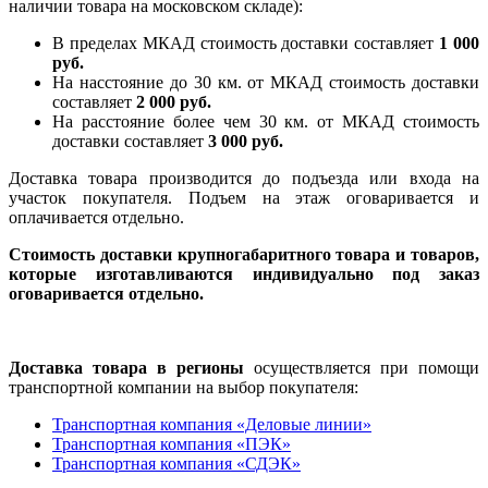
наличии товара на московском складе):
В пределах МКАД стоимость доставки составляет
1 000
руб.
На насcтояние до 30 км. от МКАД стоимость доставки
составляет
2 000 руб.
На расстояние более чем 30 км. от МКАД стоимость
доставки составляет
3 000 руб.
Доставка товара производится до подъезда или входа на
участок покупателя. Подъем на этаж оговаривается и
оплачивается отдельно.
Стоимость доставки крупногабаритного товара и товаров,
которые изготавливаются индивидуально под заказ
оговаривается отдельно.
Доставка товара в регионы
осуществляется при помощи
транспортной компании на выбор покупателя:
Транспортная компания «Деловые линии»
Транспортная компания «ПЭК»
Транспортная компания «СДЭК»