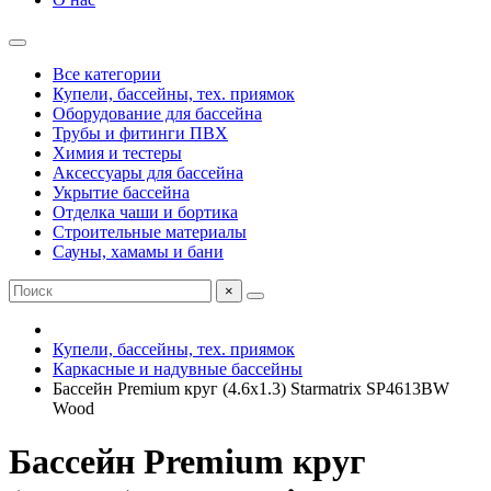
Все категории
Купели, бассейны, тех. приямок
Оборудование для бассейна
Трубы и фитинги ПВХ
Химия и тестеры
Аксессуары для бассейна
Укрытие бассейна
Отделка чаши и бортика
Строительные материалы
Сауны, хамамы и бани
×
Купели, бассейны, тех. приямок
Каркасные и надувные бассейны
Бассейн Premium круг (4.6x1.3) Starmatrix SP4613BW
Wood
Бассейн Premium круг