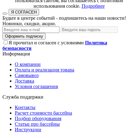
пользоваться сайтом, вы соглашаетесь с политикой
использования cookie.​​​​​​​
Подробнее
Я СОГЛАСЕН
Будьте в центре событий - подпишитесь на наши новости!
Новинки, скидки, акции.
Оформить подписку
Я прочитал и согласен с условиями
Политика
безопасности
Информация
О компании
Оплата и реализация товара
Самовывоз
Доставка
Условия соглашения
Служба поддержки
Контакты
Расчет стоимости бассейна
Подбор оборудования
Статьи про бассейны
Инструкции