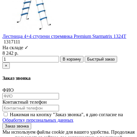
Лестница 4+4 ступени стремянка Premium Starmatrix 1324T
1317111
На складе ✓
8 242 р.
В корзину
Быстрый заказ
×
Заказ звонка
ФИО
Контактный телефон
Нажимая на кнопку "Заказ звонка", я даю согласие на
Обработку персональных данных
Заказ звонка
​​​​​​​Мы используем файлы cookie для вашего удобства. Продолжая