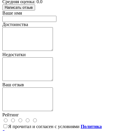
Средняя оценка: 0.0
Написать отзыв
Ваше имя
Достоинства
Недостатки
Ваш отзыв
Рейтинг
Я прочитал и согласен с условиями
Политика