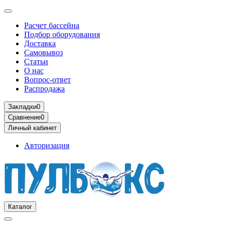
Расчет бассейна
Подбор оборудования
Доставка
Самовывоз
Статьи
О нас
Вопрос-ответ
Распродажа
Закладки
0
Сравнение
0
Личный кабинет
Авторизация
Каталог