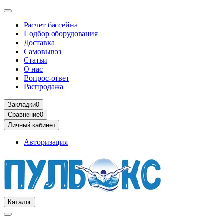
Расчет бассейна
Подбор оборудования
Доставка
Самовывоз
Статьи
О нас
Вопрос-ответ
Распродажа
Закладки
0
Сравнение
0
Личный кабинет
Авторизация
Каталог