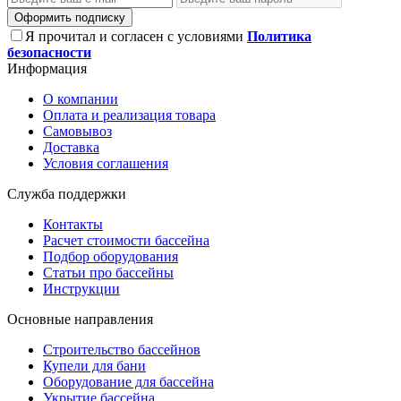
Оформить подписку
Я прочитал и согласен с условиями
Политика
безопасности
Информация
О компании
Оплата и реализация товара
Самовывоз
Доставка
Условия соглашения
Служба поддержки
Контакты
Расчет стоимости бассейна
Подбор оборудования
Статьи про бассейны
Инструкции
Основные направления
Строительство бассейнов
Купели для бани
Оборудование для бассейна
Укрытие бассейна