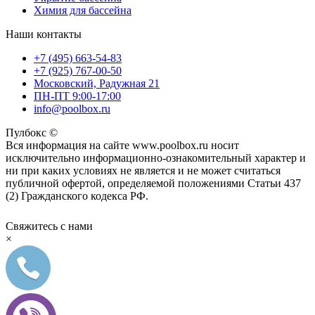
Химия для бассейна
Наши контакты
+7 (495) 663-54-83
+7 (925) 767-00-50
Московский, Радужная 21
ПН-ПТ 9:00-17:00
info@poolbox.ru
Пулбокс ©
Вся информация на сайте www.poolbox.ru носит
исключительно информационно-ознакомительный характер и
ни при каких условиях не является и не может считаться
публичной офертой, определяемой положениями Статьи 437
(2) Гражданского кодекса РФ.
Свяжитесь с нами
×