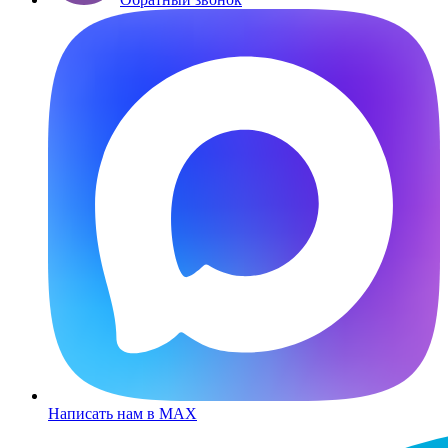
Написать нам в MAX