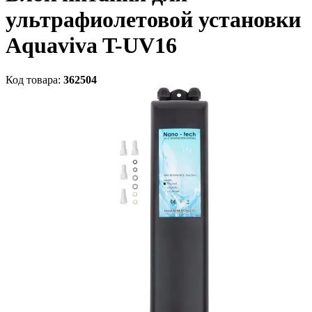
ультрафиолетовой установки
Aquaviva T-UV16
Код товара:
362504