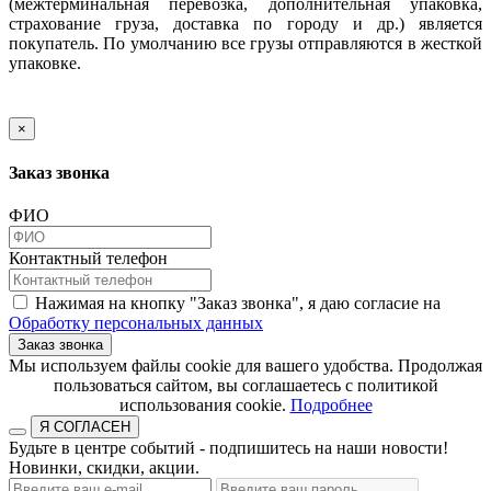
(межтерминальная перевозка, дополнительная упаковка,
страхование груза, доставка по городу и др.) является
покупатель. По умолчанию все грузы отправляются в жесткой
упаковке.
×
Заказ звонка
ФИО
Контактный телефон
Нажимая на кнопку "Заказ звонка", я даю согласие на
Обработку персональных данных
Заказ звонка
​​​​​​​Мы используем файлы cookie для вашего удобства. Продолжая
пользоваться сайтом, вы соглашаетесь с политикой
использования cookie.​​​​​​​
Подробнее
Я СОГЛАСЕН
Будьте в центре событий - подпишитесь на наши новости!
Новинки, скидки, акции.