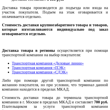
Доставка товара производится до подъезда или входа на
участок покупателя. Подъем на этаж оговаривается и
оплачивается отдельно.
Стоимость доставки крупногабаритного товара и товаров,
которые изготавливаются индивидуально под заказ
оговаривается отдельно.
Доставка товара в регионы
осуществляется при помощи
транспортной компании на выбор покупателя:
Транспортная компания «Деловые линии»
Транспортная компания «ПЭК»
Транспортная компания «СДЭК»
Либо при помощи другой транспортной компании по
желанию покупателя, но при условии, что терминал данной
компании находится в пределах МКАД.
Стоимость доставки товара до терминала транспортной
компании в г. Москве в пределах МКАД и составляет
700 руб.
Плательщиком за услуги транспортной компании