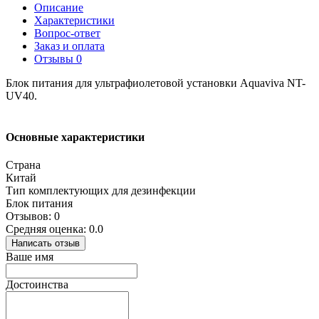
Описание
Характеристики
Вопрос-ответ
Заказ и оплата
Отзывы
0
Блок питания для ультрафиолетовой установки Aquaviva NT-
UV40.
Основные характеристики
Страна
Китай
Тип комплектующих для дезинфекции
Блок питания
Отзывов: 0
Средняя оценка: 0.0
Написать отзыв
Ваше имя
Достоинства