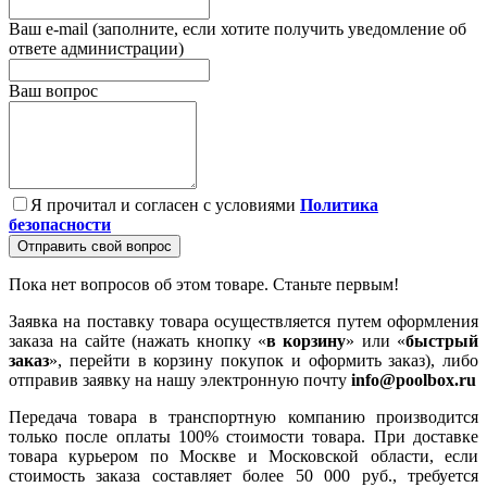
Ваш e-mail (заполните, если хотите получить уведомление об
ответе администрации)
Ваш вопрос
Я прочитал и согласен с условиями
Политика
безопасности
Отправить свой вопрос
Пока нет вопросов об этом товаре. Станьте первым!
Заявка на поставку товара осуществляется путем оформления
заказа на сайте (нажать кнопку «
в корзину
» или «
быстрый
заказ
», перейти в корзину покупок и оформить заказ), либо
отправив заявку на нашу электронную почту
info@poolbox.ru
Передача товара в транспортную компанию производится
только после оплаты 100% стоимости товара. При доставке
товара курьером по Москве и Московской области, если
стоимость заказа составляет более 50 000 руб., требуется