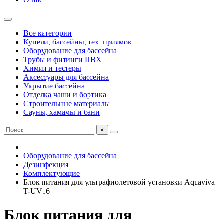
Все категории
Купели, бассейны, тех. приямок
Оборудование для бассейна
Трубы и фитинги ПВХ
Химия и тестеры
Аксессуары для бассейна
Укрытие бассейна
Отделка чаши и бортика
Строительные материалы
Сауны, хамамы и бани
×
Оборудование для бассейна
Дезинфекция
Комплектующие
Блок питания для ультрафиолетовой установки Aquaviva
T-UV16
Блок питания для