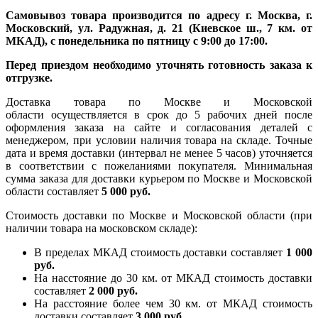
Самовывоз товара производится по адресу г. Москва, г.
Московский, ул. Радужная, д. 21 (Киевское ш., 7 км. от
МКАД), с понедельника по пятницу с 9:00 до 17:00.
Перед приездом необходимо уточнять готовность заказа к
отгрузке.
Доставка товара по Москве и Московской
области осуществляется в срок до 5 рабочих дней после
оформления заказа на сайте и согласования деталей с
менеджером, при условии наличия товара на складе. Точные
дата и время доставки (интервал не менее 5 часов) уточняется
в соответствии с пожеланиями покупателя. Минимальная
сумма заказа для доставки курьером по Москве и Московской
области составляет
5 000 руб.
Стоимость доставки по Москве и Московской области (при
наличии товара на московском складе):
В пределах МКАД стоимость доставки составляет
1 000
руб.
На насcтояние до 30 км. от МКАД стоимость доставки
составляет
2 000 руб.
На расстояние более чем 30 км. от МКАД стоимость
доставки составляет
3 000 руб.