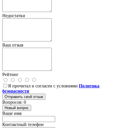
Недостатки
Ваш отзыв
Рейтинг
Я прочитал и согласен с условиями
Политика
безопасности
Отправить свой отзыв
Вопросов: 0
Новый вопрос
Ваше имя
Контактный телефон