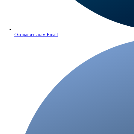
Отправить нам Email