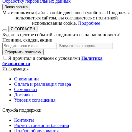
Обработку персональных данных
Заказ звонка
​​​​​​​Мы используем файлы cookie для вашего удобства. Продолжая
пользоваться сайтом, вы соглашаетесь с политикой
использования cookie.​​​​​​​
Подробнее
Я СОГЛАСЕН
Будьте в центре событий - подпишитесь на наши новости!
Новинки, скидки, акции.
Оформить подписку
Я прочитал и согласен с условиями
Политика
безопасности
Информация
О компании
Оплата и реализация товара
Самовывоз
Доставка
Условия соглашения
Служба поддержки
Контакты
Расчет стоимости бассейна
Подбор оборудования