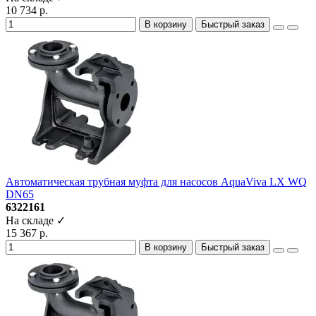
10 734 р.
В корзину
Быстрый заказ
Автоматическая трубная муфта для насосов AquaViva LX WQ
DN65
6322161
На складе ✓
15 367 р.
В корзину
Быстрый заказ