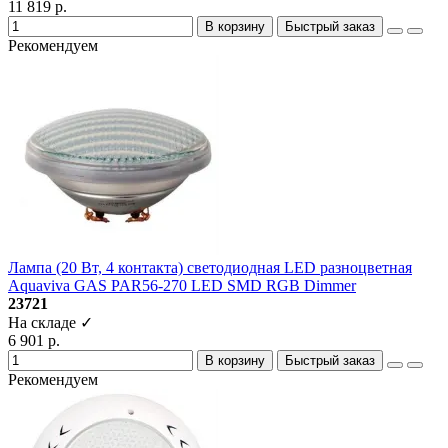
11 819 р.
В корзину
Быстрый заказ
Рекомендуем
Лампа (20 Вт, 4 контакта) светодиодная LED разноцветная
Aquaviva GAS PAR56-270 LED SMD RGB Dimmer
23721
На складе ✓
6 901 р.
В корзину
Быстрый заказ
Рекомендуем