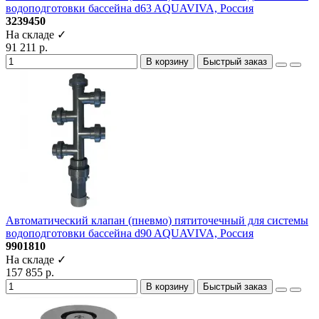
водоподготовки бассейна d63 AQUAVIVA, Россия
3239450
На складе ✓
91 211 р.
В корзину
Быстрый заказ
Автоматический клапан (пневмо) пятиточечный для системы
водоподготовки бассейна d90 AQUAVIVA, Россия
9901810
На складе ✓
157 855 р.
В корзину
Быстрый заказ