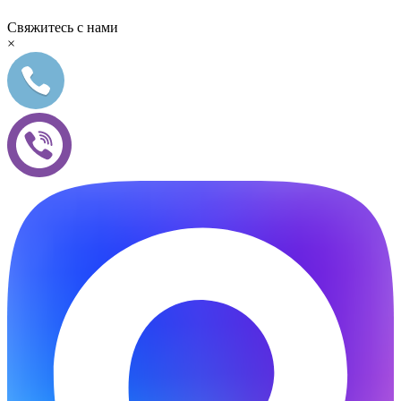
Свяжитесь с нами
×