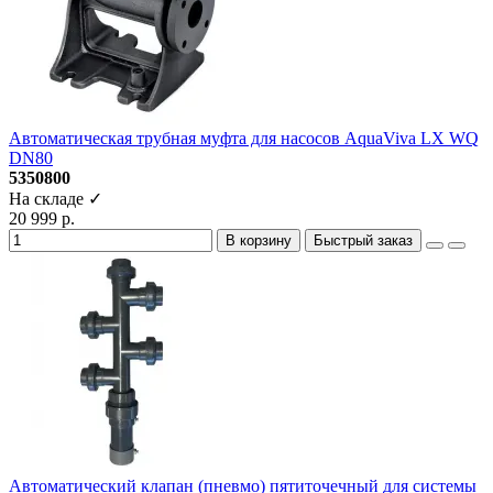
Автоматическая трубная муфта для насосов AquaViva LX WQ
DN80
5350800
На складе ✓
20 999 р.
В корзину
Быстрый заказ
Автоматический клапан (пневмо) пятиточечный для системы