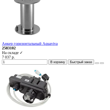
Анкер горизонтальный Aquaviva
2583102
На складе ✓
7 037 р.
В корзину
Быстрый заказ