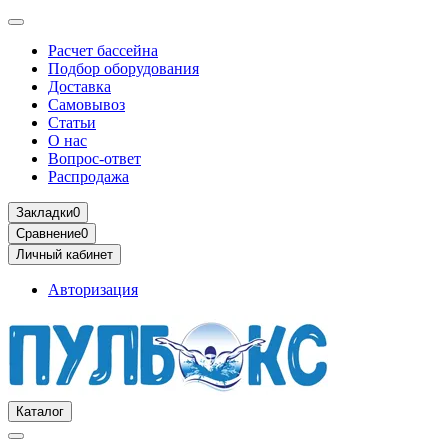
Расчет бассейна
Подбор оборудования
Доставка
Самовывоз
Статьи
О нас
Вопрос-ответ
Распродажа
Закладки
0
Сравнение
0
Личный кабинет
Авторизация
Каталог