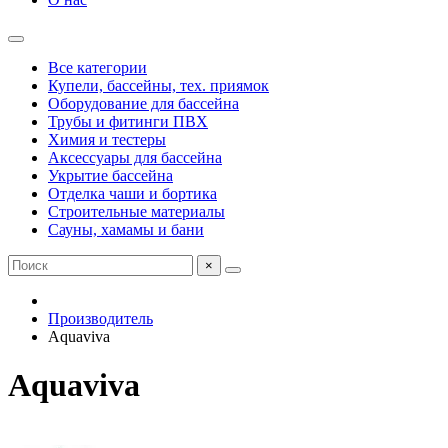
Все категории
Купели, бассейны, тех. приямок
Оборудование для бассейна
Трубы и фитинги ПВХ
Химия и тестеры
Аксессуары для бассейна
Укрытие бассейна
Отделка чаши и бортика
Строительные материалы
Сауны, хамамы и бани
×
Производитель
Aquaviva
Aquaviva