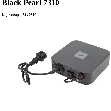
Black Pearl 7310
Код товара:
5147610