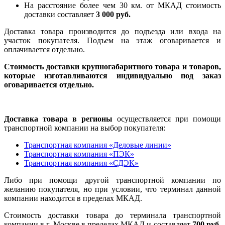
На расстояние более чем 30 км. от МКАД стоимость
доставки составляет
3 000 руб.
Доставка товара производится до подъезда или входа на
участок покупателя. Подъем на этаж оговаривается и
оплачивается отдельно.
Стоимость доставки крупногабаритного товара и товаров,
которые изготавливаются индивидуально под заказ
оговаривается отдельно.
Доставка товара в регионы
осуществляется при помощи
транспортной компании на выбор покупателя:
Транспортная компания «Деловые линии»
Транспортная компания «ПЭК»
Транспортная компания «СДЭК»
Либо при помощи другой транспортной компании по
желанию покупателя, но при условии, что терминал данной
компании находится в пределах МКАД.
Стоимость доставки товара до терминала транспортной
компании в г. Москве в пределах МКАД и составляет
700 руб.