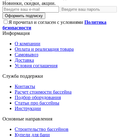
Новинки, скидки, акции.
Оформить подписку
Я прочитал и согласен с условиями
Политика
безопасности
Информация
О компании
Оплата и реализация товара
Самовывоз
Доставка
Условия соглашения
Служба поддержки
Контакты
Расчет стоимости бассейна
Подбор оборудования
Статьи про бассейны
Инструкции
Основные направления
Строительство бассейнов
Купели для бани