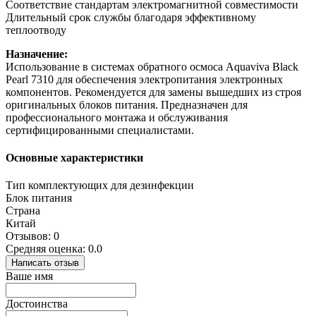
Соответствие стандартам электромагнитной совместимости
Длительный срок службы благодаря эффективному
теплоотводу
Назначение:
Использование в системах обратного осмоса Aquaviva Black
Pearl 7310 для обеспечения электропитания электронных
компонентов. Рекомендуется для замены вышедших из строя
оригинальных блоков питания. Предназначен для
профессионального монтажа и обслуживания
сертифицированными специалистами.
Основные характеристики
Тип комплектующих для дезинфекции
Блок питания
Страна
Китай
Отзывов: 0
Средняя оценка: 0.0
Написать отзыв
Ваше имя
Достоинства