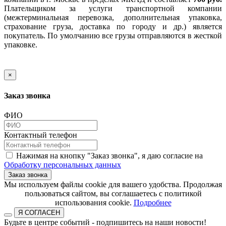
Плательщиком за услуги транспортной компании
(межтерминальная перевозка, дополнительная упаковка,
страхование груза, доставка по городу и др.) является
покупатель. По умолчанию все грузы отправляются в жесткой
упаковке.
×
Заказ звонка
ФИО
Контактный телефон
Нажимая на кнопку "Заказ звонка", я даю согласие на
Обработку персональных данных
Заказ звонка
​​​​​​​Мы используем файлы cookie для вашего удобства. Продолжая
пользоваться сайтом, вы соглашаетесь с политикой
использования cookie.​​​​​​​
Подробнее
Я СОГЛАСЕН
Будьте в центре событий - подпишитесь на наши новости!