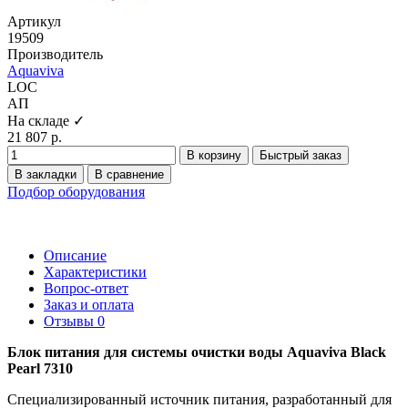
Артикул
19509
Производитель
Aquaviva
LOC
АП
На складе ✓
21 807 р.
В корзину
Быстрый заказ
В закладки
В сравнение
Подбор оборудования
Описание
Характеристики
Вопрос-ответ
Заказ и оплата
Отзывы
0
Блок питания для системы очистки воды Aquaviva Black
Pearl 7310
Специализированный источник питания, разработанный для