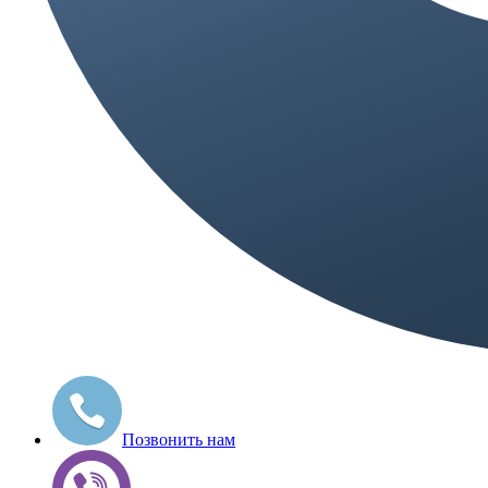
Позвонить нам