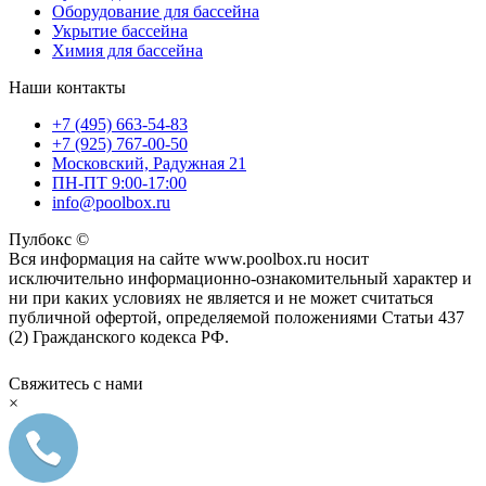
Оборудование для бассейна
Укрытие бассейна
Химия для бассейна
Наши контакты
+7 (495) 663-54-83
+7 (925) 767-00-50
Московский, Радужная 21
ПН-ПТ 9:00-17:00
info@poolbox.ru
Пулбокс ©
Вся информация на сайте www.poolbox.ru носит
исключительно информационно-ознакомительный характер и
ни при каких условиях не является и не может считаться
публичной офертой, определяемой положениями Статьи 437
(2) Гражданского кодекса РФ.
Свяжитесь с нами
×