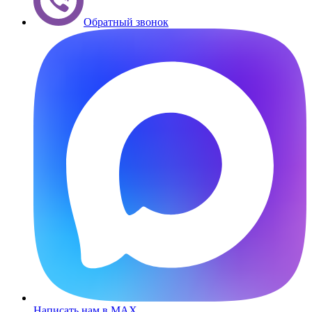
Обратный звонок
Написать нам в MAX