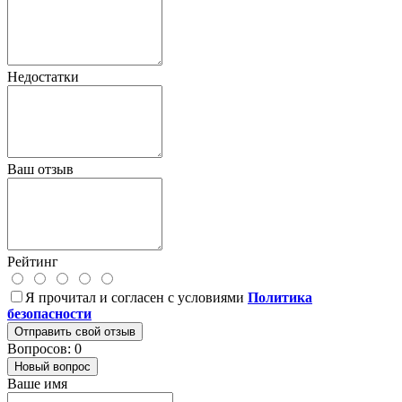
Недостатки
Ваш отзыв
Рейтинг
Я прочитал и согласен с условиями
Политика
безопасности
Отправить свой отзыв
Вопросов: 0
Новый вопрос
Ваше имя