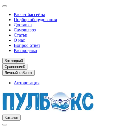
Расчет бассейна
Подбор оборудования
Доставка
Самовывоз
Статьи
О нас
Вопрос-ответ
Распродажа
Закладки
0
Сравнение
0
Личный кабинет
Авторизация
Каталог