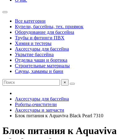
Все категории
Купели, бассейны, тех. приямок
Оборудование для бассейна
Трубы и фитинги ПВХ
Химия и тестеры
Аксессуары для бассейна
Укрытие бассейна
Отделка чаши и бортика
Строительные материалы
Сауны, хамамы и бани
×
Аксессуары для бассейна
Роботы-очистители
Аксессуары и запчасти
Блок питания к Aquaviva Black Pearl 7310
Блок питания к Aquaviva