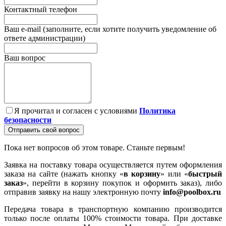
Контактный телефон
Ваш e-mail (заполните, если хотите получить уведомление об
ответе администрации)
Ваш вопрос
Я прочитал и согласен с условиями
Политика
безопасности
Отправить свой вопрос
Пока нет вопросов об этом товаре. Станьте первым!
Заявка на поставку товара осуществляется путем оформления
заказа на сайте (нажать кнопку «
в корзину
» или «
быстрый
заказ
», перейти в корзину покупок и оформить заказ), либо
отправив заявку на нашу электронную почту
info@poolbox.ru
Передача товара в транспортную компанию производится
только после оплаты 100% стоимости товара. При доставке