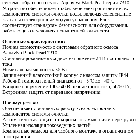
системы обратного осмоса Aquaviva Black Pearl серии 7310.
Устройство обеспечивает стабильное электропитание всех
компонентов системы очистки воды, включая соленоидные
клапаны и электронные модули управления. Блок
соответствует стандартам безопасности для оборудования,
работающего в условиях повышенной влажности.
Основные характеристики:
Полная совместимость с системами обратного осмоса
Aquaviva Black Pearl 7310
Стабилизированное выходное напряжение 24 В постоянного
тока
Номинальная мощность 36 Вт
Защищенный влагостойкий корпус с классом защиты IP44
Рабочий температурный диапазон от +5°C до +40°C
Входное напряжение 100-240 В переменного тока, 50/60 Гц
Встроенная защита от перепадов напряжения
Преимущества:
Обеспечивает стабильную работу всех электронных
компонентов системы очистки
Автоматическая защита от короткого замыкания и перегрузки
Усиленная изоляция токоведущих частей
Компактные размеры для удобного монтажа в ограниченном
пространстве