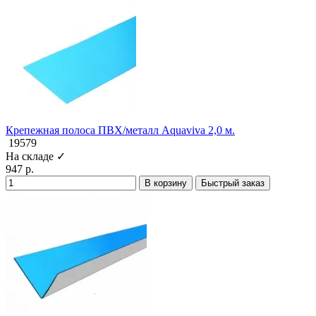
Крепежная полоса ПВХ/металл Aquaviva 2,0 м.
19579
На складе ✓
947 р.
В корзину
Быстрый заказ