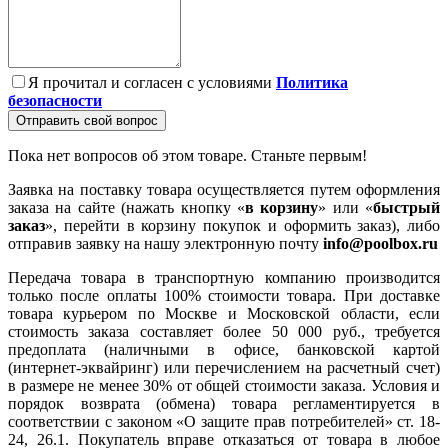
Я прочитал и согласен с условиями
Политика
безопасности
Отправить свой вопрос
Пока нет вопросов об этом товаре. Станьте первым!
Заявка на поставку товара осуществляется путем оформления
заказа на сайте (нажать кнопку «
в корзину
» или «
быстрый
заказ
», перейти в корзину покупок и оформить заказ), либо
отправив заявку на нашу электронную почту
info@poolbox.ru
Передача товара в транспортную компанию производится
только после оплаты 100% стоимости товара. При доставке
товара курьером по Москве и Московской области, если
стоимость заказа составляет более 50 000 руб., требуется
предоплата (наличными в офисе, банковской картой
(интернет-эквайринг) или перечислением на расчетный счет)
в размере не менее 30% от общей стоимости заказа. Условия и
порядок возврата (обмена) товара регламентируется в
соответствии с законом «О защите прав потребителей» ст. 18-
24, 26.1. Покупатель вправе отказаться от товара в любое