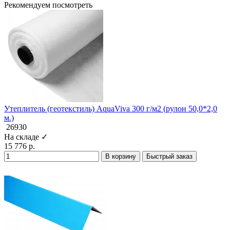
Рекомендуем посмотреть
Утеплитель (геотекстиль) AquaViva 300 г/м2 (рулон 50,0*2,0
м.)
26930
На складе ✓
15 776 р.
В корзину
Быстрый заказ