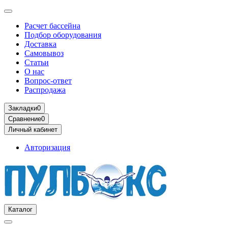
Расчет бассейна
Подбор оборудования
Доставка
Самовывоз
Статьи
О нас
Вопрос-ответ
Распродажа
Закладки
0
Сравнение
0
Личный кабинет
Авторизация
Каталог