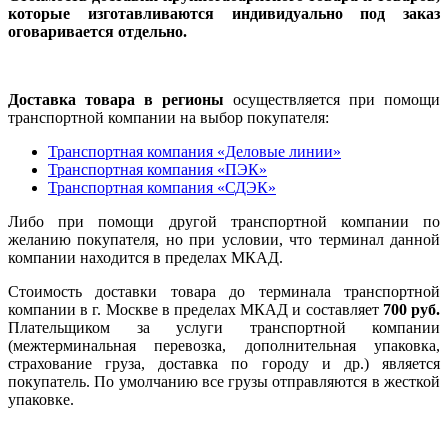
которые изготавливаются индивидуально под заказ
оговаривается отдельно.
Доставка товара в регионы
осуществляется при помощи
транспортной компании на выбор покупателя:
Транспортная компания «Деловые линии»
Транспортная компания «ПЭК»
Транспортная компания «СДЭК»
Либо при помощи другой транспортной компании по
желанию покупателя, но при условии, что терминал данной
компании находится в пределах МКАД.
Стоимость доставки товара до терминала транспортной
компании в г. Москве в пределах МКАД и составляет
700 руб.
Плательщиком за услуги транспортной компании
(межтерминальная перевозка, дополнительная упаковка,
страхование груза, доставка по городу и др.) является
покупатель. По умолчанию все грузы отправляются в жесткой
упаковке.