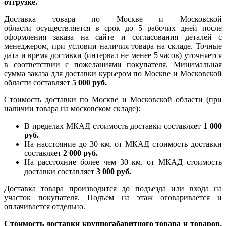
отгрузке.
Доставка товара по Москве и Московской
области осуществляется в срок до 5 рабочих дней после
оформления заказа на сайте и согласования деталей с
менеджером, при условии наличия товара на складе. Точные
дата и время доставки (интервал не менее 5 часов) уточняется
в соответствии с пожеланиями покупателя. Минимальная
сумма заказа для доставки курьером по Москве и Московской
области составляет
5 000 руб.
Стоимость доставки по Москве и Московской области (при
наличии товара на московском складе):
В пределах МКАД стоимость доставки составляет
1 000
руб.
На насcтояние до 30 км. от МКАД стоимость доставки
составляет
2 000 руб.
На расстояние более чем 30 км. от МКАД стоимость
доставки составляет
3 000 руб.
Доставка товара производится до подъезда или входа на
участок покупателя. Подъем на этаж оговаривается и
оплачивается отдельно.
Стоимость доставки крупногабаритного товара и товаров,