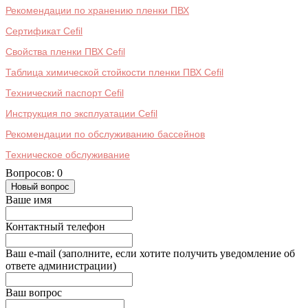
Рекомендации по хранению пленки ПВХ
Сертификат Cefil
Свойства пленки ПВХ Cefil
Таблица химической стойкости пленки ПВХ Cefil
Технический паспорт Cefil
Инструкция по эксплуатации Cefil
Рекомендации по обслуживанию бассейнов
Техническое обслуживание
Вопросов: 0
Новый вопрос
Ваше имя
Контактный телефон
Ваш e-mail (заполните, если хотите получить уведомление об
ответе администрации)
Ваш вопрос