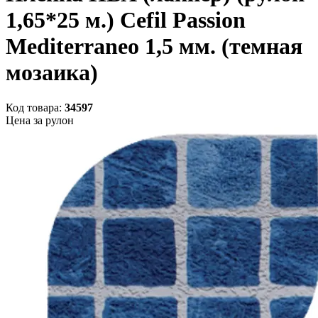
1,65*25 м.) Cefil Passion
Mediterraneo 1,5 мм. (темная
мозаика)
Код товара:
34597
Цена за рулон