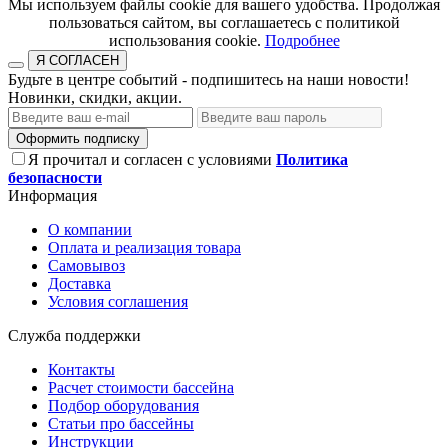
​​​​​​​Мы используем файлы cookie для вашего удобства. Продолжая
пользоваться сайтом, вы соглашаетесь с политикой
использования cookie.​​​​​​​
Подробнее
Я СОГЛАСЕН
Будьте в центре событий - подпишитесь на наши новости!
Новинки, скидки, акции.
Оформить подписку
Я прочитал и согласен с условиями
Политика
безопасности
Информация
О компании
Оплата и реализация товара
Самовывоз
Доставка
Условия соглашения
Служба поддержки
Контакты
Расчет стоимости бассейна
Подбор оборудования
Статьи про бассейны
Инструкции