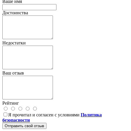
Ваше имя
Достоинства
Недостатки
Ваш отзыв
Рейтинг
Я прочитал и согласен с условиями
Политика
безопасности
Отправить свой отзыв