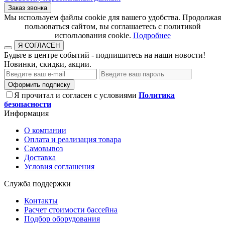
Заказ звонка
​​​​​​​Мы используем файлы cookie для вашего удобства. Продолжая
пользоваться сайтом, вы соглашаетесь с политикой
использования cookie.​​​​​​​
Подробнее
Я СОГЛАСЕН
Будьте в центре событий - подпишитесь на наши новости!
Новинки, скидки, акции.
Оформить подписку
Я прочитал и согласен с условиями
Политика
безопасности
Информация
О компании
Оплата и реализация товара
Самовывоз
Доставка
Условия соглашения
Служба поддержки
Контакты
Расчет стоимости бассейна
Подбор оборудования