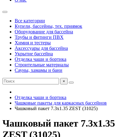
Все категории
Купели, бассейны, тех. приямок
Оборудование для бассейна
Трубы и фитинги ПВХ
Химия и тестеры
Аксессуары для бассейна
Укрытие бассейна
Отделка чаши и бортика
Строительные материалы
Сауны, хамамы и бани
×
Отделка чаши и бортика
Чашковые пакеты для каркасных бассейнов
Чашковый пакет 7.3х1.35 ZEST (31025)
Чашковый пакет 7.3х1.35
ZEST (31025)