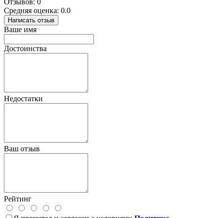
Отзывов: 0
Средняя оценка: 0.0
Написать отзыв
Ваше имя
Достоинства
Недостатки
Ваш отзыв
Рейтинг