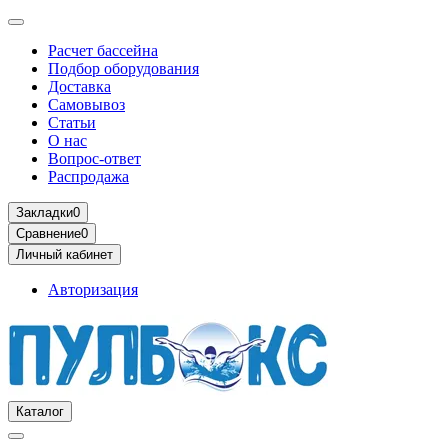
Расчет бассейна
Подбор оборудования
Доставка
Самовывоз
Статьи
О нас
Вопрос-ответ
Распродажа
Закладки
0
Сравнение
0
Личный кабинет
Авторизация
Каталог