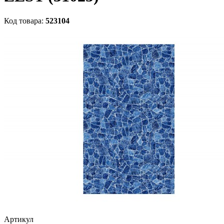
Код товара:
523104
Артикул