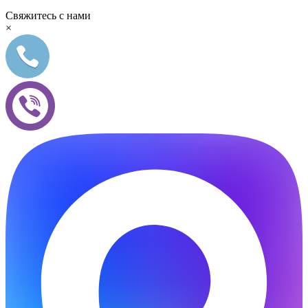
Свяжитесь с нами
×