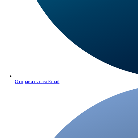
Отправить нам Email