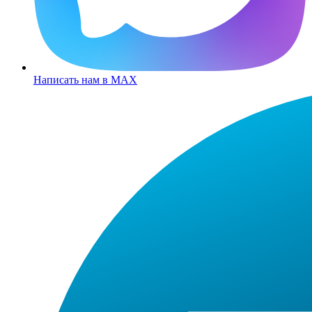
Написать нам в MAX