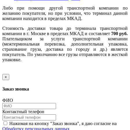
Либо при помощи другой транспортной компании по
желанию покупателя, но при условии, что терминал данной
компании находится в пределах МКАД.
Стоимость доставки товара до терминала транспортной
компании в г. Москве в пределах МКАД и составляет
700 руб.
Плательщиком за услуги транспортной компании
(межтерминальная перевозка, дополнительная упаковка,
страхование груза, доставка по городу и др.) является
покупатель. По умолчанию все грузы отправляются в жесткой
упаковке.
×
Заказ звонка
ФИО
Контактный телефон
Нажимая на кнопку "Заказ звонка", я даю согласие на
Обработку персональных данных