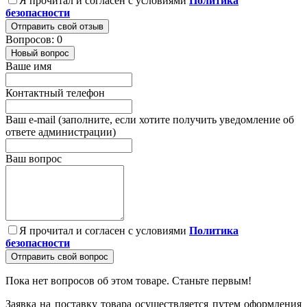
Я прочитал и согласен с условиями
Политика
безопасности
Отправить свой отзыв
Вопросов: 0
Новый вопрос
Ваше имя
Контактный телефон
Ваш e-mail (заполните, если хотите получить уведомление об
ответе администрации)
Ваш вопрос
Я прочитал и согласен с условиями
Политика
безопасности
Отправить свой вопрос
Пока нет вопросов об этом товаре. Станьте первым!
Заявка на поставку товара осуществляется путем оформления