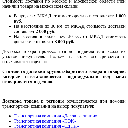
Стоимость доставки по Москве и Московской области (при
наличии товара на московском складе):
В пределах МКАД стоимость доставки составляет
1 000
руб.
На насcтояние до 30 км. от МКАД стоимость доставки
составляет
2 000 руб.
На расстояние более чем 30 км. от МКАД стоимость
доставки составляет
3 000 руб.
Доставка товара производится до подъезда или входа на
участок покупателя. Подъем на этаж оговаривается и
оплачивается отдельно.
Стоимость доставки крупногабаритного товара и товаров,
которые изготавливаются индивидуально под заказ
оговаривается отдельно.
Доставка товара в регионы
осуществляется при помощи
транспортной компании на выбор покупателя:
Транспортная компания «Деловые линии»
Транспортная компания «ПЭК»
Транспортная компания «СДЭК»