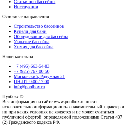
Статьи про бассейны
Инструкции
Основные направления
Строительство бассейнов
Купели для бани
Оборудование для бассейна
Укрытие бассейна
Химия для бассейна
Наши контакты
+7 (495) 663-54-83
+7 (925) 767-00-50
Московский, Радужная 21
ПН-ПТ 9:00-17:00
info@poolbox.ru
Пулбокс ©
Вся информация на сайте www.poolbox.ru носит
исключительно информационно-ознакомительный характер и
ни при каких условиях не является и не может считаться
публичной офертой, определяемой положениями Статьи 437
(2) Гражданского кодекса РФ.