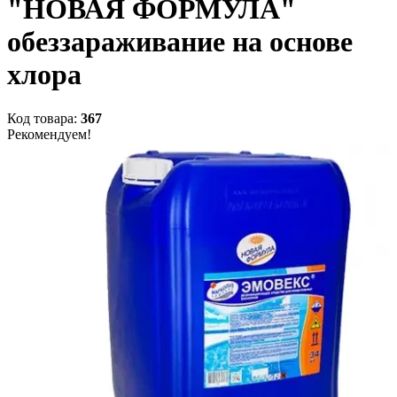
"НОВАЯ ФОРМУЛА"
обеззараживание на основе
хлора
Код товара:
367
Рекомендуем!