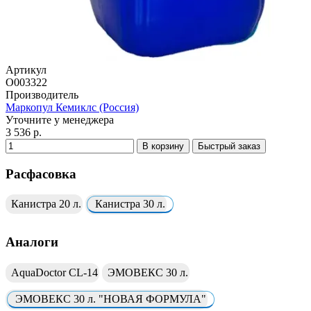
Артикул
О003322
Производитель
Маркопул Кемиклс (Россия)
Уточните у менеджера
3 536 р.
В корзину
Быстрый заказ
Расфасовка
Канистра 20 л.
Канистра 30 л.
Аналоги
AquaDoctor CL-14
ЭМОВЕКС 30 л.
ЭМОВЕКС 30 л. "НОВАЯ ФОРМУЛА"