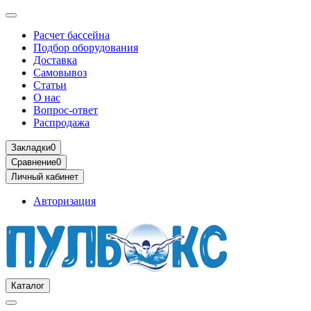
Расчет бассейна
Подбор оборудования
Доставка
Самовывоз
Статьи
О нас
Вопрос-ответ
Распродажа
Закладки
0
Сравнение
0
Личный кабинет
Авторизация
Каталог