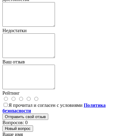
Недостатки
Ваш отзыв
Рейтинг
Я прочитал и согласен с условиями
Политика
безопасности
Отправить свой отзыв
Вопросов: 0
Новый вопрос
Ваше имя