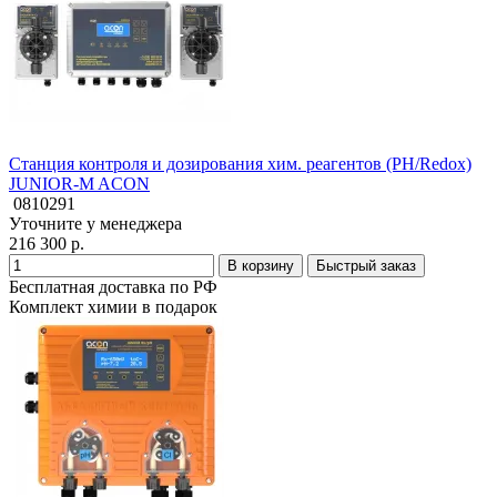
Станция контроля и дозирования хим. реагентов (PH/Redox)
JUNIOR-M ACON
0810291
Уточните у менеджера
216 300 р.
В корзину
Быстрый заказ
Бесплатная доставка по РФ
Комплект химии в подарок