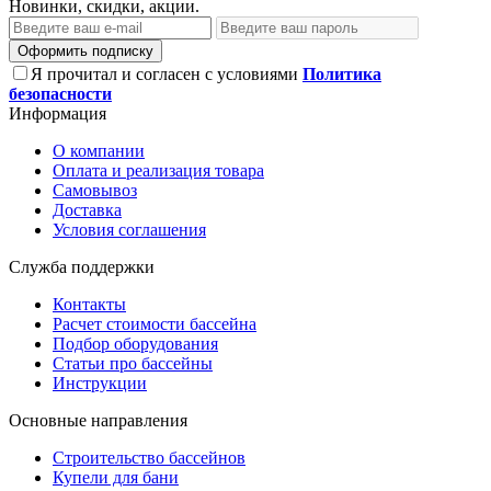
Новинки, скидки, акции.
Оформить подписку
Я прочитал и согласен с условиями
Политика
безопасности
Информация
О компании
Оплата и реализация товара
Самовывоз
Доставка
Условия соглашения
Служба поддержки
Контакты
Расчет стоимости бассейна
Подбор оборудования
Статьи про бассейны
Инструкции
Основные направления
Строительство бассейнов
Купели для бани