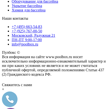
Оборудование для бассейна
Укрытие бассейна
Химия для бассейна
Наши контакты
+7 (495) 663-54-83
+7 (925) 767-00-50
Московский, Радужная 21
ПН-ПТ 9:00-17:00
info@poolbox.ru
Пулбокс ©
Вся информация на сайте www.poolbox.ru носит
исключительно информационно-ознакомительный характер и
ни при каких условиях не является и не может считаться
публичной офертой, определяемой положениями Статьи 437
(2) Гражданского кодекса РФ.
Свяжитесь с нами
×