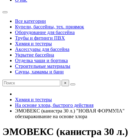
Все категории
Купели, бассейны, тех. приямок
Оборудование для бассейна
Трубы и фитинги ПВХ
Химия и тестеры
Аксессуары для бассейна
Укрытие бассейна
Отделка чаши и бортика
Строительные материалы
Сауны, хамамы и бани
×
Химия и тестеры
На основе хлора, быстрого действия
ЭМОВЕКС (канистра 30 л.) "НОВАЯ ФОРМУЛА"
обеззараживание на основе хлора
ЭМОВЕКС (канистра 30 л.)