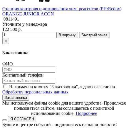
Станция контроля и дозирования хим. реагентов (РН/Redox)
ORANGE JUNIOR ACON
0811491
Уточните у менеджера
122 500 р.
В корзину
Быстрый заказ
×
Заказ звонка
ФИО
Контактный телефон
Нажимая на кнопку "Заказ звонка", я даю согласие на
Обработку персональных данных
Заказ звонка
​​​​​​​Мы используем файлы cookie для вашего удобства. Продолжая
пользоваться сайтом, вы соглашаетесь с политикой
использования cookie.​​​​​​​
Подробнее
Я СОГЛАСЕН
Будьте в центре событий - подпишитесь на наши новости!