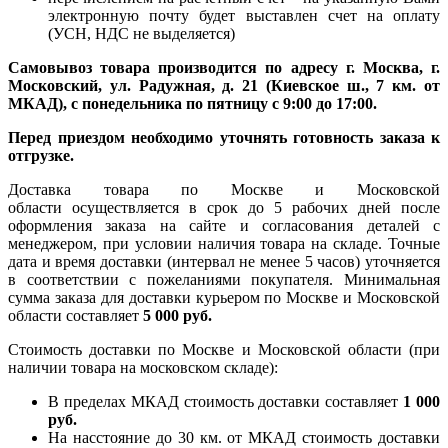
электронную почту будет выставлен счет на оплату
(УСН, НДС не выделяется)
Самовывоз товара производится по адресу г. Москва, г.
Московский, ул. Радужная, д. 21 (Киевское ш., 7 км. от
МКАД), с понедельника по пятницу с 9:00 до 17:00.
Перед приездом необходимо уточнять готовность заказа к
отгрузке.
Доставка товара по Москве и Московской
области осуществляется в срок до 5 рабочих дней после
оформления заказа на сайте и согласования деталей с
менеджером, при условии наличия товара на складе. Точные
дата и время доставки (интервал не менее 5 часов) уточняется
в соответствии с пожеланиями покупателя. Минимальная
сумма заказа для доставки курьером по Москве и Московской
области составляет
5 000 руб.
Стоимость доставки по Москве и Московской области (при
наличии товара на московском складе):
В пределах МКАД стоимость доставки составляет
1 000
руб.
На насcтояние до 30 км. от МКАД стоимость доставки