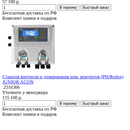
57 100 р.
В корзину
Быстрый заказ
Бесплатная доставка по РФ
Комплект химии в подарок
Станция контроля и дозирования хим. реагентов (PH/Redox)
JUNIOR ACON
2516366
Уточните у менеджера
155 100 р.
В корзину
Быстрый заказ
Бесплатная доставка по РФ
Комплект химии в подарок