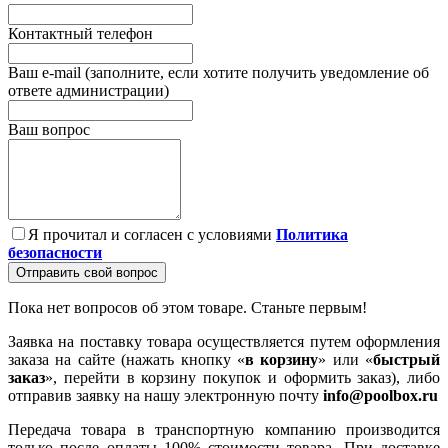
Контактный телефон
Ваш e-mail (заполните, если хотите получить уведомление об
ответе администрации)
Ваш вопрос
Я прочитал и согласен с условиями
Политика
безопасности
Отправить свой вопрос
Пока нет вопросов об этом товаре. Станьте первым!
Заявка на поставку товара осуществляется путем оформления
заказа на сайте (нажать кнопку «
в корзину
» или «
быстрый
заказ
», перейти в корзину покупок и оформить заказ), либо
отправив заявку на нашу электронную почту
info@poolbox.ru
Передача товара в транспортную компанию производится
только после оплаты 100% стоимости товара. При доставке