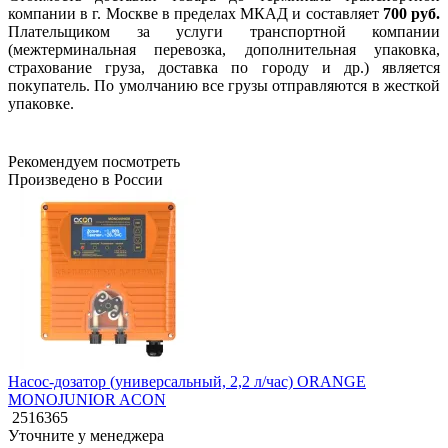
компании в г. Москве в пределах МКАД и составляет
700 руб.
Плательщиком за услуги транспортной компании
(межтерминальная перевозка, дополнительная упаковка,
страхование груза, доставка по городу и др.) является
покупатель. По умолчанию все грузы отправляются в жесткой
упаковке.
Рекомендуем посмотреть
Произведено в России
Насос-дозатор (универсальный, 2,2 л/час) ORANGE
MONOJUNIOR ACON
2516365
Уточните у менеджера