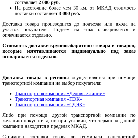
составляет
2 000 руб.
На расстояние более чем 30 км. от МКАД стоимость
доставки составляет
3 000 руб.
Доставка товара производится до подъезда или входа на
участок покупателя. Подъем на этаж оговаривается и
оплачивается отдельно.
Стоимость доставки крупногабаритного товара и товаров,
которые изготавливаются индивидуально под заказ
оговаривается отдельно.
Доставка товара в регионы
осуществляется при помощи
транспортной компании на выбор покупателя:
Транспортная компания «Деловые линии»
Транспортная компания «ПЭК»
Транспортная компания «СДЭК»
Либо при помощи другой транспортной компании по
желанию покупателя, но при условии, что терминал данной
компании находится в пределах МКАД.
Стоимость доставки товара до терминала транспортной