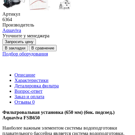
Артикул
6364
Производитель
Aquaviva
Уточните у менеджера
Запросить цену
В закладки
В сравнение
Подбор оборудования
Описание
Характеристики
Деталировка фильтра
Вопрос-ответ
Заказ и оплата
Отзывы
0
Фильтровальная установка (650 мм) (бок. подсоед.)
Aquaviva FSB650
Наиболее важным элементом системы водоподготовки
плавательного бассейна является система водоподготовки.