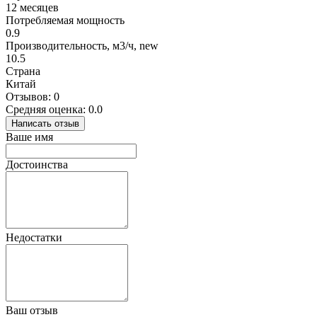
12 месяцев
Потребляемая мощность
0.9
Производительность, м3/ч, new
10.5
Страна
Китай
Отзывов: 0
Средняя оценка: 0.0
Написать отзыв
Ваше имя
Достоинства
Недостатки
Ваш отзыв