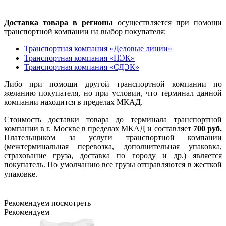
Доставка товара в регионы
осуществляется при помощи
транспортной компании на выбор покупателя:
Транспортная компания «Деловые линии»
Транспортная компания «ПЭК»
Транспортная компания «СДЭК»
Либо при помощи другой транспортной компании по
желанию покупателя, но при условии, что терминал данной
компании находится в пределах МКАД.
Стоимость доставки товара до терминала транспортной
компании в г. Москве в пределах МКАД и составляет
700 руб.
Плательщиком за услуги транспортной компании
(межтерминальная перевозка, дополнительная упаковка,
страхование груза, доставка по городу и др.) является
покупатель. По умолчанию все грузы отправляются в жесткой
упаковке.
Рекомендуем посмотреть
Рекомендуем