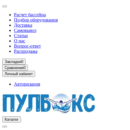
Расчет бассейна
Подбор оборудования
Доставка
Самовывоз
Статьи
О нас
Вопрос-ответ
Распродажа
Закладки
0
Сравнение
0
Личный кабинет
Авторизация
Каталог