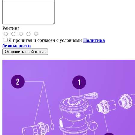
Рейтинг
Я прочитал и согласен с условиями
Политика
безопасности
Отправить свой отзыв