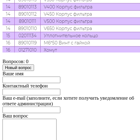
Вопросов: 0
Новый вопрос
Ваше имя
Контактный телефон
Ваш e-mail (заполните, если хотите получить уведомление об
ответе администрации)
Ваш вопрос