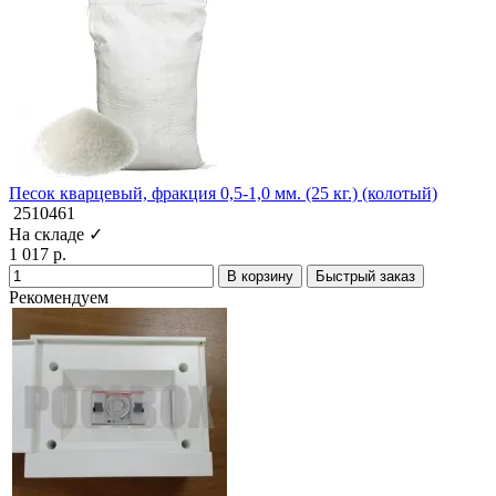
Песок кварцевый, фракция 0,5-1,0 мм. (25 кг.) (колотый)
2510461
На складе ✓
1 017 р.
В корзину
Быстрый заказ
Рекомендуем