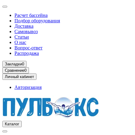
Расчет бассейна
Подбор оборудования
Доставка
Самовывоз
Статьи
О нас
Вопрос-ответ
Распродажа
Закладки
0
Сравнение
0
Личный кабинет
Авторизация
Каталог