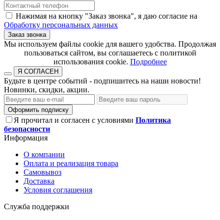
Нажимая на кнопку "Заказ звонка", я даю согласие на
Обработку персональных данных
Заказ звонка
​​​​​​​Мы используем файлы cookie для вашего удобства. Продолжая
пользоваться сайтом, вы соглашаетесь с политикой
использования cookie.​​​​​​​
Подробнее
Я СОГЛАСЕН
Будьте в центре событий - подпишитесь на наши новости!
Новинки, скидки, акции.
Оформить подписку
Я прочитал и согласен с условиями
Политика
безопасности
Информация
О компании
Оплата и реализация товара
Самовывоз
Доставка
Условия соглашения
Служба поддержки