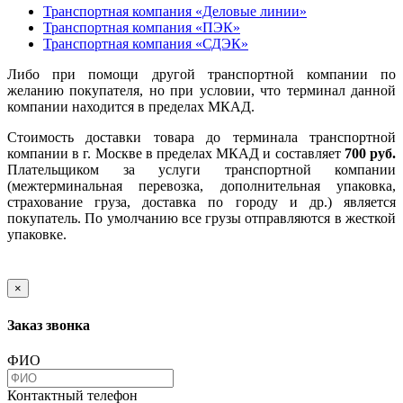
Транспортная компания «Деловые линии»
Транспортная компания «ПЭК»
Транспортная компания «СДЭК»
Либо при помощи другой транспортной компании по
желанию покупателя, но при условии, что терминал данной
компании находится в пределах МКАД.
Стоимость доставки товара до терминала транспортной
компании в г. Москве в пределах МКАД и составляет
700 руб.
Плательщиком за услуги транспортной компании
(межтерминальная перевозка, дополнительная упаковка,
страхование груза, доставка по городу и др.) является
покупатель. По умолчанию все грузы отправляются в жесткой
упаковке.
×
Заказ звонка
ФИО
Контактный телефон