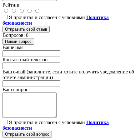
Рейтинг
Я прочитал и согласен с условиями
Политика
безопасности
Отправить свой отзыв
Вопросов: 0
Новый вопрос
Ваше имя
Контактный телефон
Ваш e-mail (заполните, если хотите получить уведомление об
ответе администрации)
Ваш вопрос
Я прочитал и согласен с условиями
Политика
безопасности
Отправить свой вопрос