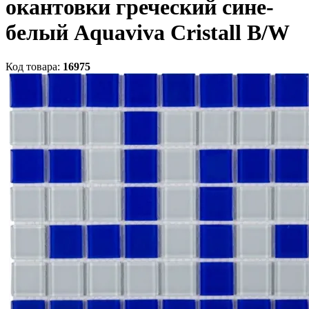
окантовки греческий сине-
белый Aquaviva Cristall B/W
Код товара:
16975