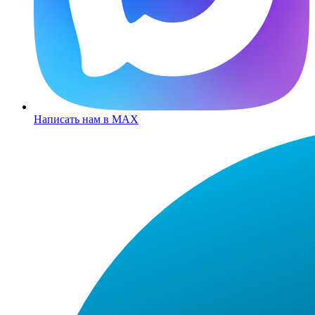
Написать нам в MAX