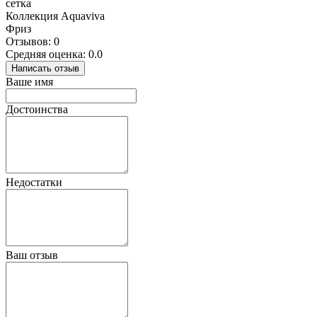
сетка
Коллекция Aquaviva
Фриз
Отзывов: 0
Средняя оценка: 0.0
Написать отзыв
Ваше имя
Достоинства
Недостатки
Ваш отзыв