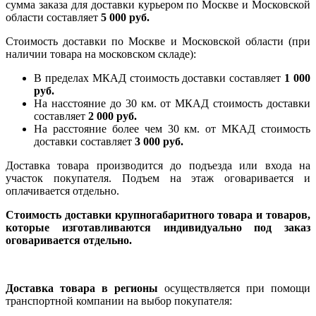
сумма заказа для доставки курьером по Москве и Московской
области составляет
5 000 руб.
Стоимость доставки по Москве и Московской области (при
наличии товара на московском складе):
В пределах МКАД стоимость доставки составляет
1 000
руб.
На насcтояние до 30 км. от МКАД стоимость доставки
составляет
2 000 руб.
На расстояние более чем 30 км. от МКАД стоимость
доставки составляет
3 000 руб.
Доставка товара производится до подъезда или входа на
участок покупателя. Подъем на этаж оговаривается и
оплачивается отдельно.
Стоимость доставки крупногабаритного товара и товаров,
которые изготавливаются индивидуально под заказ
оговаривается отдельно.
Доставка товара в регионы
осуществляется при помощи
транспортной компании на выбор покупателя: