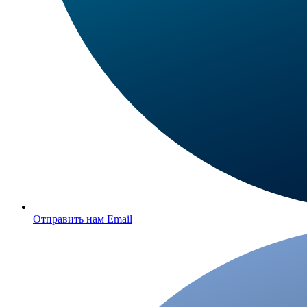
Отправить нам Email