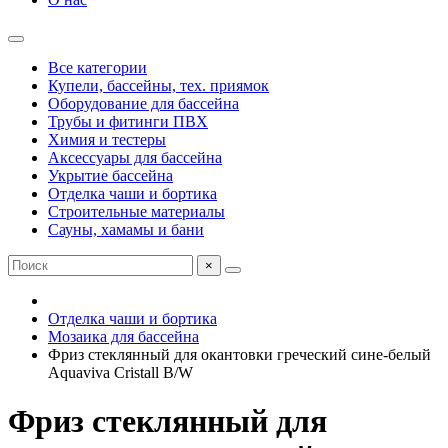
Все категории
Купели, бассейны, тех. приямок
Оборудование для бассейна
Трубы и фитинги ПВХ
Химия и тестеры
Аксессуары для бассейна
Укрытие бассейна
Отделка чаши и бортика
Строительные материалы
Сауны, хамамы и бани
×
Отделка чаши и бортика
Мозаика для бассейна
Фриз стеклянный для окантовки греческий сине-белый
Aquaviva Cristall B/W
Фриз стеклянный для