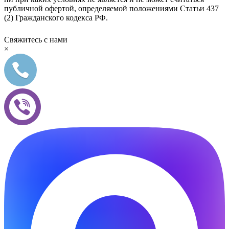
публичной офертой, определяемой положениями Статьи 437
(2) Гражданского кодекса РФ.
Свяжитесь с нами
×