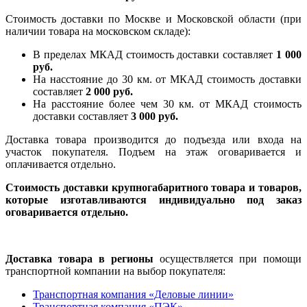
Стоимость доставки по Москве и Московской области (при
наличии товара на московском складе):
В пределах МКАД стоимость доставки составляет
1 000
руб.
На насcтояние до 30 км. от МКАД стоимость доставки
составляет
2 000 руб.
На расстояние более чем 30 км. от МКАД стоимость
доставки составляет
3 000 руб.
Доставка товара производится до подъезда или входа на
участок покупателя. Подъем на этаж оговаривается и
оплачивается отдельно.
Стоимость доставки крупногабаритного товара и товаров,
которые изготавливаются индивидуально под заказ
оговаривается отдельно.
Доставка товара в регионы
осуществляется при помощи
транспортной компании на выбор покупателя:
Транспортная компания «Деловые линии»
Транспортная компания «ПЭК»