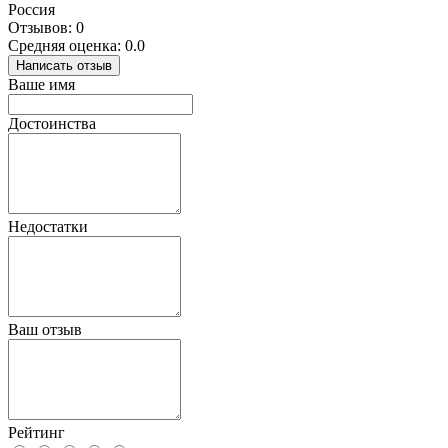
Россия
Отзывов: 0
Средняя оценка: 0.0
Написать отзыв
Ваше имя
Достоинства
Недостатки
Ваш отзыв
Рейтинг