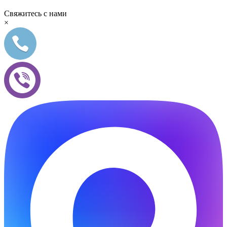
Свяжитесь с нами
×