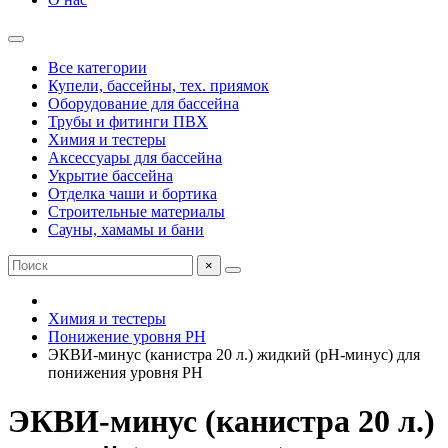
Все категории
Купели, бассейны, тех. приямок
Оборудование для бассейна
Трубы и фитинги ПВХ
Химия и тестеры
Аксессуары для бассейна
Укрытие бассейна
Отделка чаши и бортика
Строительные материалы
Сауны, хамамы и бани
×
Химия и тестеры
Понижение уровня РН
ЭКВИ-минус (канистра 20 л.) жидкий (рН-минус) для
понижения уровня РН
ЭКВИ-минус (канистра 20 л.)