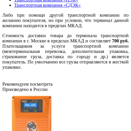
Транспортная компания «СДЭК»
Либо при помощи другой транспортной компании по
желанию покупателя, но при условии, что терминал данной
компании находится в пределах МКАД.
Стоимость доставки товара до терминала транспортной
компании в г. Москве в пределах МКАД и составляет
700 руб.
Плательщиком за услуги транспортной компании
(межтерминальная перевозка, дополнительная упаковка,
страхование груза, доставка по городу и др.) является
покупатель. По умолчанию все грузы отправляются в жесткой
упаковке.
Рекомендуем посмотреть
Произведено в России