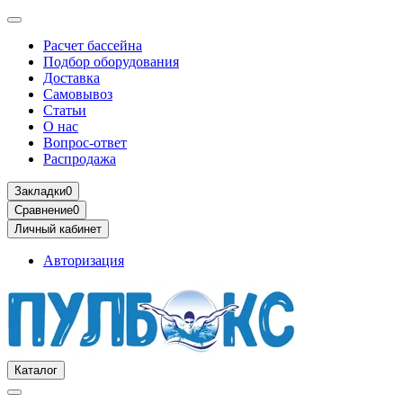
Расчет бассейна
Подбор оборудования
Доставка
Самовывоз
Статьи
О нас
Вопрос-ответ
Распродажа
Закладки
0
Сравнение
0
Личный кабинет
Авторизация
Каталог