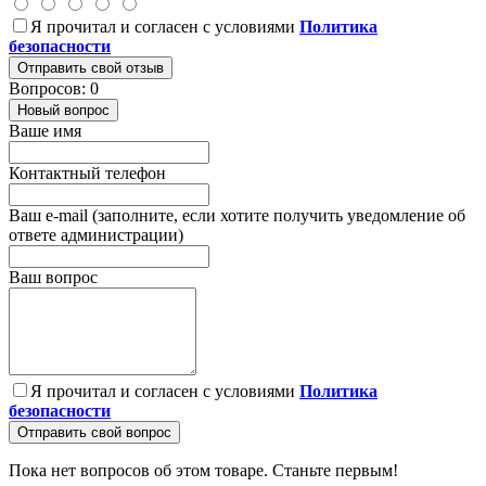
Я прочитал и согласен с условиями
Политика
безопасности
Отправить свой отзыв
Вопросов: 0
Новый вопрос
Ваше имя
Контактный телефон
Ваш e-mail (заполните, если хотите получить уведомление об
ответе администрации)
Ваш вопрос
Я прочитал и согласен с условиями
Политика
безопасности
Отправить свой вопрос
Пока нет вопросов об этом товаре. Станьте первым!