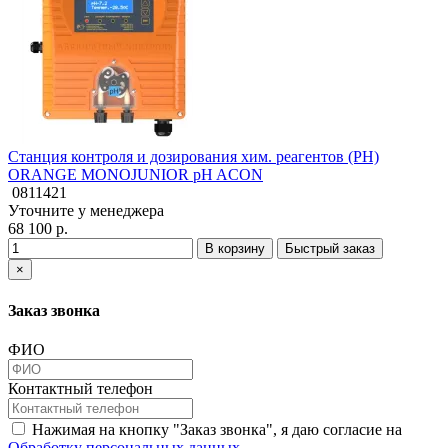
Станция контроля и дозирования хим. реагентов (РН)
ORANGE MONOJUNIOR pH ACON
0811421
Уточните у менеджера
68 100 р.
В корзину
Быстрый заказ
×
Заказ звонка
ФИО
Контактный телефон
Нажимая на кнопку "Заказ звонка", я даю согласие на
Обработку персональных данных