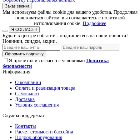
Заказ звонка
​​​​​​​Мы используем файлы cookie для вашего удобства. Продолжая
пользоваться сайтом, вы соглашаетесь с политикой
использования cookie.​​​​​​​
Подробнее
Я СОГЛАСЕН
Будьте в центре событий - подпишитесь на наши новости!
Новинки, скидки, акции.
Оформить подписку
Я прочитал и согласен с условиями
Политика
безопасности
Информация
О компании
Оплата и реализация товара
Самовывоз
Доставка
Условия соглашения
Служба поддержки
Контакты
Расчет стоимости бассейна
Подбор оборудования