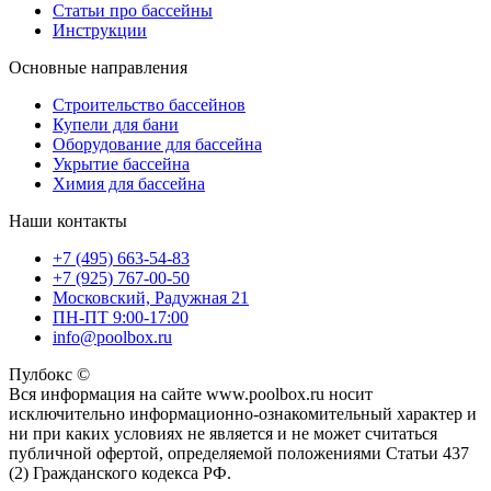
Статьи про бассейны
Инструкции
Основные направления
Строительство бассейнов
Купели для бани
Оборудование для бассейна
Укрытие бассейна
Химия для бассейна
Наши контакты
+7 (495) 663-54-83
+7 (925) 767-00-50
Московский, Радужная 21
ПН-ПТ 9:00-17:00
info@poolbox.ru
Пулбокс ©
Вся информация на сайте www.poolbox.ru носит
исключительно информационно-ознакомительный характер и
ни при каких условиях не является и не может считаться
публичной офертой, определяемой положениями Статьи 437
(2) Гражданского кодекса РФ.