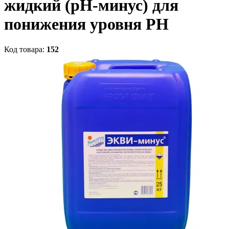
жидкий (рН-минус) для
понижения уровня РН
Код товара:
152