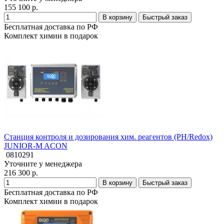
155 100 р.
В корзину
Быстрый заказ
Бесплатная доставка по РФ
Комплект химии в подарок
Станция контроля и дозирования хим. реагентов (PH/Redox)
JUNIOR-M ACON
0810291
Уточните у менеджера
216 300 р.
В корзину
Быстрый заказ
Бесплатная доставка по РФ
Комплект химии в подарок