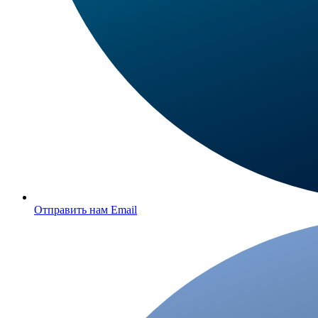
Отправить нам Email