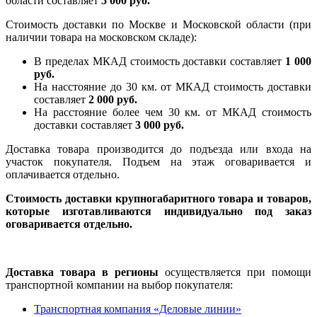
области составляет
5 000 руб.
Стоимость доставки по Москве и Московской области (при
наличии товара на московском складе):
В пределах МКАД стоимость доставки составляет
1 000
руб.
На насcтояние до 30 км. от МКАД стоимость доставки
составляет
2 000 руб.
На расстояние более чем 30 км. от МКАД стоимость
доставки составляет
3 000 руб.
Доставка товара производится до подъезда или входа на
участок покупателя. Подъем на этаж оговаривается и
оплачивается отдельно.
Стоимость доставки крупногабаритного товара и товаров,
которые изготавливаются индивидуально под заказ
оговаривается отдельно.
Доставка товара в регионы
осуществляется при помощи
транспортной компании на выбор покупателя:
Транспортная компания «Деловые линии»