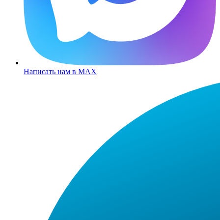
Написать нам в MAX