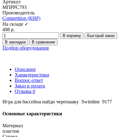
Артикул
МПРРС793
Производитель
Competition (КНР)
На складе ✓
498 р.
В корзину
Быстрый заказ
В закладки
В сравнение
Подбор оборудования
Описание
Характеристики
Вопрос-ответ
Заказ и оплата
Отзывы
0
Игра для бассейна найди черепашку Swimline 9177
Основные характеристики
Материал
пластик
Страна