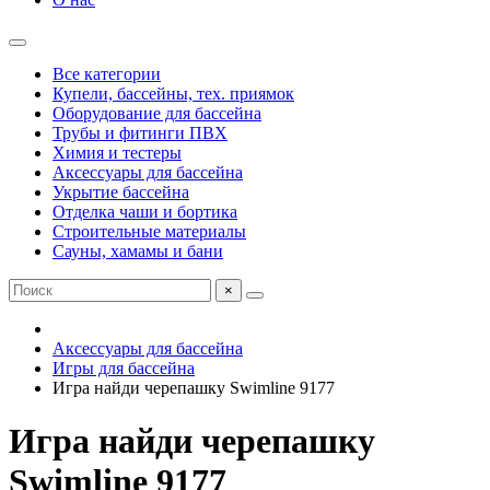
Все категории
Купели, бассейны, тех. приямок
Оборудование для бассейна
Трубы и фитинги ПВХ
Химия и тестеры
Аксессуары для бассейна
Укрытие бассейна
Отделка чаши и бортика
Строительные материалы
Сауны, хамамы и бани
×
Аксессуары для бассейна
Игры для бассейна
Игра найди черепашку Swimline 9177
Игра найди черепашку
Swimline 9177