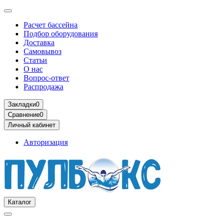
Расчет бассейна
Подбор оборудования
Доставка
Самовывоз
Статьи
О нас
Вопрос-ответ
Распродажа
Закладки
0
Сравнение
0
Личный кабинет
Авторизация
Каталог