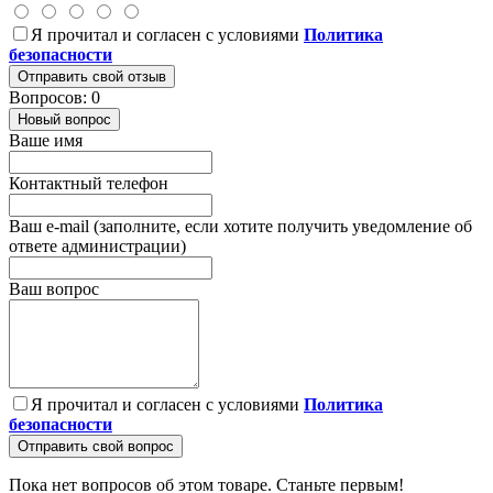
Я прочитал и согласен с условиями
Политика
безопасности
Отправить свой отзыв
Вопросов: 0
Новый вопрос
Ваше имя
Контактный телефон
Ваш e-mail (заполните, если хотите получить уведомление об
ответе администрации)
Ваш вопрос
Я прочитал и согласен с условиями
Политика
безопасности
Отправить свой вопрос
Пока нет вопросов об этом товаре. Станьте первым!