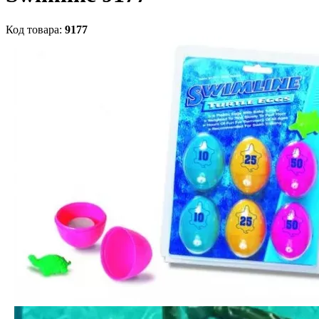
Код товара:
9177