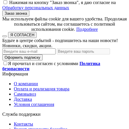
Нажимая на кнопку "Заказ звонка", я даю согласие на
Обработку персональных данных
Заказ звонка
​​​​​​​Мы используем файлы cookie для вашего удобства. Продолжая
пользоваться сайтом, вы соглашаетесь с политикой
использования cookie.​​​​​​​
Подробнее
Я СОГЛАСЕН
Будьте в центре событий - подпишитесь на наши новости!
Новинки, скидки, акции.
Оформить подписку
Я прочитал и согласен с условиями
Политика
безопасности
Информация
О компании
Оплата и реализация товара
Самовывоз
Доставка
Условия соглашения
Служба поддержки
Контакты