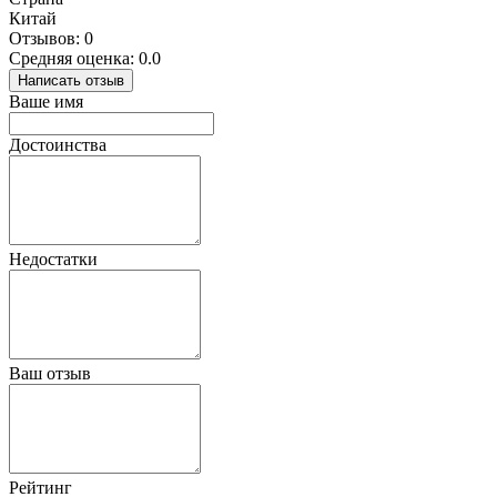
Китай
Отзывов: 0
Средняя оценка: 0.0
Написать отзыв
Ваше имя
Достоинства
Недостатки
Ваш отзыв
Рейтинг