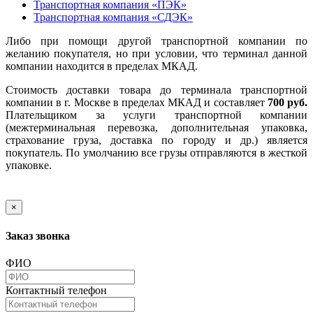
Транспортная компания «ПЭК»
Транспортная компания «СДЭК»
Либо при помощи другой транспортной компании по
желанию покупателя, но при условии, что терминал данной
компании находится в пределах МКАД.
Стоимость доставки товара до терминала транспортной
компании в г. Москве в пределах МКАД и составляет
700 руб.
Плательщиком за услуги транспортной компании
(межтерминальная перевозка, дополнительная упаковка,
страхование груза, доставка по городу и др.) является
покупатель. По умолчанию все грузы отправляются в жесткой
упаковке.
×
Заказ звонка
ФИО
Контактный телефон