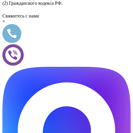
(2) Гражданского кодекса РФ.
Свяжитесь с нами
×