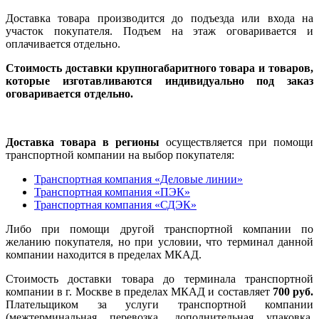
Доставка товара производится до подъезда или входа на
участок покупателя. Подъем на этаж оговаривается и
оплачивается отдельно.
Стоимость доставки крупногабаритного товара и товаров,
которые изготавливаются индивидуально под заказ
оговаривается отдельно.
Доставка товара в регионы
осуществляется при помощи
транспортной компании на выбор покупателя:
Транспортная компания «Деловые линии»
Транспортная компания «ПЭК»
Транспортная компания «СДЭК»
Либо при помощи другой транспортной компании по
желанию покупателя, но при условии, что терминал данной
компании находится в пределах МКАД.
Стоимость доставки товара до терминала транспортной
компании в г. Москве в пределах МКАД и составляет
700 руб.
Плательщиком за услуги транспортной компании
(межтерминальная перевозка, дополнительная упаковка,