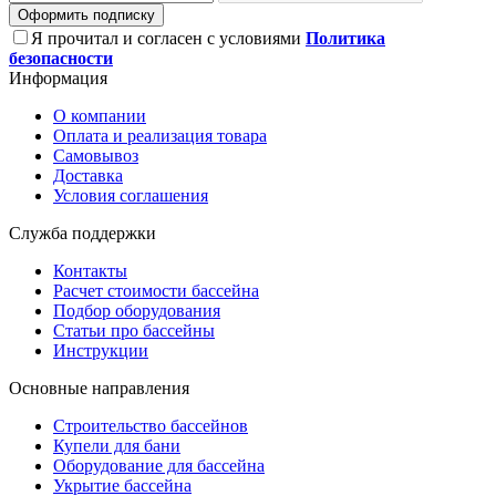
Оформить подписку
Я прочитал и согласен с условиями
Политика
безопасности
Информация
О компании
Оплата и реализация товара
Самовывоз
Доставка
Условия соглашения
Служба поддержки
Контакты
Расчет стоимости бассейна
Подбор оборудования
Статьи про бассейны
Инструкции
Основные направления
Строительство бассейнов
Купели для бани
Оборудование для бассейна
Укрытие бассейна