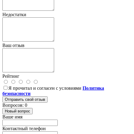
Недостатки
Ваш отзыв
Рейтинг
Я прочитал и согласен с условиями
Политика
безопасности
Отправить свой отзыв
Вопросов: 0
Новый вопрос
Ваше имя
Контактный телефон