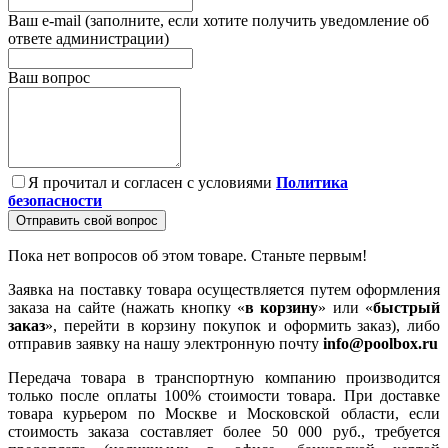
Ваш e-mail (заполните, если хотите получить уведомление об
ответе администрации)
Ваш вопрос
Я прочитал и согласен с условиями
Политика
безопасности
Отправить свой вопрос
Пока нет вопросов об этом товаре. Станьте первым!
Заявка на поставку товара осуществляется путем оформления
заказа на сайте (нажать кнопку «
в корзину
» или «
быстрый
заказ
», перейти в корзину покупок и оформить заказ), либо
отправив заявку на нашу электронную почту
info@poolbox.ru
Передача товара в транспортную компанию производится
только после оплаты 100% стоимости товара. При доставке
товара курьером по Москве и Московской области, если
стоимость заказа составляет более 50 000 руб., требуется