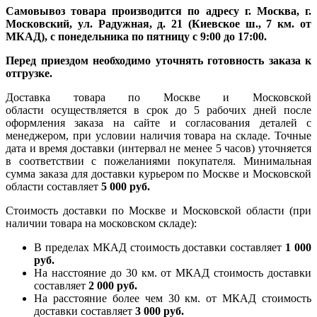
Самовывоз товара производится по адресу г. Москва, г.
Московский, ул. Радужная, д. 21 (Киевское ш., 7 км. от
МКАД), с понедельника по пятницу с 9:00 до 17:00.
Перед приездом необходимо уточнять готовность заказа к
отгрузке.
Доставка товара по Москве и Московской
области осуществляется в срок до 5 рабочих дней после
оформления заказа на сайте и согласования деталей с
менеджером, при условии наличия товара на складе. Точные
дата и время доставки (интервал не менее 5 часов) уточняется
в соответствии с пожеланиями покупателя. Минимальная
сумма заказа для доставки курьером по Москве и Московской
области составляет
5 000 руб.
Стоимость доставки по Москве и Московской области (при
наличии товара на московском складе):
В пределах МКАД стоимость доставки составляет
1 000
руб.
На насcтояние до 30 км. от МКАД стоимость доставки
составляет
2 000 руб.
На расстояние более чем 30 км. от МКАД стоимость
доставки составляет
3 000 руб.