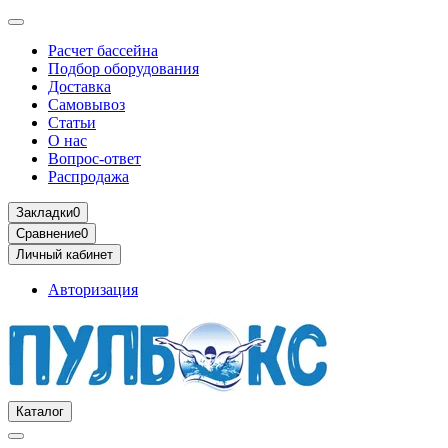
Расчет бассейна
Подбор оборудования
Доставка
Самовывоз
Статьи
О нас
Вопрос-ответ
Распродажа
Закладки
0
Сравнение
0
Личный кабинет
Авторизация
Каталог