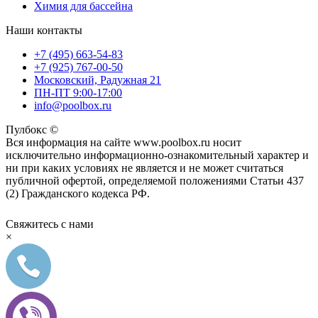
Химия для бассейна
Наши контакты
+7 (495) 663-54-83
+7 (925) 767-00-50
Московский, Радужная 21
ПН-ПТ 9:00-17:00
info@poolbox.ru
Пулбокс ©
Вся информация на сайте www.poolbox.ru носит
исключительно информационно-ознакомительный характер и
ни при каких условиях не является и не может считаться
публичной офертой, определяемой положениями Статьи 437
(2) Гражданского кодекса РФ.
Свяжитесь с нами
×