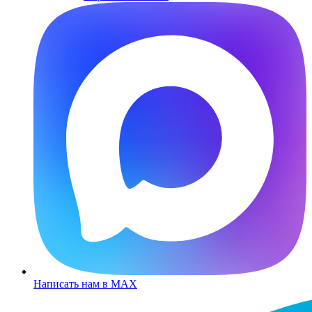
Написать нам в MAX