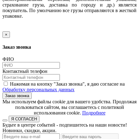
страхование груза, доставка по городу и др.) является
покупатель. По умолчанию все грузы отправляются в жесткой
упаковке.
×
Заказ звонка
ФИО
Контактный телефон
Нажимая на кнопку "Заказ звонка", я даю согласие на
Обработку персональных данных
Заказ звонка
​​​​​​​Мы используем файлы cookie для вашего удобства. Продолжая
пользоваться сайтом, вы соглашаетесь с политикой
использования cookie.​​​​​​​
Подробнее
Я СОГЛАСЕН
Будьте в центре событий - подпишитесь на наши новости!
Новинки, скидки, акции.