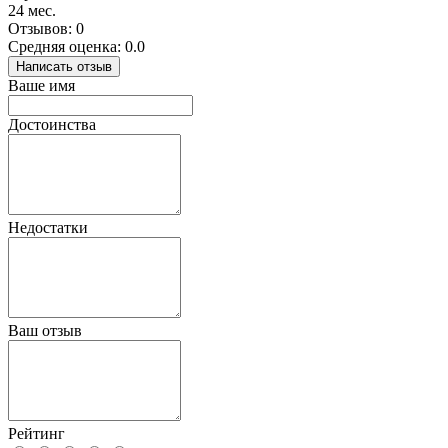
24 мес.
Отзывов: 0
Средняя оценка: 0.0
Написать отзыв
Ваше имя
Достоинства
Недостатки
Ваш отзыв
Рейтинг