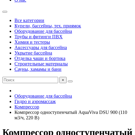
Все категории
Купели, бассейны, тех. приямок
Оборудование для бассейна
Трубы и фитинги ПВХ
Химия и тестеры
Аксессуары для бассейна
Укрытие бассейна
Отделка чаши и бортика
Строительные материалы
Сауны, хамамы и бани
×
Оборудование для бассейна
Гидро и аэромассаж
Компрессор
Компрессор одноступенчатый AquaViva DSU 900 (110
м3/ч, 220 В)
Компрессор одноступенчатый