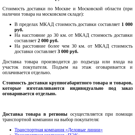
Стоимость доставки по Москве и Московской области (при
наличии товара на московском складе):
В пределах МКАД стоимость доставки составляет
1 000
руб.
На насcтояние до 30 км. от МКАД стоимость доставки
составляет
2 000 руб.
На расстояние более чем 30 км. от МКАД стоимость
доставки составляет
3 000 руб.
Доставка товара производится до подъезда или входа на
участок покупателя. Подъем на этаж оговаривается и
оплачивается отдельно.
Стоимость доставки крупногабаритного товара и товаров,
которые изготавливаются индивидуально под заказ
оговаривается отдельно.
Доставка товара в регионы
осуществляется при помощи
транспортной компании на выбор покупателя:
Транспортная компания «Деловые линии»