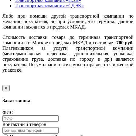
Транспортная компания «ПЭК»
Транспортная компания «СДЭК»
Либо при помощи другой транспортной компании по
желанию покупателя, но при условии, что терминал данной
компании находится в пределах МКАД.
Стоимость доставки товара до терминала транспортной
компании в г. Москве в пределах МКАД и составляет
700 руб.
Плательщиком за услуги транспортной компании
(межтерминальная перевозка, дополнительная упаковка,
страхование груза, доставка по городу и др.) является
покупатель. По умолчанию все грузы отправляются в жесткой
упаковке.
×
Заказ звонка
ФИО
Контактный телефон