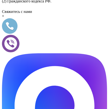
(2) Гражданского кодекса РФ.
Свяжитесь с нами
×