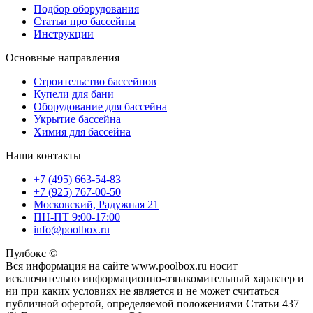
Подбор оборудования
Статьи про бассейны
Инструкции
Основные направления
Строительство бассейнов
Купели для бани
Оборудование для бассейна
Укрытие бассейна
Химия для бассейна
Наши контакты
+7 (495) 663-54-83
+7 (925) 767-00-50
Московский, Радужная 21
ПН-ПТ 9:00-17:00
info@poolbox.ru
Пулбокс ©
Вся информация на сайте www.poolbox.ru носит
исключительно информационно-ознакомительный характер и
ни при каких условиях не является и не может считаться
публичной офертой, определяемой положениями Статьи 437