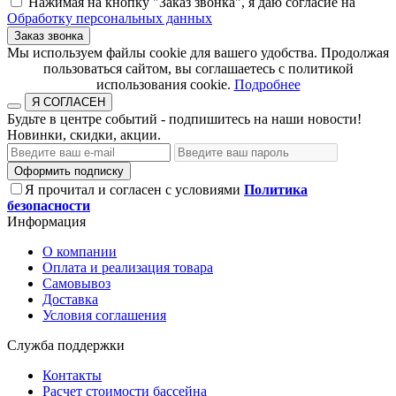
Нажимая на кнопку "Заказ звонка", я даю согласие на
Обработку персональных данных
Заказ звонка
​​​​​​​Мы используем файлы cookie для вашего удобства. Продолжая
пользоваться сайтом, вы соглашаетесь с политикой
использования cookie.​​​​​​​
Подробнее
Я СОГЛАСЕН
Будьте в центре событий - подпишитесь на наши новости!
Новинки, скидки, акции.
Оформить подписку
Я прочитал и согласен с условиями
Политика
безопасности
Информация
О компании
Оплата и реализация товара
Самовывоз
Доставка
Условия соглашения
Служба поддержки
Контакты
Расчет стоимости бассейна