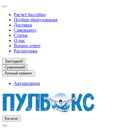
Расчет бассейна
Подбор оборудования
Доставка
Самовывоз
Статьи
О нас
Вопрос-ответ
Распродажа
Закладки
0
Сравнение
0
Личный кабинет
Авторизация
Каталог