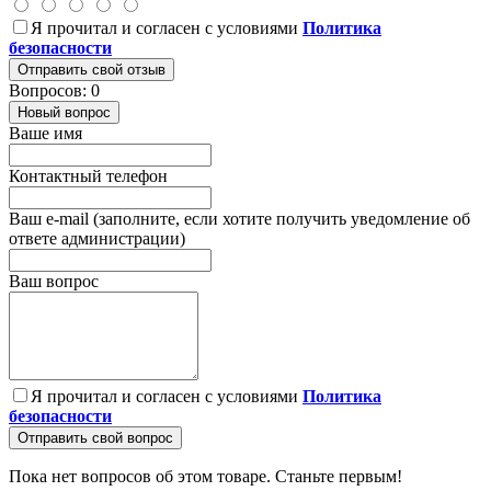
Я прочитал и согласен с условиями
Политика
безопасности
Отправить свой отзыв
Вопросов: 0
Новый вопрос
Ваше имя
Контактный телефон
Ваш e-mail (заполните, если хотите получить уведомление об
ответе администрации)
Ваш вопрос
Я прочитал и согласен с условиями
Политика
безопасности
Отправить свой вопрос
Пока нет вопросов об этом товаре. Станьте первым!