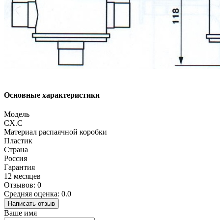
Основные характеристики
Модель
СХ.С
Материал распаячной коробки
Пластик
Страна
Россия
Гарантия
12 месяцев
Отзывов: 0
Средняя оценка: 0.0
Написать отзыв
Ваше имя