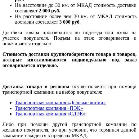
На насcтояние до 30 км. от МКАД стоимость доставки
составляет
2 000 руб.
На расстояние более чем 30 км. от МКАД стоимость
доставки составляет
3 000 руб.
Доставка товара производится до подъезда или входа на
участок покупателя. Подъем на этаж оговаривается и
оплачивается отдельно.
Стоимость доставки крупногабаритного товара и товаров,
которые изготавливаются индивидуально под заказ
оговаривается отдельно.
Доставка товара в регионы
осуществляется при помощи
транспортной компании на выбор покупателя:
Транспортная компания «Деловые линии»
Транспортная компания «ПЭК»
Транспортная компания «СДЭК»
Либо при помощи другой транспортной компании по
желанию покупателя, но при условии, что терминал данной
компании находится в пределах МКАД.