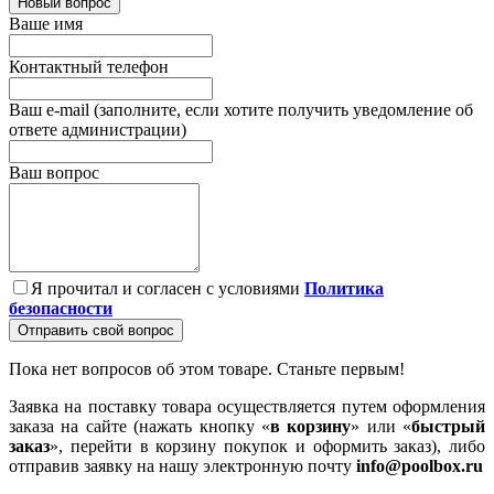
Новый вопрос
Ваше имя
Контактный телефон
Ваш e-mail (заполните, если хотите получить уведомление об
ответе администрации)
Ваш вопрос
Я прочитал и согласен с условиями
Политика
безопасности
Отправить свой вопрос
Пока нет вопросов об этом товаре. Станьте первым!
Заявка на поставку товара осуществляется путем оформления
заказа на сайте (нажать кнопку «
в корзину
» или «
быстрый
заказ
», перейти в корзину покупок и оформить заказ), либо
отправив заявку на нашу электронную почту
info@poolbox.ru