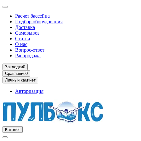
Расчет бассейна
Подбор оборудования
Доставка
Самовывоз
Статьи
О нас
Вопрос-ответ
Распродажа
Закладки
0
Сравнение
0
Личный кабинет
Авторизация
Каталог