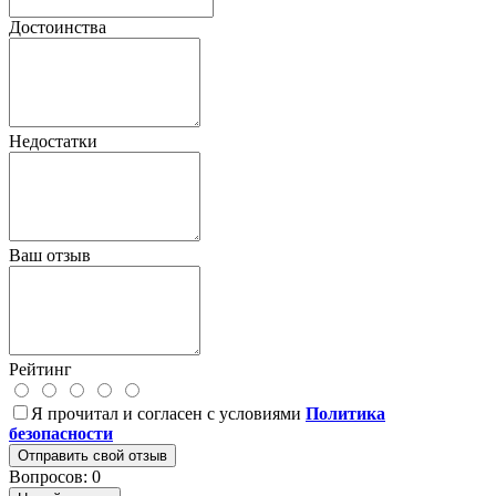
Достоинства
Недостатки
Ваш отзыв
Рейтинг
Я прочитал и согласен с условиями
Политика
безопасности
Отправить свой отзыв
Вопросов: 0