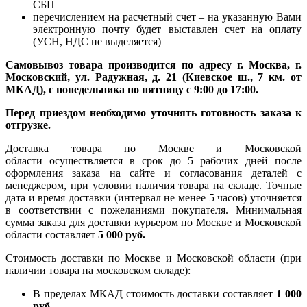
СБП
перечислением на расчетный счет – на указанную Вами
электронную почту будет выставлен счет на оплату
(УСН, НДС не выделяется)
Самовывоз товара производится по адресу г. Москва, г.
Московский, ул. Радужная, д. 21 (Киевское ш., 7 км. от
МКАД), с понедельника по пятницу с 9:00 до 17:00.
Перед приездом необходимо уточнять готовность заказа к
отгрузке.
Доставка товара по Москве и Московской
области осуществляется в срок до 5 рабочих дней после
оформления заказа на сайте и согласования деталей с
менеджером, при условии наличия товара на складе. Точные
дата и время доставки (интервал не менее 5 часов) уточняется
в соответствии с пожеланиями покупателя. Минимальная
сумма заказа для доставки курьером по Москве и Московской
области составляет
5 000 руб.
Стоимость доставки по Москве и Московской области (при
наличии товара на московском складе):
В пределах МКАД стоимость доставки составляет
1 000
руб.