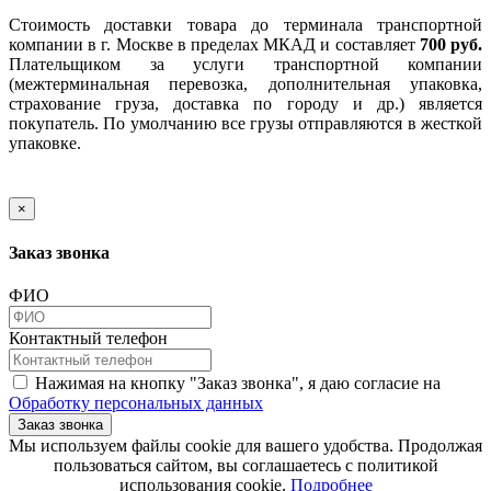
Стоимость доставки товара до терминала транспортной
компании в г. Москве в пределах МКАД и составляет
700 руб.
Плательщиком за услуги транспортной компании
(межтерминальная перевозка, дополнительная упаковка,
страхование груза, доставка по городу и др.) является
покупатель. По умолчанию все грузы отправляются в жесткой
упаковке.
×
Заказ звонка
ФИО
Контактный телефон
Нажимая на кнопку "Заказ звонка", я даю согласие на
Обработку персональных данных
Заказ звонка
​​​​​​​Мы используем файлы cookie для вашего удобства. Продолжая
пользоваться сайтом, вы соглашаетесь с политикой
использования cookie.​​​​​​​
Подробнее