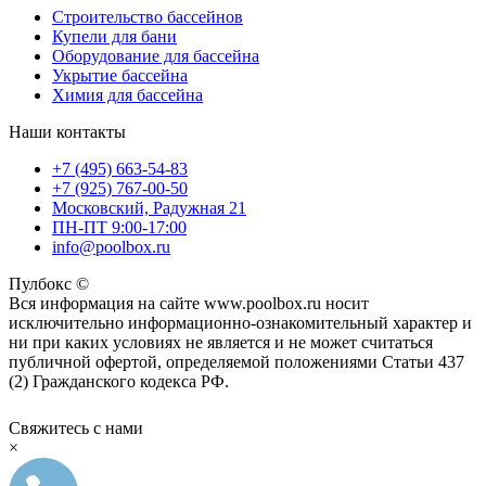
Строительство бассейнов
Купели для бани
Оборудование для бассейна
Укрытие бассейна
Химия для бассейна
Наши контакты
+7 (495) 663-54-83
+7 (925) 767-00-50
Московский, Радужная 21
ПН-ПТ 9:00-17:00
info@poolbox.ru
Пулбокс ©
Вся информация на сайте www.poolbox.ru носит
исключительно информационно-ознакомительный характер и
ни при каких условиях не является и не может считаться
публичной офертой, определяемой положениями Статьи 437
(2) Гражданского кодекса РФ.
Свяжитесь с нами
×