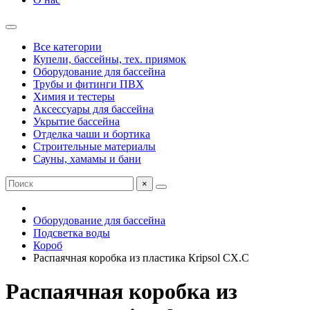
Все категории
Купели, бассейны, тех. приямок
Оборудование для бассейна
Трубы и фитинги ПВХ
Химия и тестеры
Аксессуары для бассейна
Укрытие бассейна
Отделка чаши и бортика
Строительные материалы
Сауны, хамамы и бани
×
Оборудование для бассейна
Подсветка воды
Короб
Распаячная коробка из пластика Кripsol СХ.С
Распаячная коробка из