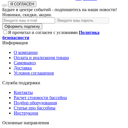
Я СОГЛАСЕН
Будьте в центре событий - подпишитесь на наши новости!
Новинки, скидки, акции.
Оформить подписку
Я прочитал и согласен с условиями
Политика
безопасности
Информация
О компании
Оплата и реализация товара
Самовывоз
Доставка
Условия соглашения
Служба поддержки
Контакты
Расчет стоимости бассейна
Подбор оборудования
Статьи про бассейны
Инструкции
Основные направления