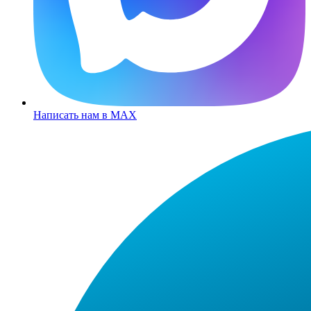
Написать нам в MAX