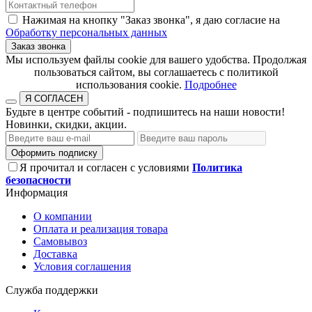
Нажимая на кнопку "Заказ звонка", я даю согласие на
Обработку персональных данных
Заказ звонка
​​​​​​​Мы используем файлы cookie для вашего удобства. Продолжая
пользоваться сайтом, вы соглашаетесь с политикой
использования cookie.​​​​​​​
Подробнее
Я СОГЛАСЕН
Будьте в центре событий - подпишитесь на наши новости!
Новинки, скидки, акции.
Оформить подписку
Я прочитал и согласен с условиями
Политика
безопасности
Информация
О компании
Оплата и реализация товара
Самовывоз
Доставка
Условия соглашения
Служба поддержки