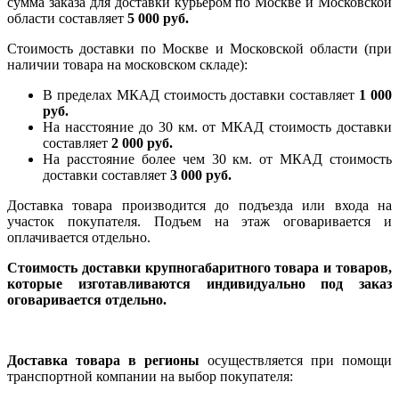
сумма заказа для доставки курьером по Москве и Московской
области составляет
5 000 руб.
Стоимость доставки по Москве и Московской области (при
наличии товара на московском складе):
В пределах МКАД стоимость доставки составляет
1 000
руб.
На насcтояние до 30 км. от МКАД стоимость доставки
составляет
2 000 руб.
На расстояние более чем 30 км. от МКАД стоимость
доставки составляет
3 000 руб.
Доставка товара производится до подъезда или входа на
участок покупателя. Подъем на этаж оговаривается и
оплачивается отдельно.
Стоимость доставки крупногабаритного товара и товаров,
которые изготавливаются индивидуально под заказ
оговаривается отдельно.
Доставка товара в регионы
осуществляется при помощи
транспортной компании на выбор покупателя: