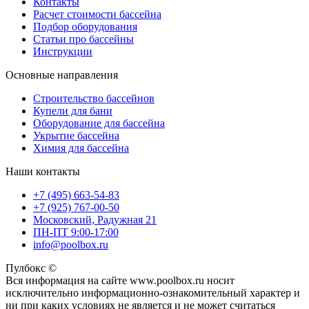
Контакты
Расчет стоимости бассейна
Подбор оборудования
Статьи про бассейны
Инструкции
Основные направления
Строительство бассейнов
Купели для бани
Оборудование для бассейна
Укрытие бассейна
Химия для бассейна
Наши контакты
+7 (495) 663-54-83
+7 (925) 767-00-50
Московский, Радужная 21
ПН-ПТ 9:00-17:00
info@poolbox.ru
Пулбокс ©
Вся информация на сайте www.poolbox.ru носит
исключительно информационно-ознакомительный характер и
ни при каких условиях не является и не может считаться