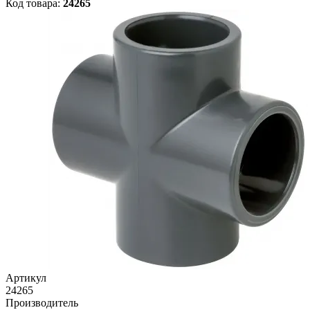
Код товара:
24265
Артикул
24265
Производитель