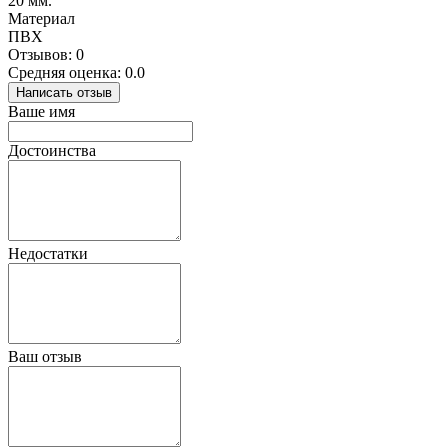
20 мм.
Материал
ПВХ
Отзывов: 0
Средняя оценка: 0.0
Написать отзыв
Ваше имя
Достоинства
Недостатки
Ваш отзыв