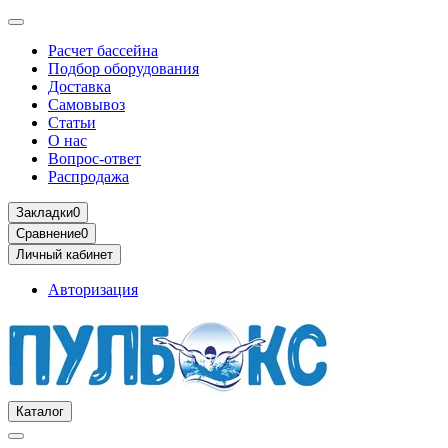
Расчет бассейна
Подбор оборудования
Доставка
Самовывоз
Статьи
О нас
Вопрос-ответ
Распродажа
Закладки
0
Сравнение
0
Личный кабинет
Авторизация
Каталог