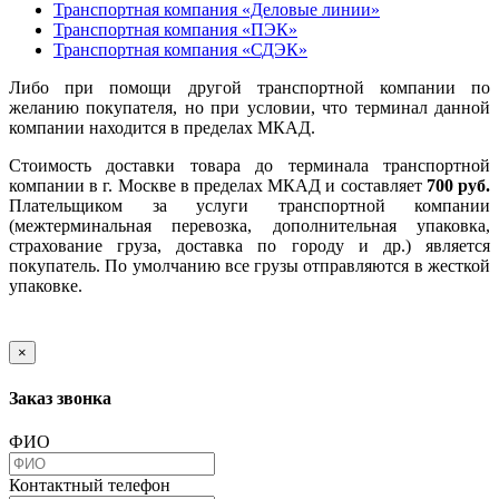
Транспортная компания «Деловые линии»
Транспортная компания «ПЭК»
Транспортная компания «СДЭК»
Либо при помощи другой транспортной компании по
желанию покупателя, но при условии, что терминал данной
компании находится в пределах МКАД.
Стоимость доставки товара до терминала транспортной
компании в г. Москве в пределах МКАД и составляет
700 руб.
Плательщиком за услуги транспортной компании
(межтерминальная перевозка, дополнительная упаковка,
страхование груза, доставка по городу и др.) является
покупатель. По умолчанию все грузы отправляются в жесткой
упаковке.
×
Заказ звонка
ФИО
Контактный телефон