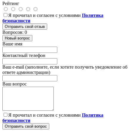
Рейтинг
Я прочитал и согласен с условиями
Политика
безопасности
Отправить свой отзыв
Вопросов: 0
Новый вопрос
Ваше имя
Контактный телефон
Ваш e-mail (заполните, если хотите получить уведомление об
ответе администрации)
Ваш вопрос
Я прочитал и согласен с условиями
Политика
безопасности
Отправить свой вопрос