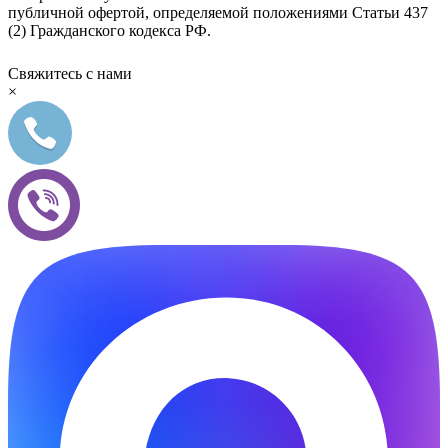
публичной офертой, определяемой положениями Статьи 437
(2) Гражданского кодекса РФ.
Свяжитесь с нами
×