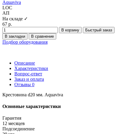
Aquaviva
LOC
АП
На складе ✓
67 р.
В корзину
Быстрый заказ
В закладки
В сравнение
Подбор оборудования
Описание
Характеристики
Вопрос-ответ
Заказ и оплата
Отзывы
0
Крестовина d20 мм. Aquaviva
Основные характеристики
Гарантия
12 месяцев
Подсоединение