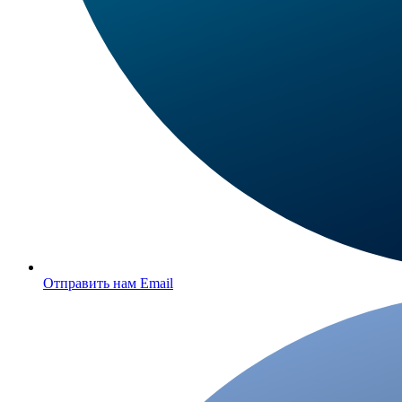
Отправить нам Email