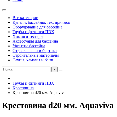
Все категории
Купели, бассейны, тех. приямок
Оборудование для бассейна
Трубы и фитинги ПВХ
Химия и тестеры
Аксессуары для бассейна
Укрытие бассейна
Отделка чаши и бортика
Строительные материалы
Сауны, хамамы и бани
×
Трубы и фитинги ПВХ
Крестовина
Крестовина d20 мм. Aquaviva
Крестовина d20 мм. Aquaviva