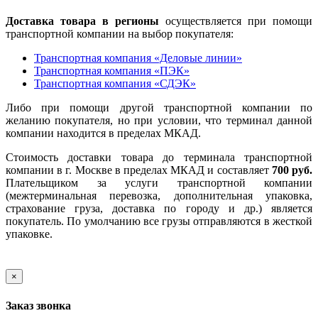
Доставка товара в регионы
осуществляется при помощи
транспортной компании на выбор покупателя:
Транспортная компания «Деловые линии»
Транспортная компания «ПЭК»
Транспортная компания «СДЭК»
Либо при помощи другой транспортной компании по
желанию покупателя, но при условии, что терминал данной
компании находится в пределах МКАД.
Стоимость доставки товара до терминала транспортной
компании в г. Москве в пределах МКАД и составляет
700 руб.
Плательщиком за услуги транспортной компании
(межтерминальная перевозка, дополнительная упаковка,
страхование груза, доставка по городу и др.) является
покупатель. По умолчанию все грузы отправляются в жесткой
упаковке.
×
Заказ звонка