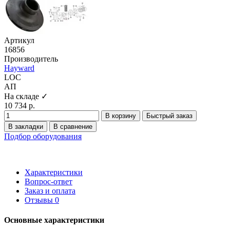
Артикул
16856
Производитель
Hayward
LOC
АП
На складе ✓
10 734 р.
В корзину
Быстрый заказ
В закладки
В сравнение
Подбор оборудования
Характеристики
Вопрос-ответ
Заказ и оплата
Отзывы
0
Основные характеристики