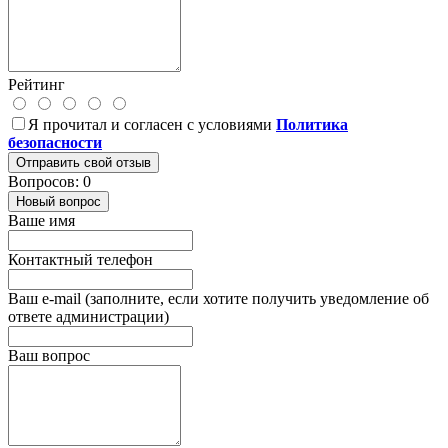
Рейтинг
Я прочитал и согласен с условиями
Политика
безопасности
Отправить свой отзыв
Вопросов: 0
Новый вопрос
Ваше имя
Контактный телефон
Ваш e-mail (заполните, если хотите получить уведомление об
ответе администрации)
Ваш вопрос