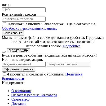
ФИО
Контактный телефон
Нажимая на кнопку "Заказ звонка", я даю согласие на
Обработку персональных данных
Заказ звонка
​​​​​​​Мы используем файлы cookie для вашего удобства. Продолжая
пользоваться сайтом, вы соглашаетесь с политикой
использования cookie.​​​​​​​
Подробнее
Я СОГЛАСЕН
Будьте в центре событий - подпишитесь на наши новости!
Новинки, скидки, акции.
Оформить подписку
Я прочитал и согласен с условиями
Политика
безопасности
Информация
О компании
Оплата и реализация товара
Самовывоз
Доставка