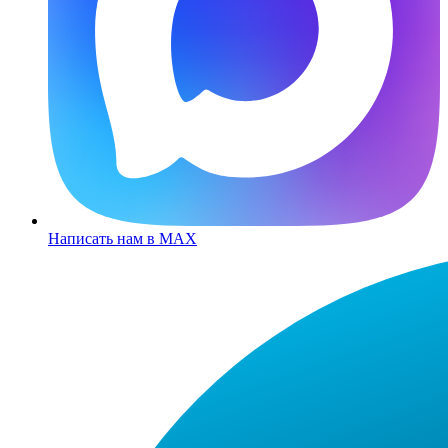
Написать нам в MAX