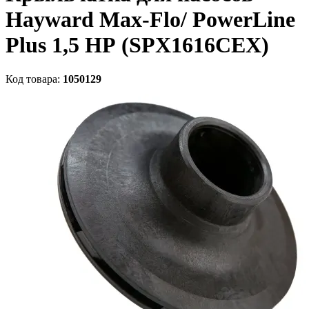
Hayward Max-Flo/ PowerLine
Plus 1,5 НР (SPX1616CEX)
Код товара:
1050129