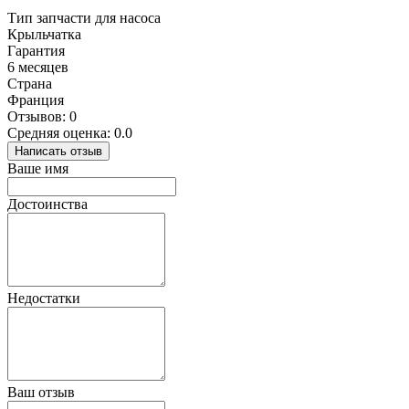
Тип запчасти для насоса
Крыльчатка
Гарантия
6 месяцев
Страна
Франция
Отзывов: 0
Средняя оценка: 0.0
Написать отзыв
Ваше имя
Достоинства
Недостатки
Ваш отзыв