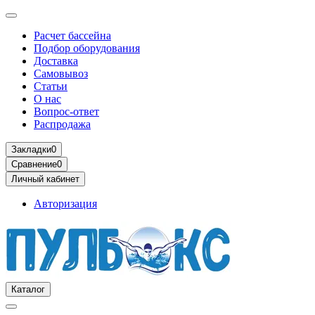
Расчет бассейна
Подбор оборудования
Доставка
Самовывоз
Статьи
О нас
Вопрос-ответ
Распродажа
Закладки
0
Сравнение
0
Личный кабинет
Авторизация
Каталог