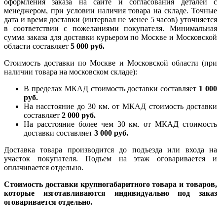
оформления заказа на сайте и согласования деталей с
менеджером, при условии наличия товара на складе. Точные
дата и время доставки (интервал не менее 5 часов) уточняется
в соответствии с пожеланиями покупателя. Минимальная
сумма заказа для доставки курьером по Москве и Московской
области составляет
5 000 руб.
Стоимость доставки по Москве и Московской области (при
наличии товара на московском складе):
В пределах МКАД стоимость доставки составляет
1 000
руб.
На насcтояние до 30 км. от МКАД стоимость доставки
составляет
2 000 руб.
На расстояние более чем 30 км. от МКАД стоимость
доставки составляет
3 000 руб.
Доставка товара производится до подъезда или входа на
участок покупателя. Подъем на этаж оговаривается и
оплачивается отдельно.
Стоимость доставки крупногабаритного товара и товаров,
которые изготавливаются индивидуально под заказ
оговаривается отдельно.