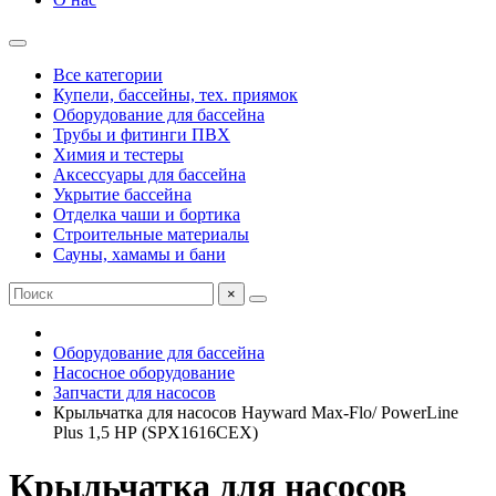
Все категории
Купели, бассейны, тех. приямок
Оборудование для бассейна
Трубы и фитинги ПВХ
Химия и тестеры
Аксессуары для бассейна
Укрытие бассейна
Отделка чаши и бортика
Строительные материалы
Сауны, хамамы и бани
×
Оборудование для бассейна
Насосное оборудование
Запчасти для насосов
Крыльчатка для насосов Hayward Max-Flo/ PowerLine
Plus 1,5 НР (SPX1616CEX)
Крыльчатка для насосов