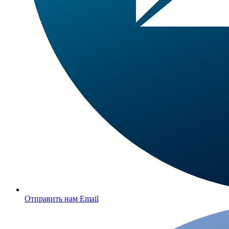
Отправить нам Email