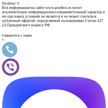
Пулбокс ©
Вся информация на сайте www.poolbox.ru носит
исключительно информационно-ознакомительный характер и
ни при каких условиях не является и не может считаться
публичной офертой, определяемой положениями Статьи 437
(2) Гражданского кодекса РФ.
Свяжитесь с нами
×