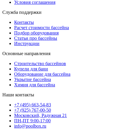
Условия соглашения
Служба поддержки
Контакты
Расчет стоимости бассейна
Подбор оборудования
Статьи про бассейны
Инструкции
Основные направления
Строительство бассейнов
Купели для бани
Оборудование для бассейна
Укрытие бассейна
Химия для бассейна
Наши контакты
+7 (495) 663-54-83
+7 (925) 767-00-50
Московский, Радужная 21
ПН-ПТ 9:00-17:00
info@poolbox.ru