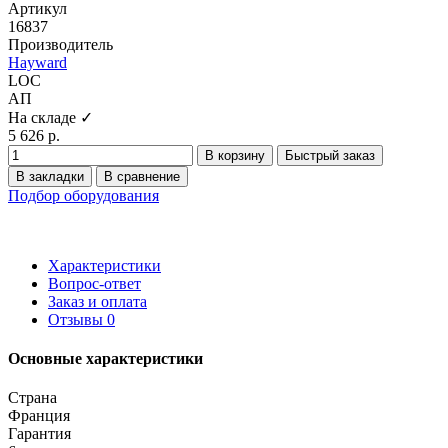
Артикул
16837
Производитель
Hayward
LOC
АП
На складе ✓
5 626 р.
В корзину
Быстрый заказ
В закладки
В сравнение
Подбор оборудования
Характеристики
Вопрос-ответ
Заказ и оплата
Отзывы
0
Основные характеристики
Страна
Франция
Гарантия