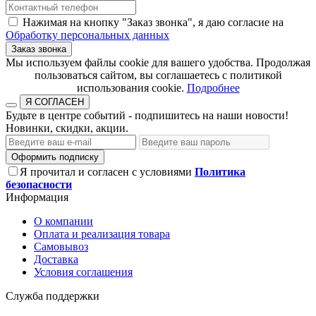
Нажимая на кнопку "Заказ звонка", я даю согласие на
Обработку персональных данных
Заказ звонка
​​​​​​​Мы используем файлы cookie для вашего удобства. Продолжая
пользоваться сайтом, вы соглашаетесь с политикой
использования cookie.​​​​​​​
Подробнее
Я СОГЛАСЕН
Будьте в центре событий - подпишитесь на наши новости!
Новинки, скидки, акции.
Оформить подписку
Я прочитал и согласен с условиями
Политика
безопасности
Информация
О компании
Оплата и реализация товара
Самовывоз
Доставка
Условия соглашения
Служба поддержки