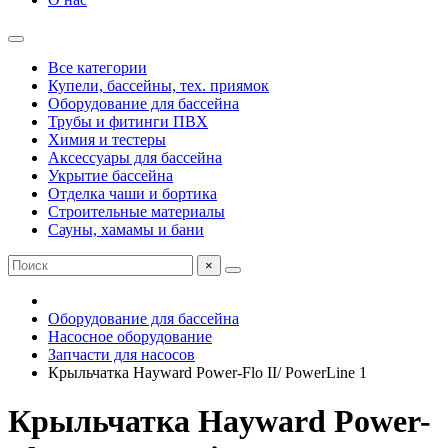
Все категории
Купели, бассейны, тех. приямок
Оборудование для бассейна
Трубы и фитинги ПВХ
Химия и тестеры
Аксессуары для бассейна
Укрытие бассейна
Отделка чаши и бортика
Строительные материалы
Сауны, хамамы и бани
×
Оборудование для бассейна
Насосное оборудование
Запчасти для насосов
Крыльчатка Hayward Power-Flo II/ PowerLine 1
Крыльчатка Hayward Power-