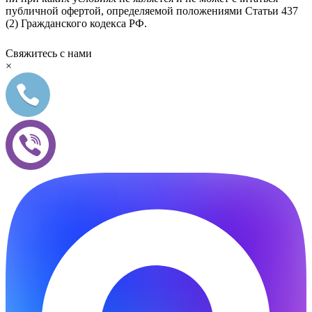
публичной офертой, определяемой положениями Статьи 437
(2) Гражданского кодекса РФ.
Свяжитесь с нами
×