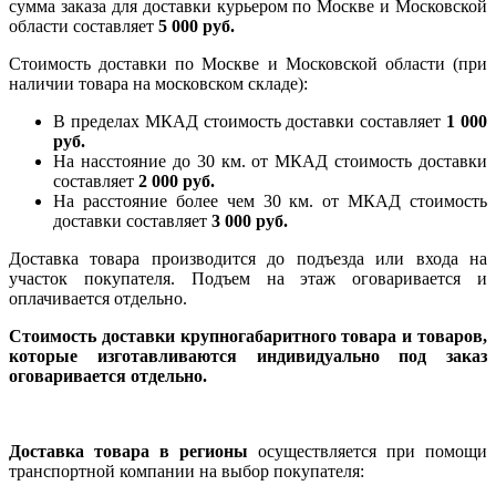
сумма заказа для доставки курьером по Москве и Московской
области составляет
5 000 руб.
Стоимость доставки по Москве и Московской области (при
наличии товара на московском складе):
В пределах МКАД стоимость доставки составляет
1 000
руб.
На насcтояние до 30 км. от МКАД стоимость доставки
составляет
2 000 руб.
На расстояние более чем 30 км. от МКАД стоимость
доставки составляет
3 000 руб.
Доставка товара производится до подъезда или входа на
участок покупателя. Подъем на этаж оговаривается и
оплачивается отдельно.
Стоимость доставки крупногабаритного товара и товаров,
которые изготавливаются индивидуально под заказ
оговаривается отдельно.
Доставка товара в регионы
осуществляется при помощи
транспортной компании на выбор покупателя: