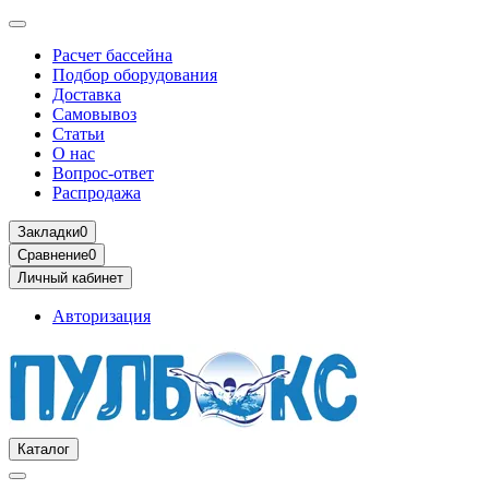
Расчет бассейна
Подбор оборудования
Доставка
Самовывоз
Статьи
О нас
Вопрос-ответ
Распродажа
Закладки
0
Сравнение
0
Личный кабинет
Авторизация
Каталог