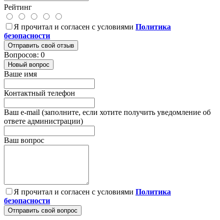
Рейтинг
Я прочитал и согласен с условиями
Политика
безопасности
Отправить свой отзыв
Вопросов: 0
Новый вопрос
Ваше имя
Контактный телефон
Ваш e-mail (заполните, если хотите получить уведомление об
ответе администрации)
Ваш вопрос
Я прочитал и согласен с условиями
Политика
безопасности
Отправить свой вопрос