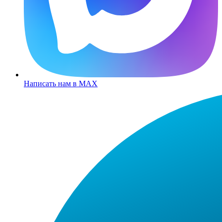
Написать нам в MAX