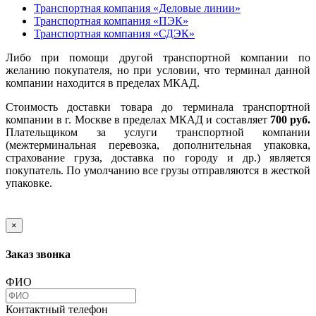
Транспортная компания «Деловые линии»
Транспортная компания «ПЭК»
Транспортная компания «СДЭК»
Либо при помощи другой транспортной компании по
желанию покупателя, но при условии, что терминал данной
компании находится в пределах МКАД.
Стоимость доставки товара до терминала транспортной
компании в г. Москве в пределах МКАД и составляет
700 руб.
Плательщиком за услуги транспортной компании
(межтерминальная перевозка, дополнительная упаковка,
страхование груза, доставка по городу и др.) является
покупатель. По умолчанию все грузы отправляются в жесткой
упаковке.
×
Заказ звонка
ФИО
Контактный телефон