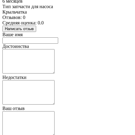
6 месяцев
Тип запчасти для насоса
Крыльчатка
Отзывов: 0
Средняя оценка: 0.0
Написать отзыв
Ваше имя
Достоинства
Недостатки
Ваш отзыв