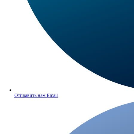
Отправить нам Email