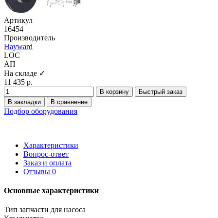
Артикул
16454
Производитель
Hayward
LOC
АП
На складе ✓
11 435 р.
В корзину
Быстрый заказ
В закладки
В сравнение
Подбор оборудования
Характеристики
Вопрос-ответ
Заказ и оплата
Отзывы
0
Основные характеристики
Тип запчасти для насоса