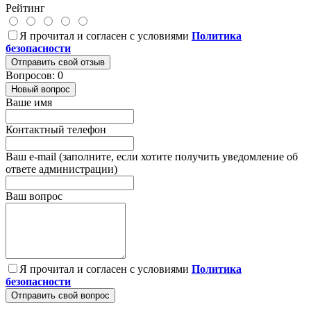
Рейтинг
Я прочитал и согласен с условиями
Политика
безопасности
Отправить свой отзыв
Вопросов: 0
Новый вопрос
Ваше имя
Контактный телефон
Ваш e-mail (заполните, если хотите получить уведомление об
ответе администрации)
Ваш вопрос
Я прочитал и согласен с условиями
Политика
безопасности
Отправить свой вопрос