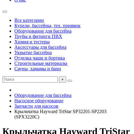
Все категории
Купели, бассейны, тех. приямок
Оборудование для бассейна
Трубы и фитинги ПВХ
Химия и тестеры
Аксессуары для бассейна
Укрытие бассейна
Отделка чаши и бортика
Строительные материалы
Сауны, хамамы и бани
×
Оборудование для бассейна
Насосное оборудование
Запчасти для насосов
Крыльчатка Hayward TriStar SP32201-SP2203
(SPX3220C)
Крыльчатка Hayward TriStar