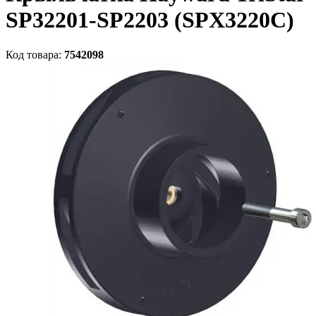
SP32201-SP2203 (SPX3220C)
Код товара:
7542098