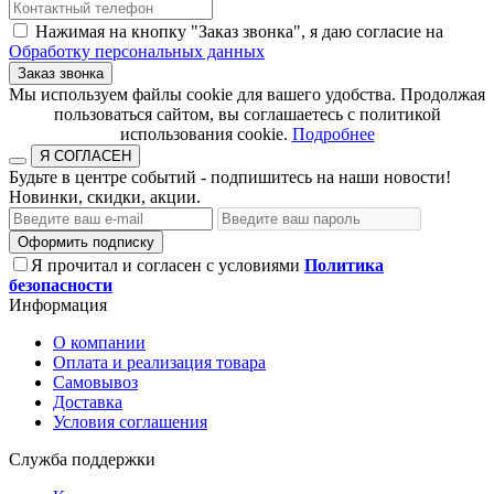
Нажимая на кнопку "Заказ звонка", я даю согласие на
Обработку персональных данных
Заказ звонка
​​​​​​​Мы используем файлы cookie для вашего удобства. Продолжая
пользоваться сайтом, вы соглашаетесь с политикой
использования cookie.​​​​​​​
Подробнее
Я СОГЛАСЕН
Будьте в центре событий - подпишитесь на наши новости!
Новинки, скидки, акции.
Оформить подписку
Я прочитал и согласен с условиями
Политика
безопасности
Информация
О компании
Оплата и реализация товара
Самовывоз
Доставка
Условия соглашения
Служба поддержки