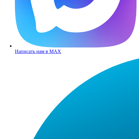
Написать нам в MAX