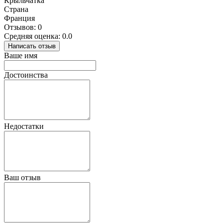
Крыльчатка
Страна
Франция
Отзывов: 0
Средняя оценка: 0.0
Написать отзыв
Ваше имя
Достоинства
Недостатки
Ваш отзыв