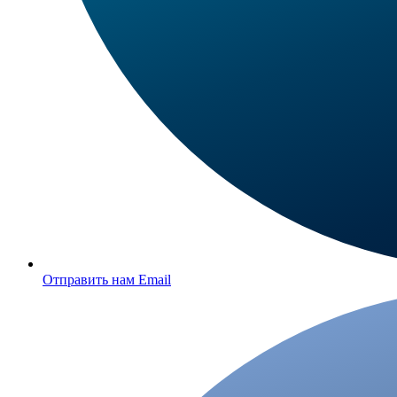
Отправить нам Email