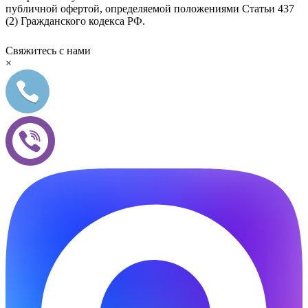
публичной офертой, определяемой положениями Статьи 437
(2) Гражданского кодекса РФ.
Свяжитесь с нами
×