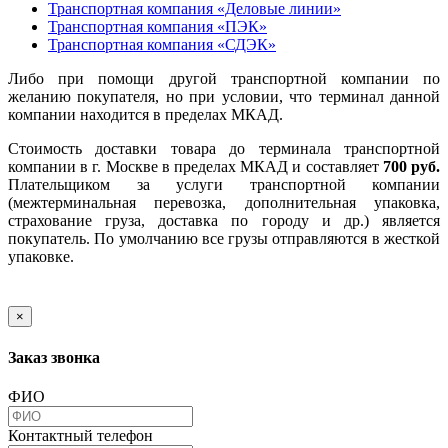
Транспортная компания «Деловые линии»
Транспортная компания «ПЭК»
Транспортная компания «СДЭК»
Либо при помощи другой транспортной компании по
желанию покупателя, но при условии, что терминал данной
компании находится в пределах МКАД.
Стоимость доставки товара до терминала транспортной
компании в г. Москве в пределах МКАД и составляет
700 руб.
Плательщиком за услуги транспортной компании
(межтерминальная перевозка, дополнительная упаковка,
страхование груза, доставка по городу и др.) является
покупатель. По умолчанию все грузы отправляются в жесткой
упаковке.
×
Заказ звонка
ФИО
Контактный телефон