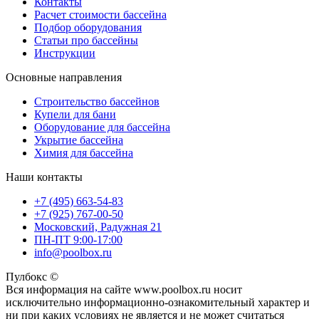
Контакты
Расчет стоимости бассейна
Подбор оборудования
Статьи про бассейны
Инструкции
Основные направления
Строительство бассейнов
Купели для бани
Оборудование для бассейна
Укрытие бассейна
Химия для бассейна
Наши контакты
+7 (495) 663-54-83
+7 (925) 767-00-50
Московский, Радужная 21
ПН-ПТ 9:00-17:00
info@poolbox.ru
Пулбокс ©
Вся информация на сайте www.poolbox.ru носит
исключительно информационно-ознакомительный характер и
ни при каких условиях не является и не может считаться