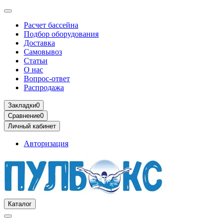
Расчет бассейна
Подбор оборудования
Доставка
Самовывоз
Статьи
О нас
Вопрос-ответ
Распродажа
Закладки
0
Сравнение
0
Личный кабинет
Авторизация
Каталог