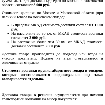
сумма заказа для доставки курьером по Москве и Московской
области составляет
5 000 руб.
Стоимость доставки по Москве и Московской области (при
наличии товара на московском складе):
В пределах МКАД стоимость доставки составляет
1 000
руб.
На насcтояние до 30 км. от МКАД стоимость доставки
составляет
2 000 руб.
На расстояние более чем 30 км. от МКАД стоимость
доставки составляет
3 000 руб.
Доставка товара производится до подъезда или входа на
участок покупателя. Подъем на этаж оговаривается и
оплачивается отдельно.
Стоимость доставки крупногабаритного товара и товаров,
которые изготавливаются индивидуально под заказ
оговаривается отдельно.
Доставка товара в регионы
осуществляется при помощи
транспортной компании на выбор покупателя: