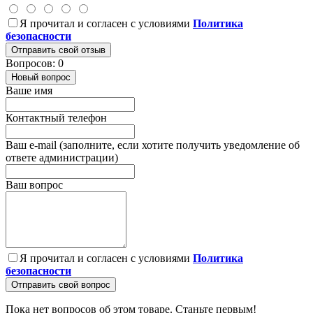
Я прочитал и согласен с условиями
Политика
безопасности
Отправить свой отзыв
Вопросов: 0
Новый вопрос
Ваше имя
Контактный телефон
Ваш e-mail (заполните, если хотите получить уведомление об
ответе администрации)
Ваш вопрос
Я прочитал и согласен с условиями
Политика
безопасности
Отправить свой вопрос
Пока нет вопросов об этом товаре. Станьте первым!