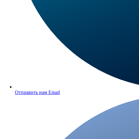
Отправить нам Email