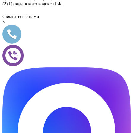
(2) Гражданского кодекса РФ.
Свяжитесь с нами
×