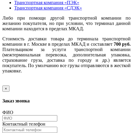
Транспортная компания «ПЭК»
Транспортная компания «СДЭК»
Либо при помощи другой транспортной компании по
желанию покупателя, но при условии, что терминал данной
компании находится в пределах МКАД.
Стоимость доставки товара до терминала транспортной
компании в г. Москве в пределах МКАД и составляет
700 руб.
Плательщиком за услуги транспортной компании
(межтерминальная перевозка, дополнительная упаковка,
страхование груза, доставка по городу и др.) является
покупатель. По умолчанию все грузы отправляются в жесткой
упаковке.
×
Заказ звонка
ФИО
Контактный телефон