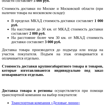
области составляет
5 000 руб.
Стоимость доставки по Москве и Московской области (при
наличии товара на московском складе):
В пределах МКАД стоимость доставки составляет
1 000
руб.
На насcтояние до 30 км. от МКАД стоимость доставки
составляет
2 000 руб.
На расстояние более чем 30 км. от МКАД стоимость
доставки составляет
3 000 руб.
Доставка товара производится до подъезда или входа на
участок покупателя. Подъем на этаж оговаривается и
оплачивается отдельно.
Стоимость доставки крупногабаритного товара и товаров,
которые изготавливаются индивидуально под заказ
оговаривается отдельно.
Доставка товара в регионы
осуществляется при помощи
транспортной компании на выбор покупателя:
Транспортная компания «Деловые линии»