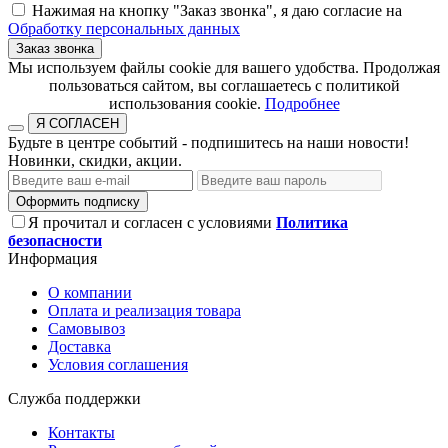
Нажимая на кнопку "Заказ звонка", я даю согласие на
Обработку персональных данных
Заказ звонка
​​​​​​​Мы используем файлы cookie для вашего удобства. Продолжая
пользоваться сайтом, вы соглашаетесь с политикой
использования cookie.​​​​​​​
Подробнее
Я СОГЛАСЕН
Будьте в центре событий - подпишитесь на наши новости!
Новинки, скидки, акции.
Оформить подписку
Я прочитал и согласен с условиями
Политика
безопасности
Информация
О компании
Оплата и реализация товара
Самовывоз
Доставка
Условия соглашения
Служба поддержки
Контакты