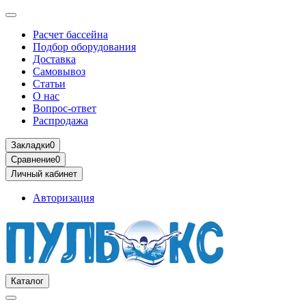
Расчет бассейна
Подбор оборудования
Доставка
Самовывоз
Статьи
О нас
Вопрос-ответ
Распродажа
Закладки
0
Сравнение
0
Личный кабинет
Авторизация
Каталог