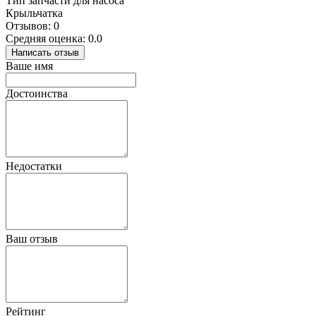
Тип запчасти для насоса
Крыльчатка
Отзывов: 0
Средняя оценка: 0.0
Написать отзыв
Ваше имя
Достоинства
Недостатки
Ваш отзыв
Рейтинг