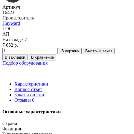
Артикул
16423
Производитель
Hayward
LOC
АП
На складе ✓
7 652 р.
В корзину
Быстрый заказ
В закладки
В сравнение
Подбор оборудования
Характеристики
Вопрос-ответ
Заказ и оплата
Отзывы
0
Основные характеристики
Страна
Франция