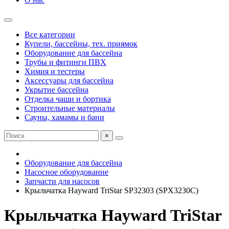
Все категории
Купели, бассейны, тех. приямок
Оборудование для бассейна
Трубы и фитинги ПВХ
Химия и тестеры
Аксессуары для бассейна
Укрытие бассейна
Отделка чаши и бортика
Строительные материалы
Сауны, хамамы и бани
×
Оборудование для бассейна
Насосное оборудование
Запчасти для насосов
Крыльчатка Hayward TriStar SP32303 (SPX3230C)
Крыльчатка Hayward TriStar