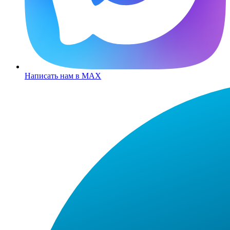
Написать нам в MAX