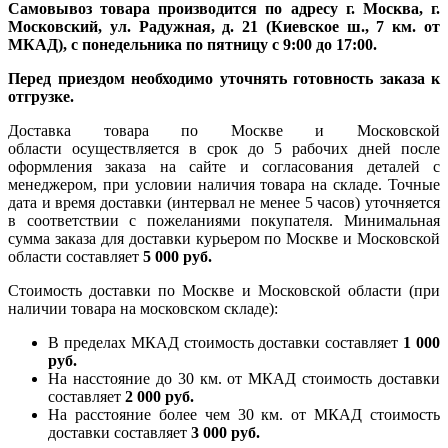
Самовывоз товара производится по адресу г. Москва, г.
Московский, ул. Радужная, д. 21 (Киевское ш., 7 км. от
МКАД), с понедельника по пятницу с 9:00 до 17:00.
Перед приездом необходимо уточнять готовность заказа к
отгрузке.
Доставка товара по Москве и Московской
области осуществляется в срок до 5 рабочих дней после
оформления заказа на сайте и согласования деталей с
менеджером, при условии наличия товара на складе. Точные
дата и время доставки (интервал не менее 5 часов) уточняется
в соответствии с пожеланиями покупателя. Минимальная
сумма заказа для доставки курьером по Москве и Московской
области составляет
5 000 руб.
Стоимость доставки по Москве и Московской области (при
наличии товара на московском складе):
В пределах МКАД стоимость доставки составляет
1 000
руб.
На насcтояние до 30 км. от МКАД стоимость доставки
составляет
2 000 руб.
На расстояние более чем 30 км. от МКАД стоимость
доставки составляет
3 000 руб.