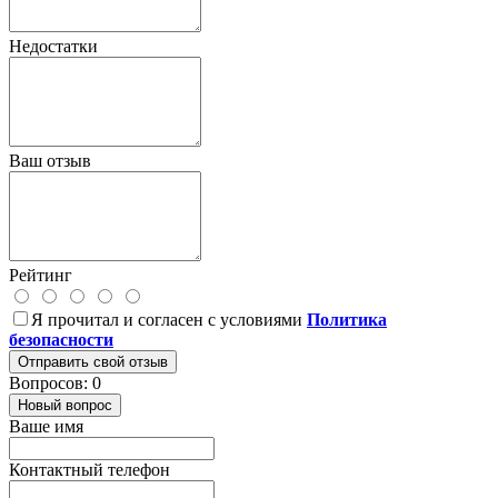
Недостатки
Ваш отзыв
Рейтинг
Я прочитал и согласен с условиями
Политика
безопасности
Отправить свой отзыв
Вопросов: 0
Новый вопрос
Ваше имя
Контактный телефон