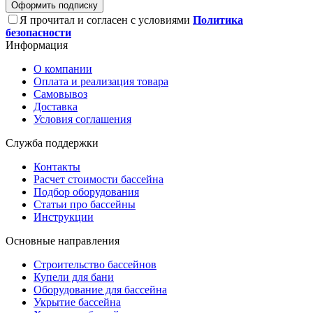
Оформить подписку
Я прочитал и согласен с условиями
Политика
безопасности
Информация
О компании
Оплата и реализация товара
Самовывоз
Доставка
Условия соглашения
Служба поддержки
Контакты
Расчет стоимости бассейна
Подбор оборудования
Статьи про бассейны
Инструкции
Основные направления
Строительство бассейнов
Купели для бани
Оборудование для бассейна
Укрытие бассейна