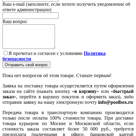
Ваш e-mail (заполните, если хотите получить уведомление об
ответе администрации)
Ваш вопрос
Я прочитал и согласен с условиями
Политика
безопасности
Отправить свой вопрос
Пока нет вопросов об этом товаре. Станьте первым!
Заявка на поставку товара осуществляется путем оформления
заказа на сайте (нажать кнопку «
в корзину
» или «
быстрый
заказ
», перейти в корзину покупок и оформить заказ), либо
отправив заявку на нашу электронную почту
info@poolbox.ru
Передача товара в транспортную компанию производится
только после оплаты 100% стоимости товара. При доставке
товара курьером по Москве и Московской области, если
стоимость заказа составляет более 50 000 руб., требуется
предоплата (наличными в офисе, банковской картой