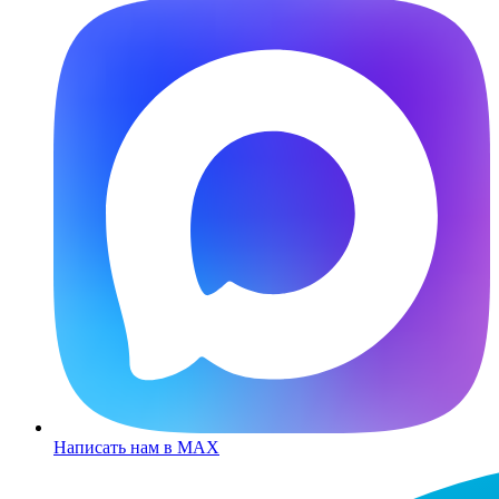
Написать нам в MAX