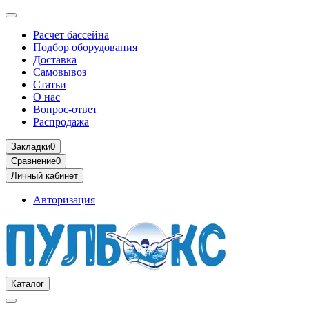
Расчет бассейна
Подбор оборудования
Доставка
Самовывоз
Статьи
О нас
Вопрос-ответ
Распродажа
Закладки
0
Сравнение
0
Личный кабинет
Авторизация
Каталог