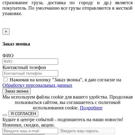
страхование груза, доставка по городу и др.) является
покупатель. По умолчанию все грузы отправляются в жесткой
упаковке.
×
Заказ звонка
ФИО
Контактный телефон
Нажимая на кнопку "Заказ звонка", я даю согласие на
Обработку персональных данных
Заказ звонка
​​​​​​​Мы используем файлы cookie для вашего удобства. Продолжая
пользоваться сайтом, вы соглашаетесь с политикой
использования cookie.​​​​​​​
Подробнее
Я СОГЛАСЕН
Будьте в центре событий - подпишитесь на наши новости!
Новинки, скидки, акции.