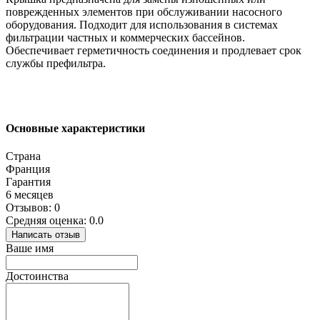
поврежденных элементов при обслуживании насосного
оборудования. Подходит для использования в системах
фильтрации частных и коммерческих бассейнов.
Обеспечивает герметичность соединения и продлевает срок
службы префильтра.
Основные характеристики
Страна
Франция
Гарантия
6 месяцев
Отзывов: 0
Средняя оценка: 0.0
Написать отзыв
Ваше имя
Достоинства