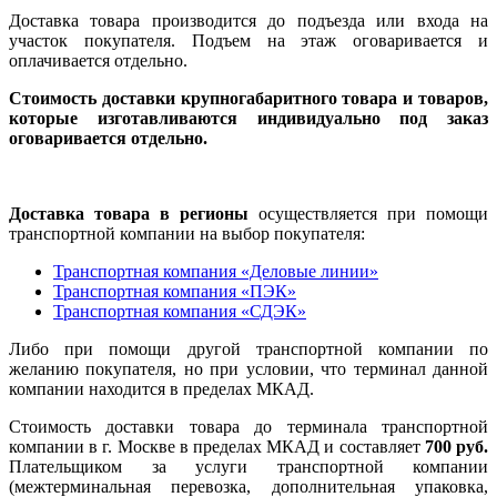
Доставка товара производится до подъезда или входа на
участок покупателя. Подъем на этаж оговаривается и
оплачивается отдельно.
Стоимость доставки крупногабаритного товара и товаров,
которые изготавливаются индивидуально под заказ
оговаривается отдельно.
Доставка товара в регионы
осуществляется при помощи
транспортной компании на выбор покупателя:
Транспортная компания «Деловые линии»
Транспортная компания «ПЭК»
Транспортная компания «СДЭК»
Либо при помощи другой транспортной компании по
желанию покупателя, но при условии, что терминал данной
компании находится в пределах МКАД.
Стоимость доставки товара до терминала транспортной
компании в г. Москве в пределах МКАД и составляет
700 руб.
Плательщиком за услуги транспортной компании
(межтерминальная перевозка, дополнительная упаковка,