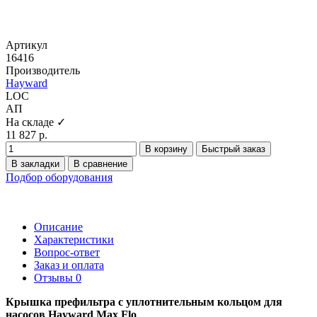
Артикул
16416
Производитель
Hayward
LOC
АП
На складе ✓
11 827 р.
В корзину
Быстрый заказ
В закладки
В сравнение
Подбор оборудования
Описание
Характеристики
Вопрос-ответ
Заказ и оплата
Отзывы
0
Крышка префильтра с уплотнительным кольцом для
насосов Hayward Max Flo