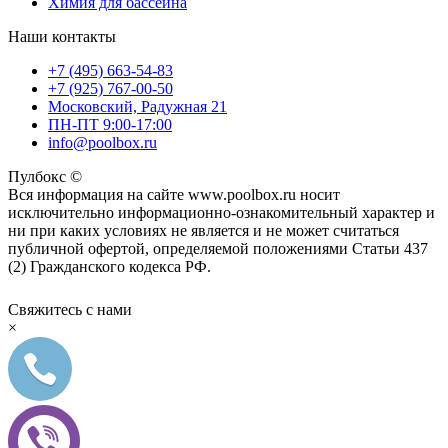
Химия для бассейна
Наши контакты
+7 (495) 663-54-83
+7 (925) 767-00-50
Московский, Радужная 21
ПН-ПТ 9:00-17:00
info@poolbox.ru
Пулбокс ©
Вся информация на сайте www.poolbox.ru носит
исключительно информационно-ознакомительный характер и
ни при каких условиях не является и не может считаться
публичной офертой, определяемой положениями Статьи 437
(2) Гражданского кодекса РФ.
Свяжитесь с нами
×