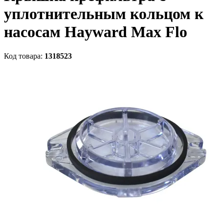
уплотнительным кольцом к
насосам Hayward Max Flo
Код товара:
1318523