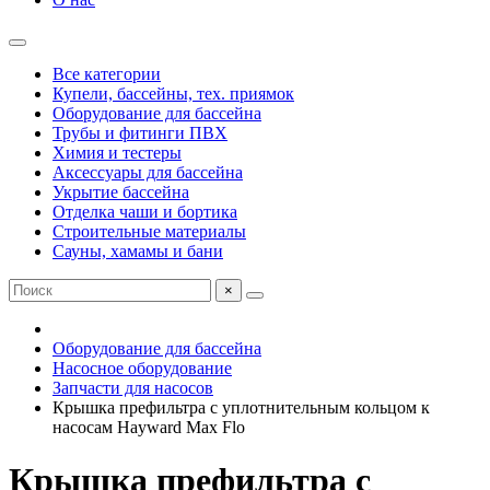
Все категории
Купели, бассейны, тех. приямок
Оборудование для бассейна
Трубы и фитинги ПВХ
Химия и тестеры
Аксессуары для бассейна
Укрытие бассейна
Отделка чаши и бортика
Строительные материалы
Сауны, хамамы и бани
×
Оборудование для бассейна
Насосное оборудование
Запчасти для насосов
Крышка префильтра с уплотнительным кольцом к
насосам Hayward Max Flo
Крышка префильтра с