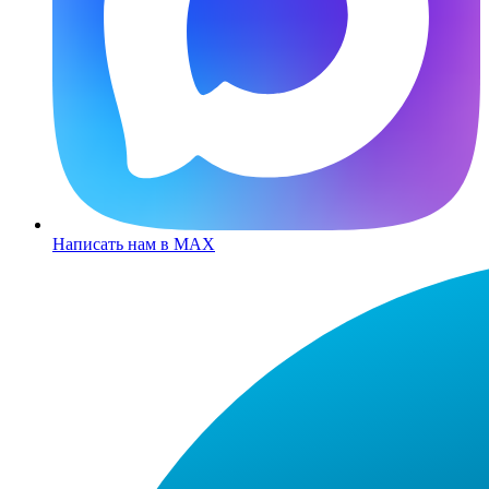
Написать нам в MAX