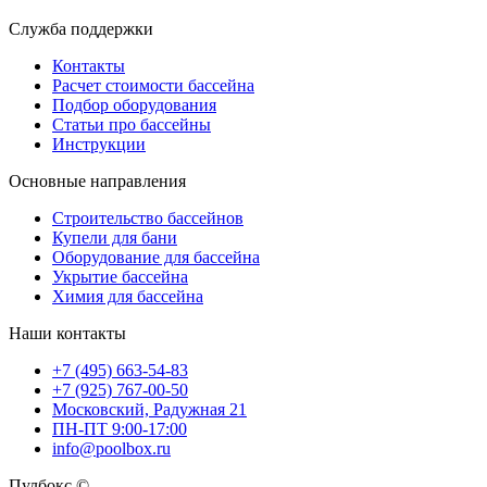
Служба поддержки
Контакты
Расчет стоимости бассейна
Подбор оборудования
Статьи про бассейны
Инструкции
Основные направления
Строительство бассейнов
Купели для бани
Оборудование для бассейна
Укрытие бассейна
Химия для бассейна
Наши контакты
+7 (495) 663-54-83
+7 (925) 767-00-50
Московский, Радужная 21
ПН-ПТ 9:00-17:00
info@poolbox.ru
Пулбокс ©