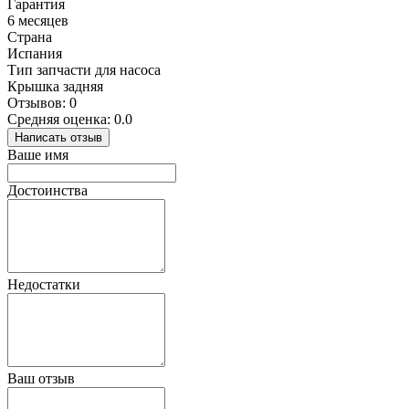
Гарантия
6 месяцев
Страна
Испания
Тип запчасти для насоса
Крышка задняя
Отзывов: 0
Средняя оценка: 0.0
Написать отзыв
Ваше имя
Достоинства
Недостатки
Ваш отзыв