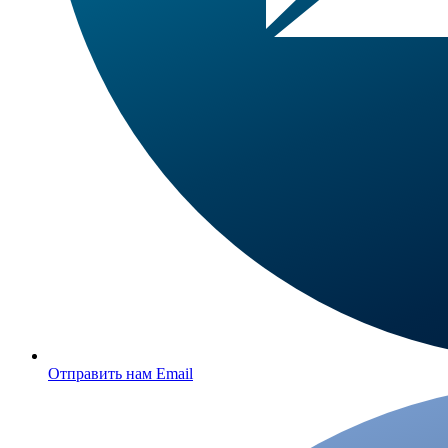
Отправить нам Email