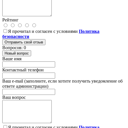
Рейтинг
Я прочитал и согласен с условиями
Политика
безопасности
Отправить свой отзыв
Вопросов: 0
Новый вопрос
Ваше имя
Контактный телефон
Ваш e-mail (заполните, если хотите получить уведомление об
ответе администрации)
Ваш вопрос
Я прочитал и согласен с условиями
Политика