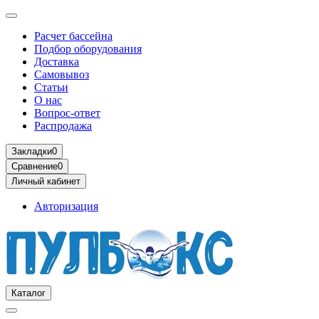
Расчет бассейна
Подбор оборудования
Доставка
Самовывоз
Статьи
О нас
Вопрос-ответ
Распродажа
Закладки
0
Сравнение
0
Личный кабинет
Авторизация
Каталог