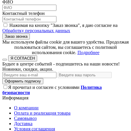
ФИО
Контактный телефон
Нажимая на кнопку "Заказ звонка", я даю согласие на
Обработку персональных данных
Заказ звонка
​​​​​​​Мы используем файлы cookie для вашего удобства. Продолжая
пользоваться сайтом, вы соглашаетесь с политикой
использования cookie.​​​​​​​
Подробнее
Я СОГЛАСЕН
Будьте в центре событий - подпишитесь на наши новости!
Новинки, скидки, акции.
Оформить подписку
Я прочитал и согласен с условиями
Политика
безопасности
Информация
О компании
Оплата и реализация товара
Самовывоз
Доставка
Условия соглашения