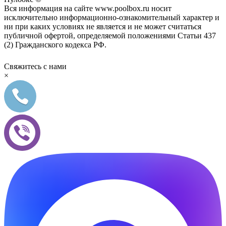
Вся информация на сайте www.poolbox.ru носит
исключительно информационно-ознакомительный характер и
ни при каких условиях не является и не может считаться
публичной офертой, определяемой положениями Статьи 437
(2) Гражданского кодекса РФ.
Свяжитесь с нами
×