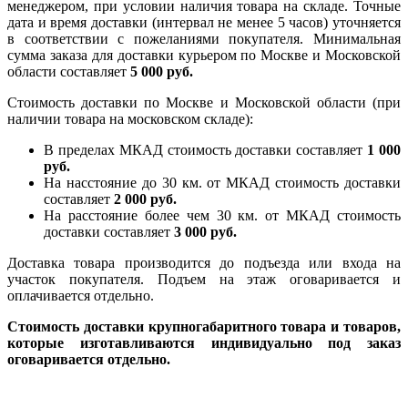
менеджером, при условии наличия товара на складе. Точные
дата и время доставки (интервал не менее 5 часов) уточняется
в соответствии с пожеланиями покупателя. Минимальная
сумма заказа для доставки курьером по Москве и Московской
области составляет
5 000 руб.
Стоимость доставки по Москве и Московской области (при
наличии товара на московском складе):
В пределах МКАД стоимость доставки составляет
1 000
руб.
На насcтояние до 30 км. от МКАД стоимость доставки
составляет
2 000 руб.
На расстояние более чем 30 км. от МКАД стоимость
доставки составляет
3 000 руб.
Доставка товара производится до подъезда или входа на
участок покупателя. Подъем на этаж оговаривается и
оплачивается отдельно.
Стоимость доставки крупногабаритного товара и товаров,
которые изготавливаются индивидуально под заказ
оговаривается отдельно.