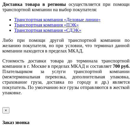
Доставка товара в регионы
осуществляется при помощи
транспортной компании на выбор покупателя:
Транспортная компания «Деловые линии»
Транспортная компания «ПЭК»
Транспортная компания «СДЭК»
Либо при помощи другой транспортной компании по
желанию покупателя, но при условии, что терминал данной
компании находится в пределах МКАД.
Стоимость доставки товара до терминала транспортной
компании в г. Москве в пределах МКАД и составляет
700 руб.
Плательщиком за услуги транспортной компании
(межтерминальная перевозка, дополнительная упаковка,
страхование груза, доставка по городу и др.) является
покупатель. По умолчанию все грузы отправляются в жесткой
упаковке.
×
Заказ звонка