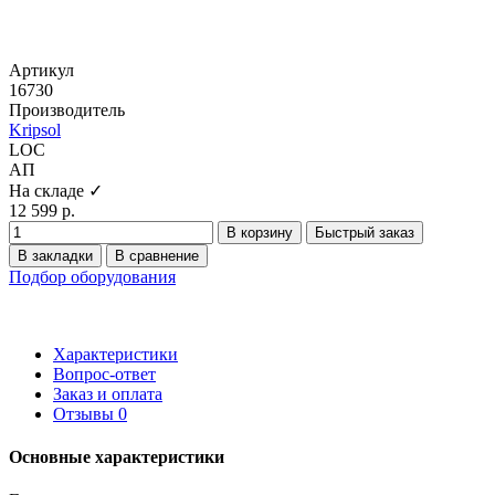
Артикул
16730
Производитель
Kripsol
LOC
АП
На складе ✓
12 599 р.
В корзину
Быстрый заказ
В закладки
В сравнение
Подбор оборудования
Характеристики
Вопрос-ответ
Заказ и оплата
Отзывы
0
Основные характеристики