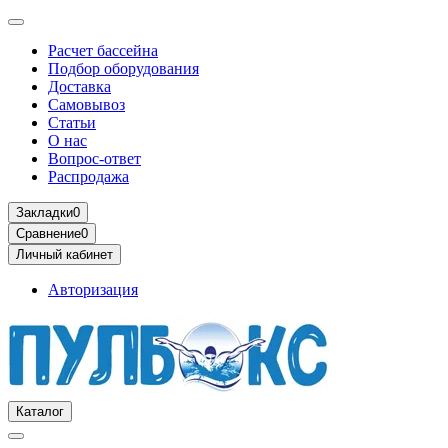
Расчет бассейна
Подбор оборудования
Доставка
Самовывоз
Статьи
О нас
Вопрос-ответ
Распродажа
Закладки
0
Сравнение
0
Личный кабинет
Авторизация
Каталог