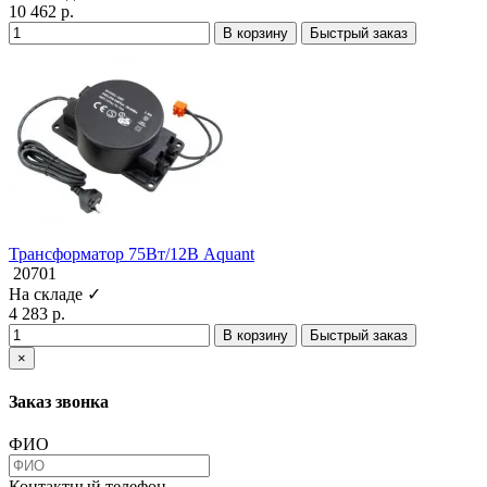
10 462 р.
В корзину
Быстрый заказ
Трансформатор 75Вт/12В Aquant
20701
На складе ✓
4 283 р.
В корзину
Быстрый заказ
×
Заказ звонка
ФИО
Контактный телефон