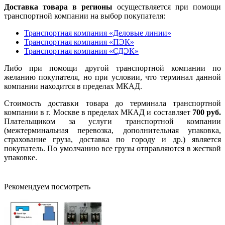
Доставка товара в регионы
осуществляется при помощи
транспортной компании на выбор покупателя:
Транспортная компания «Деловые линии»
Транспортная компания «ПЭК»
Транспортная компания «СДЭК»
Либо при помощи другой транспортной компании по
желанию покупателя, но при условии, что терминал данной
компании находится в пределах МКАД.
Стоимость доставки товара до терминала транспортной
компании в г. Москве в пределах МКАД и составляет
700 руб.
Плательщиком за услуги транспортной компании
(межтерминальная перевозка, дополнительная упаковка,
страхование груза, доставка по городу и др.) является
покупатель. По умолчанию все грузы отправляются в жесткой
упаковке.
Рекомендуем посмотреть