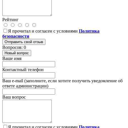
Рейтинг
Я прочитал и согласен с условиями
Политика
безопасности
Отправить свой отзыв
Вопросов: 0
Новый вопрос
Ваше имя
Контактный телефон
Ваш e-mail (заполните, если хотите получить уведомление об
ответе администрации)
Ваш вопрос
Я прочитал и согласен с условиями
Политика