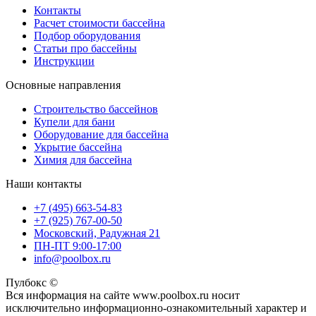
Контакты
Расчет стоимости бассейна
Подбор оборудования
Статьи про бассейны
Инструкции
Основные направления
Строительство бассейнов
Купели для бани
Оборудование для бассейна
Укрытие бассейна
Химия для бассейна
Наши контакты
+7 (495) 663-54-83
+7 (925) 767-00-50
Московский, Радужная 21
ПН-ПТ 9:00-17:00
info@poolbox.ru
Пулбокс ©
Вся информация на сайте www.poolbox.ru носит
исключительно информационно-ознакомительный характер и