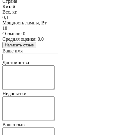
Страна
Китай
Вес, кг.
0,1
Мощность лампы, Вт
18
Отзывов: 0
Средняя оценка: 0.0
Написать отзыв
Ваше имя
Достоинства
Недостатки
Ваш отзыв