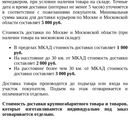
менеджером, при условии наличия товара на складе. Точные
дата и время доставки (интервал не менее 5 часов) уточняется
в соответствии с пожеланиями покупателя. Минимальная
сумма заказа для доставки курьером по Москве и Московской
области составляет
5 000 руб.
Стоимость доставки по Москве и Московской области (при
наличии товара на московском складе):
В пределах МКАД стоимость доставки составляет
1 000
руб.
На насcтояние до 30 км. от МКАД стоимость доставки
составляет
2 000 руб.
На расстояние более чем 30 км. от МКАД стоимость
доставки составляет
3 000 руб.
Доставка товара производится до подъезда или входа на
участок покупателя. Подъем на этаж оговаривается и
оплачивается отдельно.
Стоимость доставки крупногабаритного товара и товаров,
которые изготавливаются индивидуально под заказ
оговаривается отдельно.