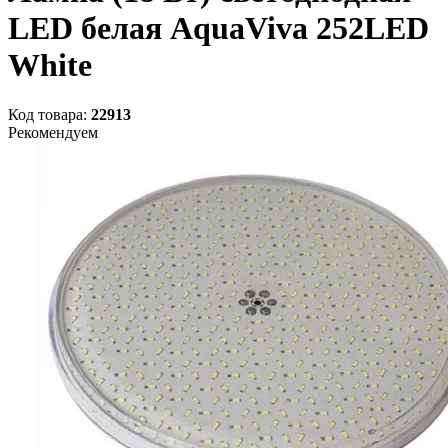
LED белая AquaViva 252LED
White
Код товара:
22913
Рекомендуем