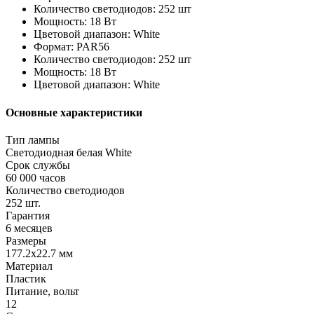
Количество светодиодов: 252 шт
Мощность: 18 Вт
Цветовой диапазон: White
Формат: PAR56
Количество светодиодов: 252 шт
Мощность: 18 Вт
Цветовой диапазон: White
Основные характеристики
Тип лампы
Светодиодная белая White
Срок службы
60 000 часов
Количество светодиодов
252 шт.
Гарантия
6 месяцев
Размеры
177.2х22.7 мм
Материал
Пластик
Питание, вольт
12