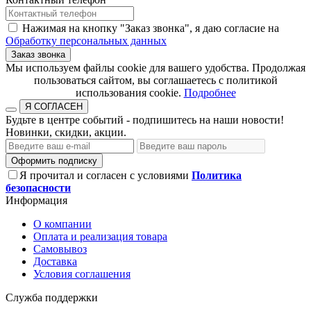
Нажимая на кнопку "Заказ звонка", я даю согласие на
Обработку персональных данных
Заказ звонка
​​​​​​​Мы используем файлы cookie для вашего удобства. Продолжая
пользоваться сайтом, вы соглашаетесь с политикой
использования cookie.​​​​​​​
Подробнее
Я СОГЛАСЕН
Будьте в центре событий - подпишитесь на наши новости!
Новинки, скидки, акции.
Оформить подписку
Я прочитал и согласен с условиями
Политика
безопасности
Информация
О компании
Оплата и реализация товара
Самовывоз
Доставка
Условия соглашения
Служба поддержки