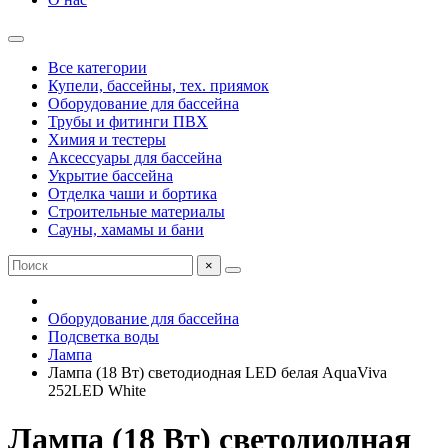
Все категории
Купели, бассейны, тех. приямок
Оборудование для бассейна
Трубы и фитинги ПВХ
Химия и тестеры
Аксессуары для бассейна
Укрытие бассейна
Отделка чаши и бортика
Строительные материалы
Сауны, хамамы и бани
×
Оборудование для бассейна
Подсветка воды
Лампа
Лампа (18 Вт) светодиодная LED белая AquaViva
252LED White
Лампа (18 Вт) светодиодная