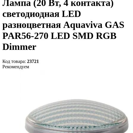
Лампа (20 Вт, 4 контакта)
светодиодная LED
разноцветная Aquaviva GAS
PAR56-270 LED SMD RGB
Dimmer
Код товара:
23721
Рекомендуем