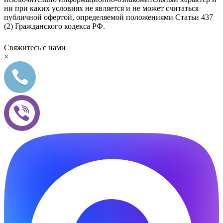
ни при каких условиях не является и не может считаться
публичной офертой, определяемой положениями Статьи 437
(2) Гражданского кодекса РФ.
Свяжитесь с нами
×