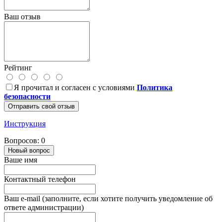
Ваш отзыв
Рейтинг
Я прочитал и согласен с условиями
Политика
безопасности
Отправить свой отзыв
Инструкция
Вопросов: 0
Новый вопрос
Ваше имя
Контактный телефон
Ваш e-mail (заполните, если хотите получить уведомление об
ответе администрации)