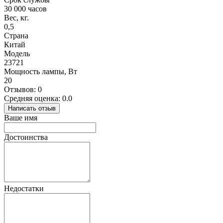
30 000 часов
Вес, кг.
0,5
Страна
Китай
Модель
23721
Мощность лампы, Вт
20
Отзывов: 0
Средняя оценка: 0.0
Написать отзыв
Ваше имя
Достоинства
Недостатки