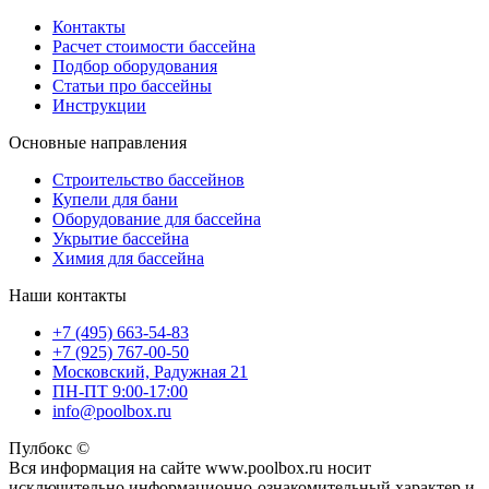
Контакты
Расчет стоимости бассейна
Подбор оборудования
Статьи про бассейны
Инструкции
Основные направления
Строительство бассейнов
Купели для бани
Оборудование для бассейна
Укрытие бассейна
Химия для бассейна
Наши контакты
+7 (495) 663-54-83
+7 (925) 767-00-50
Московский, Радужная 21
ПН-ПТ 9:00-17:00
info@poolbox.ru
Пулбокс ©
Вся информация на сайте www.poolbox.ru носит
исключительно информационно-ознакомительный характер и