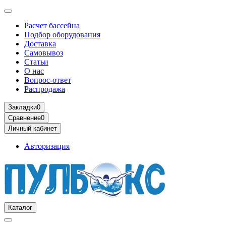
Расчет бассейна
Подбор оборудования
Доставка
Самовывоз
Статьи
О нас
Вопрос-ответ
Распродажа
Закладки
0
Сравнение
0
Личный кабинет
Авторизация
Каталог