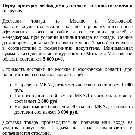
Перед приездом необходимо уточнять готовность заказа к
отгрузке.
Доставка товара по Москве и Московской
области осуществляется в срок до 5 рабочих дней после
оформления заказа на сайте и согласования деталей с
менеджером, при условии наличия товара на складе. Точные
дата и время доставки (интервал не менее 5 часов) уточняется
в соответствии с пожеланиями покупателя. Минимальная
сумма заказа для доставки курьером по Москве и Московской
области составляет
5 000 руб.
Стоимость доставки по Москве и Московской области (при
наличии товара на московском складе):
В пределах МКАД стоимость доставки составляет
1 000
руб.
На насcтояние до 30 км. от МКАД стоимость доставки
составляет
2 000 руб.
На расстояние более чем 30 км. от МКАД стоимость
доставки составляет
3 000 руб.
Доставка товара производится до подъезда или входа на
участок покупателя. Подъем на этаж оговаривается и
оплачивается отдельно.