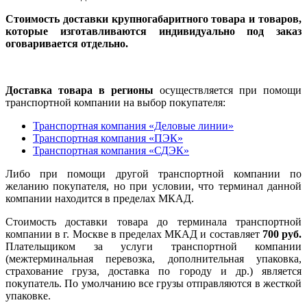
Стоимость доставки крупногабаритного товара и товаров,
которые изготавливаются индивидуально под заказ
оговаривается отдельно.
Доставка товара в регионы
осуществляется при помощи
транспортной компании на выбор покупателя:
Транспортная компания «Деловые линии»
Транспортная компания «ПЭК»
Транспортная компания «СДЭК»
Либо при помощи другой транспортной компании по
желанию покупателя, но при условии, что терминал данной
компании находится в пределах МКАД.
Стоимость доставки товара до терминала транспортной
компании в г. Москве в пределах МКАД и составляет
700 руб.
Плательщиком за услуги транспортной компании
(межтерминальная перевозка, дополнительная упаковка,
страхование груза, доставка по городу и др.) является
покупатель. По умолчанию все грузы отправляются в жесткой
упаковке.