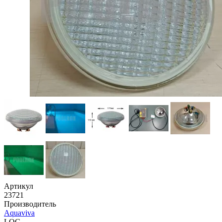
Артикул
23721
Производитель
Aquaviva
LOC