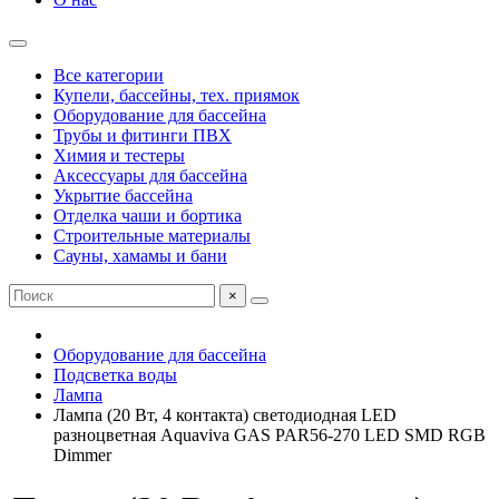
Все категории
Купели, бассейны, тех. приямок
Оборудование для бассейна
Трубы и фитинги ПВХ
Химия и тестеры
Аксессуары для бассейна
Укрытие бассейна
Отделка чаши и бортика
Строительные материалы
Сауны, хамамы и бани
×
Оборудование для бассейна
Подсветка воды
Лампа
Лампа (20 Вт, 4 контакта) светодиодная LED
разноцветная Aquaviva GAS PAR56-270 LED SMD RGB
Dimmer