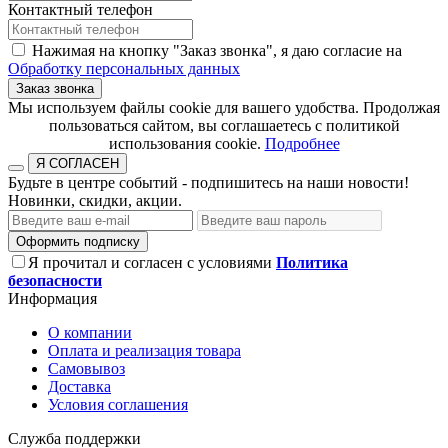
Контактный телефон
Нажимая на кнопку "Заказ звонка", я даю согласие на
Обработку персональных данных
Заказ звонка
​​​​​​​Мы используем файлы cookie для вашего удобства. Продолжая
пользоваться сайтом, вы соглашаетесь с политикой
использования cookie.​​​​​​​
Подробнее
Я СОГЛАСЕН
Будьте в центре событий - подпишитесь на наши новости!
Новинки, скидки, акции.
Оформить подписку
Я прочитал и согласен с условиями
Политика
безопасности
Информация
О компании
Оплата и реализация товара
Самовывоз
Доставка
Условия соглашения
Служба поддержки