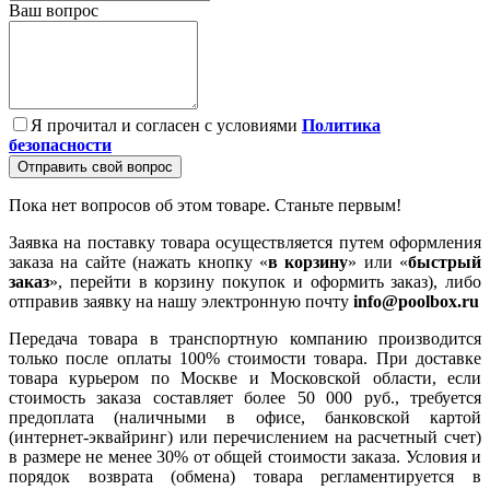
Ваш вопрос
Я прочитал и согласен с условиями
Политика
безопасности
Отправить свой вопрос
Пока нет вопросов об этом товаре. Станьте первым!
Заявка на поставку товара осуществляется путем оформления
заказа на сайте (нажать кнопку «
в корзину
» или «
быстрый
заказ
», перейти в корзину покупок и оформить заказ), либо
отправив заявку на нашу электронную почту
info@poolbox.ru
Передача товара в транспортную компанию производится
только после оплаты 100% стоимости товара. При доставке
товара курьером по Москве и Московской области, если
стоимость заказа составляет более 50 000 руб., требуется
предоплата (наличными в офисе, банковской картой
(интернет-эквайринг) или перечислением на расчетный счет)
в размере не менее 30% от общей стоимости заказа. Условия и
порядок возврата (обмена) товара регламентируется в