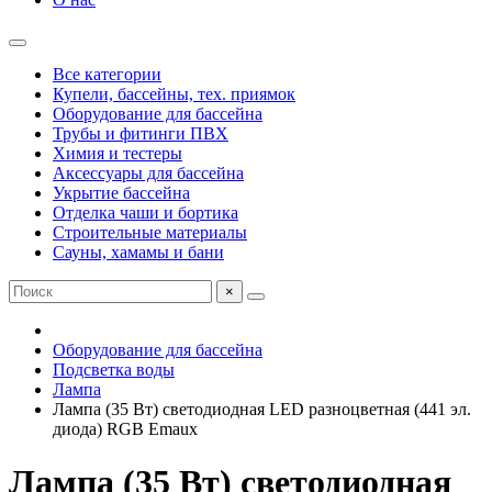
Все категории
Купели, бассейны, тех. приямок
Оборудование для бассейна
Трубы и фитинги ПВХ
Химия и тестеры
Аксессуары для бассейна
Укрытие бассейна
Отделка чаши и бортика
Строительные материалы
Сауны, хамамы и бани
×
Оборудование для бассейна
Подсветка воды
Лампа
Лампа (35 Вт) светодиодная LED разноцветная (441 эл.
диода) RGB Emaux
Лампа (35 Вт) светодиодная