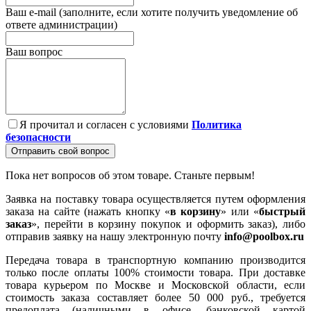
Ваш e-mail (заполните, если хотите получить уведомление об
ответе администрации)
Ваш вопрос
Я прочитал и согласен с условиями
Политика
безопасности
Отправить свой вопрос
Пока нет вопросов об этом товаре. Станьте первым!
Заявка на поставку товара осуществляется путем оформления
заказа на сайте (нажать кнопку «
в корзину
» или «
быстрый
заказ
», перейти в корзину покупок и оформить заказ), либо
отправив заявку на нашу электронную почту
info@poolbox.ru
Передача товара в транспортную компанию производится
только после оплаты 100% стоимости товара. При доставке
товара курьером по Москве и Московской области, если
стоимость заказа составляет более 50 000 руб., требуется
предоплата (наличными в офисе, банковской картой