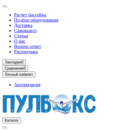
Расчет бассейна
Подбор оборудования
Доставка
Самовывоз
Статьи
О нас
Вопрос-ответ
Распродажа
Закладки
0
Сравнение
0
Личный кабинет
Авторизация
Каталог