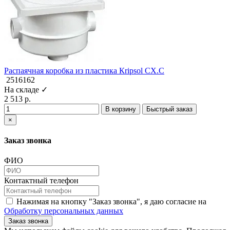
Распаячная коробка из пластика Кripsol СХ.С
2516162
На складе ✓
2 513 р.
В корзину
Быстрый заказ
×
Заказ звонка
ФИО
Контактный телефон
Нажимая на кнопку "Заказ звонка", я даю согласие на
Обработку персональных данных
Заказ звонка