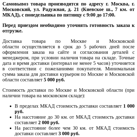
Самовывоз товара производится по адресу г. Москва, г.
Московский, ул. Радужная, д. 21 (Киевское ш., 7 км. от
МКАД), с понедельника по пятницу с 9:00 до 17:00.
Перед приездом необходимо уточнять готовность заказа к
отгрузке.
Доставка товара по Москве и Московской
области осуществляется в срок до 5 рабочих дней после
оформления заказа на сайте и согласования деталей с
менеджером, при условии наличия товара на складе. Точные
дата и время доставки (интервал не менее 5 часов) уточняется
в соответствии с пожеланиями покупателя. Минимальная
сумма заказа для доставки курьером по Москве и Московской
области составляет
5 000 руб.
Стоимость доставки по Москве и Московской области (при
наличии товара на московском складе):
В пределах МКАД стоимость доставки составляет
1 000
руб.
На насcтояние до 30 км. от МКАД стоимость доставки
составляет
2 000 руб.
На расстояние более чем 30 км. от МКАД стоимость
доставки составляет
3 000 руб.