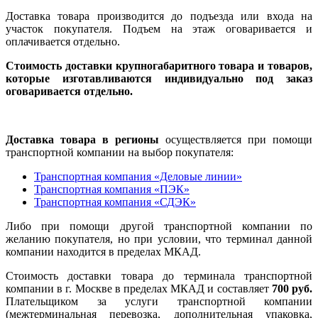
Доставка товара производится до подъезда или входа на
участок покупателя. Подъем на этаж оговаривается и
оплачивается отдельно.
Стоимость доставки крупногабаритного товара и товаров,
которые изготавливаются индивидуально под заказ
оговаривается отдельно.
Доставка товара в регионы
осуществляется при помощи
транспортной компании на выбор покупателя:
Транспортная компания «Деловые линии»
Транспортная компания «ПЭК»
Транспортная компания «СДЭК»
Либо при помощи другой транспортной компании по
желанию покупателя, но при условии, что терминал данной
компании находится в пределах МКАД.
Стоимость доставки товара до терминала транспортной
компании в г. Москве в пределах МКАД и составляет
700 руб.
Плательщиком за услуги транспортной компании
(межтерминальная перевозка, дополнительная упаковка,