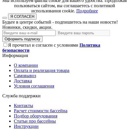
​​​​​​​Мы используем файлы cookie для вашего удобства. Продолжая
пользоваться сайтом, вы соглашаетесь с политикой
использования cookie.​​​​​​​
Подробнее
Я СОГЛАСЕН
Будьте в центре событий - подпишитесь на наши новости!
Новинки, скидки, акции.
Оформить подписку
Я прочитал и согласен с условиями
Политика
безопасности
Информация
О компании
Оплата и реализация товара
Самовывоз
Доставка
Условия соглашения
Служба поддержки
Контакты
Расчет стоимости бассейна
Подбор оборудования
Статьи про бассейны
Инструкции