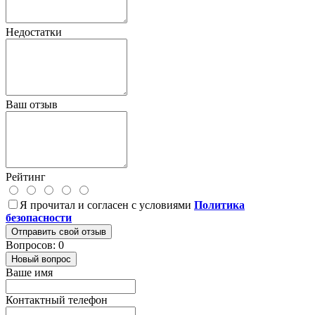
Недостатки
Ваш отзыв
Рейтинг
Я прочитал и согласен с условиями
Политика
безопасности
Отправить свой отзыв
Вопросов: 0
Новый вопрос
Ваше имя
Контактный телефон