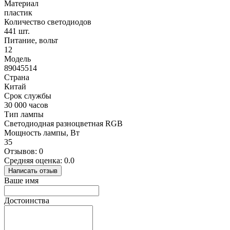
Материал
пластик
Количество светодиодов
441 шт.
Питание, вольт
12
Модель
89045514
Страна
Китай
Срок службы
30 000 часов
Тип лампы
Светодиодная разноцветная RGB
Мощность лампы, Вт
35
Отзывов: 0
Средняя оценка: 0.0
Написать отзыв
Ваше имя
Достоинства