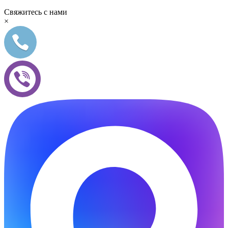
Свяжитесь с нами
×