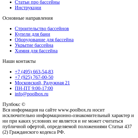
Статьи про бассейны
Инструкции
Основные направления
Строительство бассейнов
Купели для бани
Оборудование для бассейна
Укрытие бассейна
Химия для бассейна
Наши контакты
+7 (495) 663-54-83
+7 (925) 767-00-50
Московский, Радужная 21
ПН-ПТ 9:00-17:00
info@poolbox.ru
Пулбокс ©
Вся информация на сайте www.poolbox.ru носит
исключительно информационно-ознакомительный характер и
ни при каких условиях не является и не может считаться
публичной офертой, определяемой положениями Статьи 437
(2) Гражданского кодекса РФ.