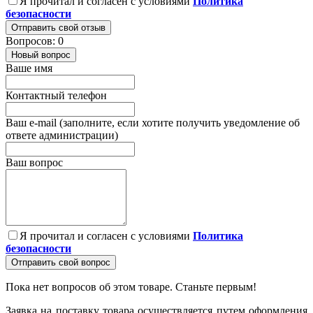
Я прочитал и согласен с условиями
Политика
безопасности
Отправить свой отзыв
Вопросов: 0
Новый вопрос
Ваше имя
Контактный телефон
Ваш e-mail (заполните, если хотите получить уведомление об
ответе администрации)
Ваш вопрос
Я прочитал и согласен с условиями
Политика
безопасности
Отправить свой вопрос
Пока нет вопросов об этом товаре. Станьте первым!
Заявка на поставку товара осуществляется путем оформления