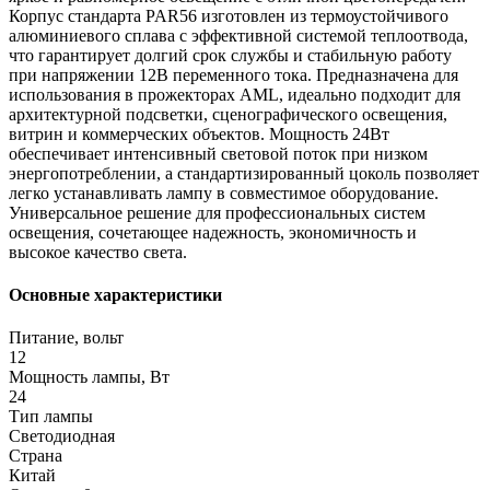
Корпус стандарта PAR56 изготовлен из термоустойчивого
алюминиевого сплава с эффективной системой теплоотвода,
что гарантирует долгий срок службы и стабильную работу
при напряжении 12В переменного тока. Предназначена для
использования в прожекторах AML, идеально подходит для
архитектурной подсветки, сценографического освещения,
витрин и коммерческих объектов. Мощность 24Вт
обеспечивает интенсивный световой поток при низком
энергопотреблении, а стандартизированный цоколь позволяет
легко устанавливать лампу в совместимое оборудование.
Универсальное решение для профессиональных систем
освещения, сочетающее надежность, экономичность и
высокое качество света.
Основные характеристики
Питание, вольт
12
Мощность лампы, Вт
24
Тип лампы
Светодиодная
Страна
Китай