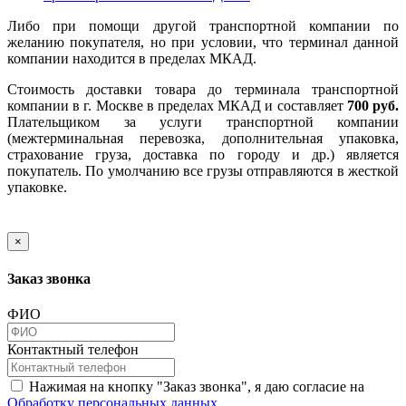
Либо при помощи другой транспортной компании по
желанию покупателя, но при условии, что терминал данной
компании находится в пределах МКАД.
Стоимость доставки товара до терминала транспортной
компании в г. Москве в пределах МКАД и составляет
700 руб.
Плательщиком за услуги транспортной компании
(межтерминальная перевозка, дополнительная упаковка,
страхование груза, доставка по городу и др.) является
покупатель. По умолчанию все грузы отправляются в жесткой
упаковке.
×
Заказ звонка
ФИО
Контактный телефон
Нажимая на кнопку "Заказ звонка", я даю согласие на
Обработку персональных данных