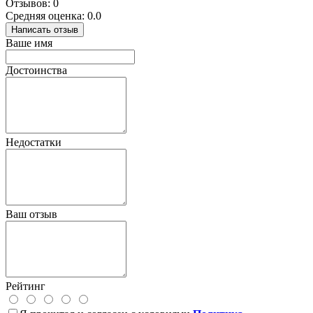
Отзывов: 0
Средняя оценка: 0.0
Написать отзыв
Ваше имя
Достоинства
Недостатки
Ваш отзыв
Рейтинг