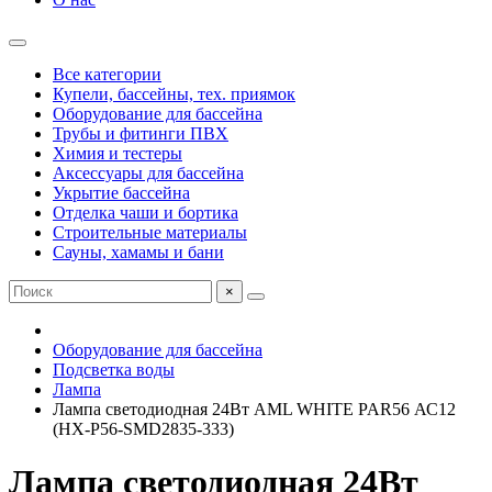
Все категории
Купели, бассейны, тех. приямок
Оборудование для бассейна
Трубы и фитинги ПВХ
Химия и тестеры
Аксессуары для бассейна
Укрытие бассейна
Отделка чаши и бортика
Строительные материалы
Сауны, хамамы и бани
×
Оборудование для бассейна
Подсветка воды
Лампа
Лампа светодиодная 24Вт AML WHITE PAR56 АС12
(HX-P56-SMD2835-333)
Лампа светодиодная 24Вт