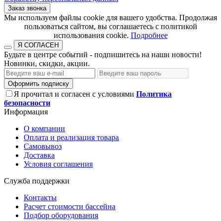
Заказ звонка
​​​​​​​Мы используем файлы cookie для вашего удобства. Продолжая
пользоваться сайтом, вы соглашаетесь с политикой
использования cookie.​​​​​​​
Подробнее
Я СОГЛАСЕН
Будьте в центре событий - подпишитесь на наши новости!
Новинки, скидки, акции.
Оформить подписку
Я прочитал и согласен с условиями
Политика
безопасности
Информация
О компании
Оплата и реализация товара
Самовывоз
Доставка
Условия соглашения
Служба поддержки
Контакты
Расчет стоимости бассейна
Подбор оборудования