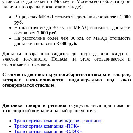
Стоимость доставки по Москве и Московской области (при
наличии товара на московском складе):
В пределах МКАД стоимость доставки составляет
1 000
руб.
На насcтояние до 30 км. от МКАД стоимость доставки
составляет
2 000 руб.
На расстояние более чем 30 км. от МКАД стоимость
доставки составляет
3 000 руб.
Доставка товара производится до подъезда или входа на
участок покупателя. Подъем на этаж оговаривается и
оплачивается отдельно.
Стоимость доставки крупногабаритного товара и товаров,
которые изготавливаются индивидуально под заказ
оговаривается отдельно.
Доставка товара в регионы
осуществляется при помощи
транспортной компании на выбор покупателя:
Транспортная компания «Деловые линии»
Транспортная компания «ПЭК»
Транспортная компания «СДЭК»