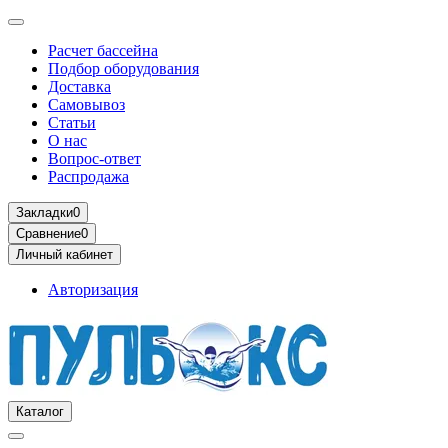
Расчет бассейна
Подбор оборудования
Доставка
Самовывоз
Статьи
О нас
Вопрос-ответ
Распродажа
Закладки
0
Сравнение
0
Личный кабинет
Авторизация
Каталог