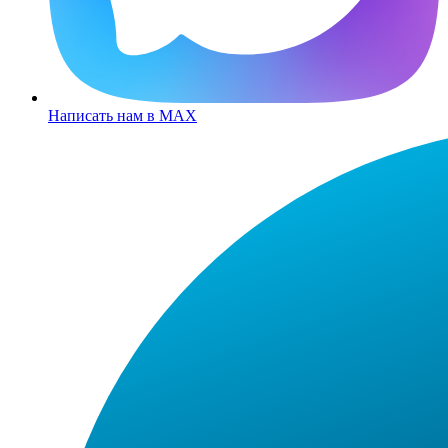
Написать нам в MAX