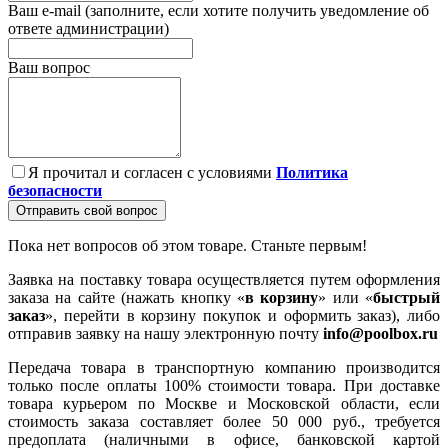
Ваш e-mail (заполните, если хотите получить уведомление об
ответе администрации)
Ваш вопрос
Я прочитал и согласен с условиями
Политика
безопасности
Отправить свой вопрос
Пока нет вопросов об этом товаре. Станьте первым!
Заявка на поставку товара осуществляется путем оформления
заказа на сайте (нажать кнопку «
в корзину
» или «
быстрый
заказ
», перейти в корзину покупок и оформить заказ), либо
отправив заявку на нашу электронную почту
info@poolbox.ru
Передача товара в транспортную компанию производится
только после оплаты 100% стоимости товара. При доставке
товара курьером по Москве и Московской области, если
стоимость заказа составляет более 50 000 руб., требуется
предоплата (наличными в офисе, банковской картой