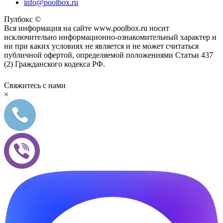
info@poolbox.ru
Пулбокс ©
Вся информация на сайте www.poolbox.ru носит
исключительно информационно-ознакомительный характер и
ни при каких условиях не является и не может считаться
публичной офертой, определяемой положениями Статьи 437
(2) Гражданского кодекса РФ.
Свяжитесь с нами
×