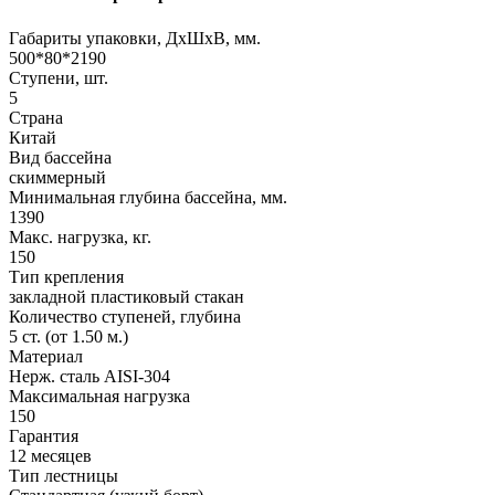
Габариты упаковки, ДхШхВ, мм.
500*80*2190
Ступени, шт.
5
Страна
Китай
Вид бассейна
скиммерный
Минимальная глубина бассейна, мм.
1390
Макс. нагрузка, кг.
150
Тип крепления
закладной пластиковый стакан
Количество ступеней, глубина
5 ст. (от 1.50 м.)
Материал
Нерж. сталь AISI-304
Максимальная нагрузка
150
Гарантия
12 месяцев
Тип лестницы