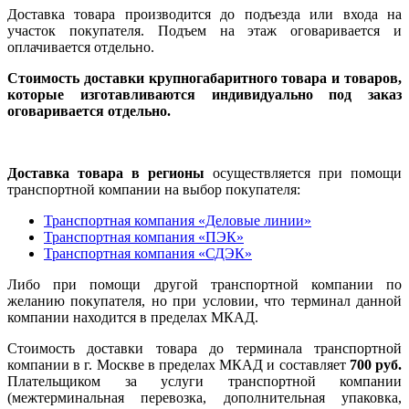
Доставка товара производится до подъезда или входа на
участок покупателя. Подъем на этаж оговаривается и
оплачивается отдельно.
Стоимость доставки крупногабаритного товара и товаров,
которые изготавливаются индивидуально под заказ
оговаривается отдельно.
Доставка товара в регионы
осуществляется при помощи
транспортной компании на выбор покупателя:
Транспортная компания «Деловые линии»
Транспортная компания «ПЭК»
Транспортная компания «СДЭК»
Либо при помощи другой транспортной компании по
желанию покупателя, но при условии, что терминал данной
компании находится в пределах МКАД.
Стоимость доставки товара до терминала транспортной
компании в г. Москве в пределах МКАД и составляет
700 руб.
Плательщиком за услуги транспортной компании
(межтерминальная перевозка, дополнительная упаковка,