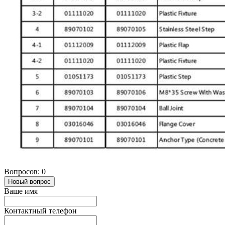
Вопросов: 0
Новый вопрос
Ваше имя
Контактный телефон