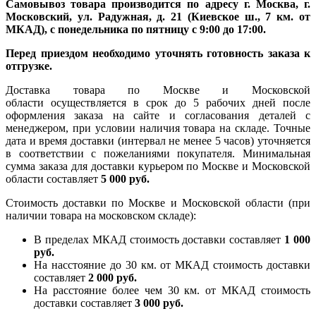
Самовывоз товара производится по адресу г. Москва, г.
Московский, ул. Радужная, д. 21 (Киевское ш., 7 км. от
МКАД), с понедельника по пятницу с 9:00 до 17:00.
Перед приездом необходимо уточнять готовность заказа к
отгрузке.
Доставка товара по Москве и Московской
области осуществляется в срок до 5 рабочих дней после
оформления заказа на сайте и согласования деталей с
менеджером, при условии наличия товара на складе. Точные
дата и время доставки (интервал не менее 5 часов) уточняется
в соответствии с пожеланиями покупателя. Минимальная
сумма заказа для доставки курьером по Москве и Московской
области составляет
5 000 руб.
Стоимость доставки по Москве и Московской области (при
наличии товара на московском складе):
В пределах МКАД стоимость доставки составляет
1 000
руб.
На насcтояние до 30 км. от МКАД стоимость доставки
составляет
2 000 руб.
На расстояние более чем 30 км. от МКАД стоимость
доставки составляет
3 000 руб.