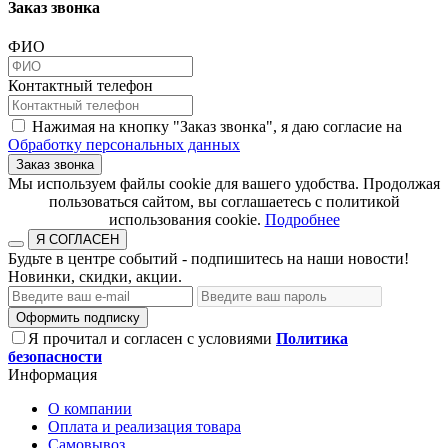
Заказ звонка
ФИО
Контактный телефон
Нажимая на кнопку "Заказ звонка", я даю согласие на
Обработку персональных данных
Заказ звонка
​​​​​​​Мы используем файлы cookie для вашего удобства. Продолжая
пользоваться сайтом, вы соглашаетесь с политикой
использования cookie.​​​​​​​
Подробнее
Я СОГЛАСЕН
Будьте в центре событий - подпишитесь на наши новости!
Новинки, скидки, акции.
Оформить подписку
Я прочитал и согласен с условиями
Политика
безопасности
Информация
О компании
Оплата и реализация товара
Самовывоз