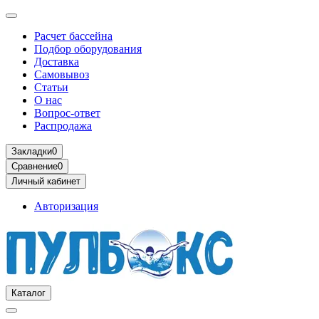
Расчет бассейна
Подбор оборудования
Доставка
Самовывоз
Статьи
О нас
Вопрос-ответ
Распродажа
Закладки
0
Сравнение
0
Личный кабинет
Авторизация
Каталог