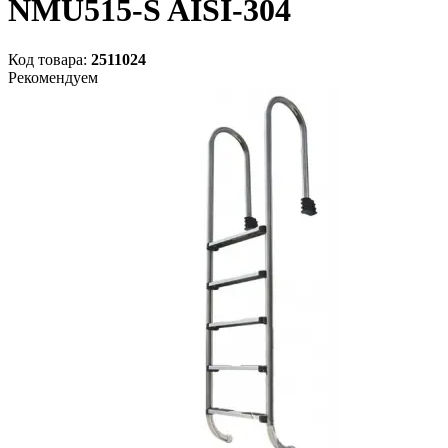
NMU515-S AISI-304
Код товара:
2511024
Рекомендуем