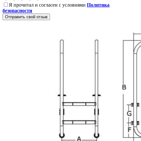
Я прочитал и согласен с условиями
Политика
безопасности
Отправить свой отзыв