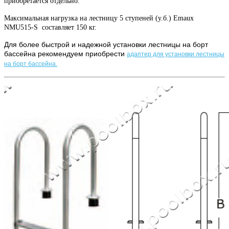
приобретается отдельно.
Максимальная нагрузка на лестницу 5 ступеней (у.б.) Emaux
NMU515-S составляет 150 кг.
Для более быстрой и надежной установки лестницы на борт
бассейна рекомендуем приобрести
адаптер для установки лестницы
на борт бассейна.