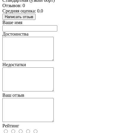
Стандартная (узкий борт)
Отзывов: 0
Средняя оценка: 0.0
Написать отзыв
Ваше имя
Достоинства
Недостатки
Ваш отзыв
Рейтинг