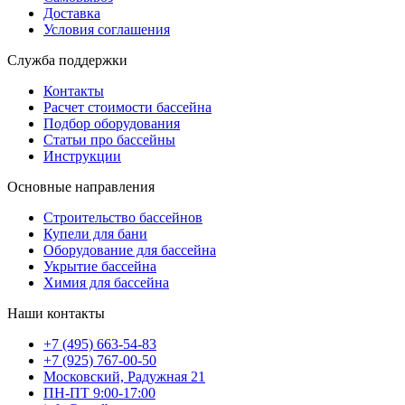
Доставка
Условия соглашения
Служба поддержки
Контакты
Расчет стоимости бассейна
Подбор оборудования
Статьи про бассейны
Инструкции
Основные направления
Строительство бассейнов
Купели для бани
Оборудование для бассейна
Укрытие бассейна
Химия для бассейна
Наши контакты
+7 (495) 663-54-83
+7 (925) 767-00-50
Московский, Радужная 21
ПН-ПТ 9:00-17:00