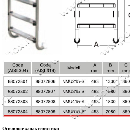
Основные характеристики