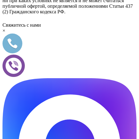
ни при каких условиях не является и не может считаться
публичной офертой, определяемой положениями Статьи 437
(2) Гражданского кодекса РФ.
Свяжитесь с нами
×