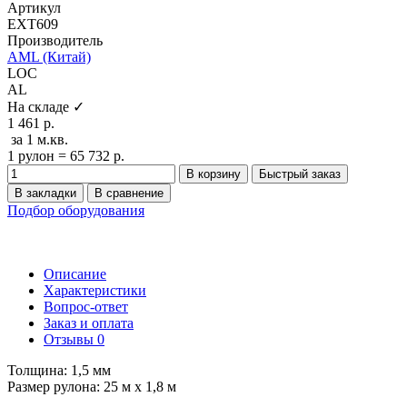
Артикул
EXT609
Производитель
AML (Китай)
LOC
AL
На складе ✓
1 461 р.
за 1 м.кв.
1 рулон = 65 732 р.
В корзину
Быстрый заказ
В закладки
В сравнение
Подбор оборудования
Описание
Характеристики
Вопрос-ответ
Заказ и оплата
Отзывы
0
Толщина: 1,5 мм
Размер рулона: 25 м x 1,8 м