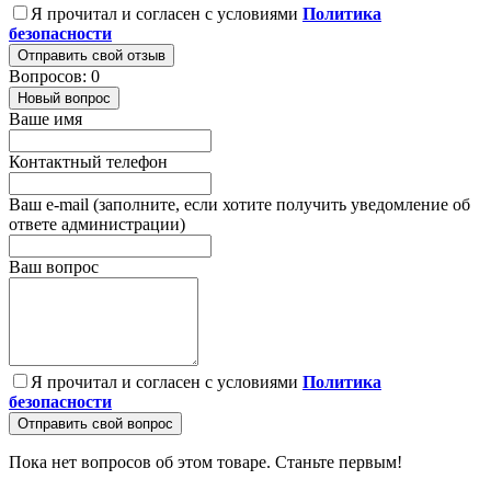
Я прочитал и согласен с условиями
Политика
безопасности
Отправить свой отзыв
Вопросов: 0
Новый вопрос
Ваше имя
Контактный телефон
Ваш e-mail (заполните, если хотите получить уведомление об
ответе администрации)
Ваш вопрос
Я прочитал и согласен с условиями
Политика
безопасности
Отправить свой вопрос
Пока нет вопросов об этом товаре. Станьте первым!