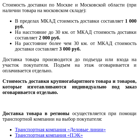
Стоимость доставки по Москве и Московской области (при
наличии товара на московском складе):
В пределах МКАД стоимость доставки составляет
1 000
руб.
На насcтояние до 30 км. от МКАД стоимость доставки
составляет
2 000 руб.
На расстояние более чем 30 км. от МКАД стоимость
доставки составляет
3 000 руб.
Доставка товара производится до подъезда или входа на
участок покупателя. Подъем на этаж оговаривается и
оплачивается отдельно.
Стоимость доставки крупногабаритного товара и товаров,
которые изготавливаются индивидуально под заказ
оговаривается отдельно.
Доставка товара в регионы
осуществляется при помощи
транспортной компании на выбор покупателя:
Транспортная компания «Деловые линии»
Транспортная компания «ПЭК»