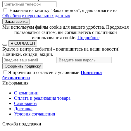
Нажимая на кнопку "Заказ звонка", я даю согласие на
Обработку персональных данных
Заказ звонка
​​​​​​​Мы используем файлы cookie для вашего удобства. Продолжая
пользоваться сайтом, вы соглашаетесь с политикой
использования cookie.​​​​​​​
Подробнее
Я СОГЛАСЕН
Будьте в центре событий - подпишитесь на наши новости!
Новинки, скидки, акции.
Оформить подписку
Я прочитал и согласен с условиями
Политика
безопасности
Информация
О компании
Оплата и реализация товара
Самовывоз
Доставка
Условия соглашения
Служба поддержки