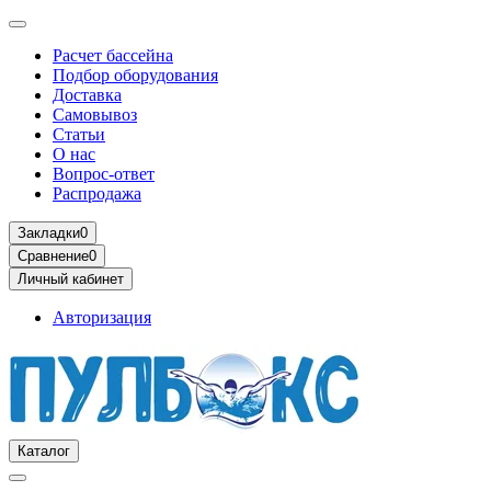
Расчет бассейна
Подбор оборудования
Доставка
Самовывоз
Статьи
О нас
Вопрос-ответ
Распродажа
Закладки
0
Сравнение
0
Личный кабинет
Авторизация
Каталог