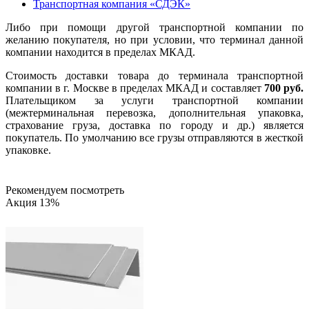
Транспортная компания «СДЭК»
Либо при помощи другой транспортной компании по
желанию покупателя, но при условии, что терминал данной
компании находится в пределах МКАД.
Стоимость доставки товара до терминала транспортной
компании в г. Москве в пределах МКАД и составляет
700 руб.
Плательщиком за услуги транспортной компании
(межтерминальная перевозка, дополнительная упаковка,
страхование груза, доставка по городу и др.) является
покупатель. По умолчанию все грузы отправляются в жесткой
упаковке.
Рекомендуем посмотреть
Акция 13%