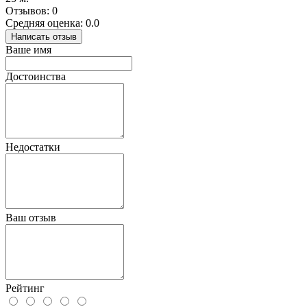
Отзывов: 0
Средняя оценка: 0.0
Написать отзыв
Ваше имя
Достоинства
Недостатки
Ваш отзыв
Рейтинг