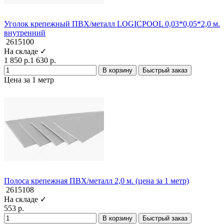
Уголок крепежный ПВХ/металл LOGICPOOL 0,03*0,05*2,0 м.
внутренний
2615100
На складе ✓
1 850 р.
1 630 р.
В корзину
Быстрый заказ
Цена за 1 метр
Полоса крепежная ПВХ/металл 2,0 м. (цена за 1 метр)
2615108
На складе ✓
553 р.
В корзину
Быстрый заказ