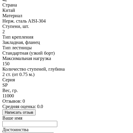
Страна
Китай
Материал
Нерж. сталь AISI-304
Ступени, шт.
2
Тип крепления
Закладная, фланец
Тип лестницы
Стандартная (узкий борт)
Максимальная нагрузка
150
Количество ступеней, глубина
2 ст. (от 0.75 м.)
Серия
SP
Вес, гр.
11000
Отзывов: 0
Средняя оценка: 0.0
Написать отзыв
Ваше имя
Достоинства