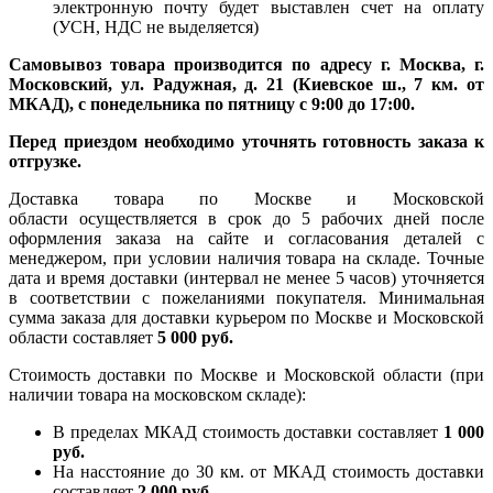
электронную почту будет выставлен счет на оплату
(УСН, НДС не выделяется)
Самовывоз товара производится по адресу г. Москва, г.
Московский, ул. Радужная, д. 21 (Киевское ш., 7 км. от
МКАД), с понедельника по пятницу с 9:00 до 17:00.
Перед приездом необходимо уточнять готовность заказа к
отгрузке.
Доставка товара по Москве и Московской
области осуществляется в срок до 5 рабочих дней после
оформления заказа на сайте и согласования деталей с
менеджером, при условии наличия товара на складе. Точные
дата и время доставки (интервал не менее 5 часов) уточняется
в соответствии с пожеланиями покупателя. Минимальная
сумма заказа для доставки курьером по Москве и Московской
области составляет
5 000 руб.
Стоимость доставки по Москве и Московской области (при
наличии товара на московском складе):
В пределах МКАД стоимость доставки составляет
1 000
руб.
На насcтояние до 30 км. от МКАД стоимость доставки
составляет
2 000 руб.