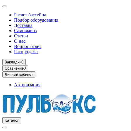
Расчет бассейна
Подбор оборудования
Доставка
Самовывоз
Статьи
О нас
Вопрос-ответ
Распродажа
Закладки
0
Сравнение
0
Личный кабинет
Авторизация
Каталог