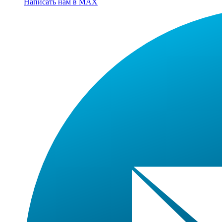
Написать нам в MAX