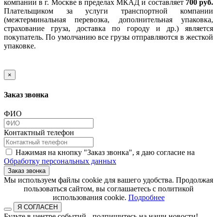
компании в г. Москве в пределах МКАД и составляет
700 руб.
Плательщиком за услуги транспортной компании
(межтерминальная перевозка, дополнительная упаковка,
страхование груза, доставка по городу и др.) является
покупатель. По умолчанию все грузы отправляются в жесткой
упаковке.
×
Заказ звонка
ФИО
Контактный телефон
Нажимая на кнопку "Заказ звонка", я даю согласие на
Обработку персональных данных
Заказ звонка
​​​​​​​Мы используем файлы cookie для вашего удобства. Продолжая
пользоваться сайтом, вы соглашаетесь с политикой
использования cookie.​​​​​​​
Подробнее
Я СОГЛАСЕН
Будьте в центре событий - подпишитесь на наши новости!