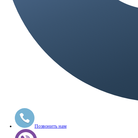
Позвонить нам