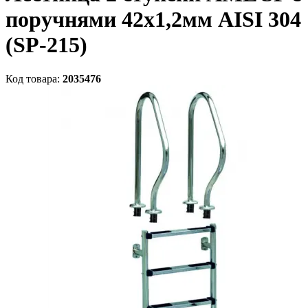
поручнями 42х1,2мм AISI 304
(SP-215)
Код товара:
2035476