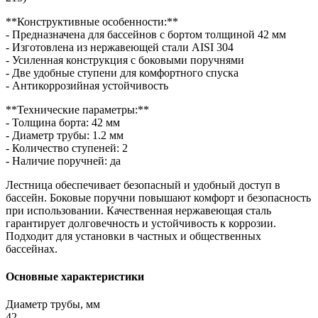
**Конструктивные особенности:**
- Предназначена для бассейнов с бортом толщиной 42 мм
- Изготовлена из нержавеющей стали AISI 304
- Усиленная конструкция с боковыми поручнями
- Две удобные ступени для комфортного спуска
- Антикоррозийная устойчивость
**Технические параметры:**
- Толщина борта: 42 мм
- Диаметр трубы: 1.2 мм
- Количество ступеней: 2
- Наличие поручней: да
Лестница обеспечивает безопасный и удобный доступ в
бассейн. Боковые поручни повышают комфорт и безопасность
при использовании. Качественная нержавеющая сталь
гарантирует долговечность и устойчивость к коррозии.
Подходит для установки в частных и общественных
бассейнах.
Основные характеристики
Диаметр трубы, мм
42