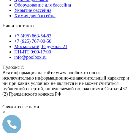
Оборудование для бассейна
Укрытие бассейна
Химия для бассейна
Наши контакты
+7 (495) 663-54-83
+7 (925) 767-00-50
Московский, Радужная 21
ПН-ПТ 9:00-17:00
info@poolbox.ru
Пулбокс ©
Вся информация на сайте www.poolbox.ru носит
исключительно информационно-ознакомительный характер и
ни при каких условиях не является и не может считаться
публичной офертой, определяемой положениями Статьи 437
(2) Гражданского кодекса РФ.
Свяжитесь с нами
×