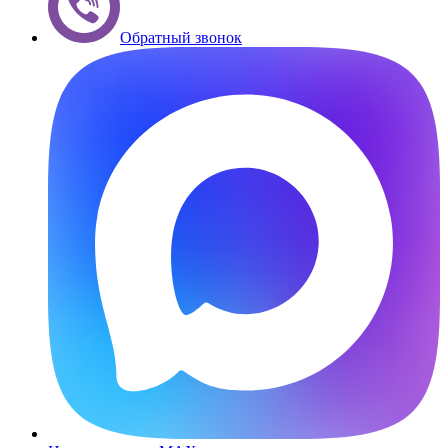
Обратный звонок