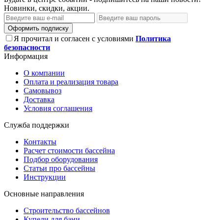
Новинки, скидки, акции.
Оформить подписку
Я прочитал и согласен с условиями
Политика
безопасности
Информация
О компании
Оплата и реализация товара
Самовывоз
Доставка
Условия соглашения
Служба поддержки
Контакты
Расчет стоимости бассейна
Подбор оборудования
Статьи про бассейны
Инструкции
Основные направления
Строительство бассейнов
Купели для бани