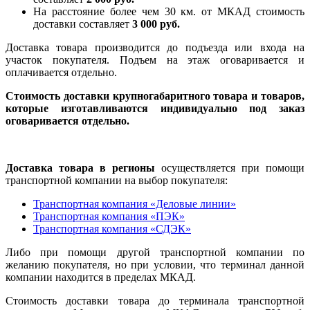
На расстояние более чем 30 км. от МКАД стоимость
доставки составляет
3 000 руб.
Доставка товара производится до подъезда или входа на
участок покупателя. Подъем на этаж оговаривается и
оплачивается отдельно.
Стоимость доставки крупногабаритного товара и товаров,
которые изготавливаются индивидуально под заказ
оговаривается отдельно.
Доставка товара в регионы
осуществляется при помощи
транспортной компании на выбор покупателя:
Транспортная компания «Деловые линии»
Транспортная компания «ПЭК»
Транспортная компания «СДЭК»
Либо при помощи другой транспортной компании по
желанию покупателя, но при условии, что терминал данной
компании находится в пределах МКАД.
Стоимость доставки товара до терминала транспортной