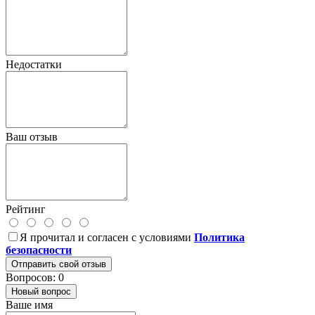
Недостатки
Ваш отзыв
Рейтинг
Я прочитал и согласен с условиями
Политика
безопасности
Отправить свой отзыв
Вопросов: 0
Новый вопрос
Ваше имя