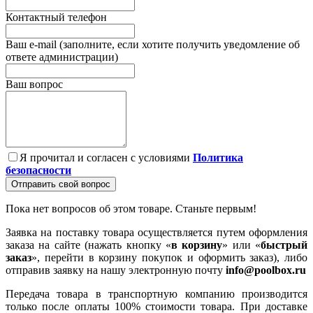
Контактный телефон
Ваш e-mail (заполните, если хотите получить уведомление об
ответе администрации)
Ваш вопрос
Я прочитал и согласен с условиями
Политика
безопасности
Отправить свой вопрос
Пока нет вопросов об этом товаре. Станьте первым!
Заявка на поставку товара осуществляется путем оформления
заказа на сайте (нажать кнопку «
в корзину
» или «
быстрый
заказ
», перейти в корзину покупок и оформить заказ), либо
отправив заявку на нашу электронную почту
info@poolbox.ru
Передача товара в транспортную компанию производится
только после оплаты 100% стоимости товара. При доставке