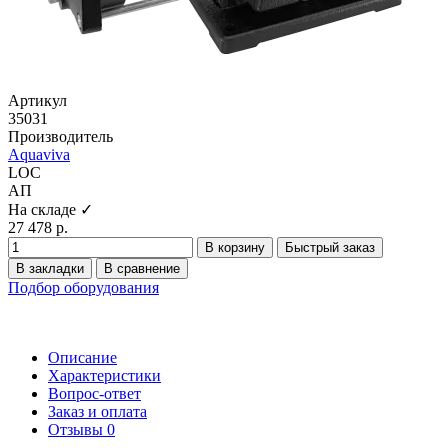
Артикул
35031
Производитель
Aquaviva
LOC
АП
На складе ✓
27 478 р.
В корзину
Быстрый заказ
В закладки
В сравнение
Подбор оборудования
Описание
Характеристики
Вопрос-ответ
Заказ и оплата
Отзывы
0