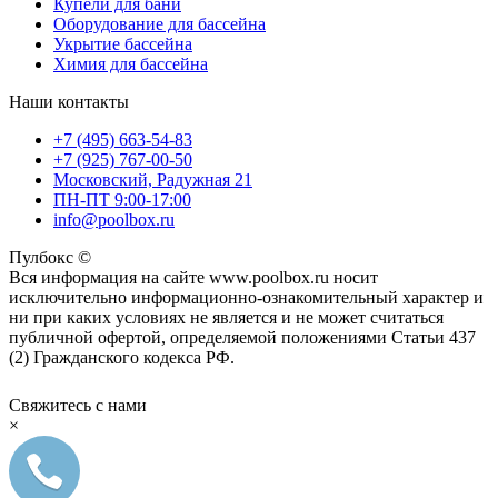
Купели для бани
Оборудование для бассейна
Укрытие бассейна
Химия для бассейна
Наши контакты
+7 (495) 663-54-83
+7 (925) 767-00-50
Московский, Радужная 21
ПН-ПТ 9:00-17:00
info@poolbox.ru
Пулбокс ©
Вся информация на сайте www.poolbox.ru носит
исключительно информационно-ознакомительный характер и
ни при каких условиях не является и не может считаться
публичной офертой, определяемой положениями Статьи 437
(2) Гражданского кодекса РФ.
Свяжитесь с нами
×