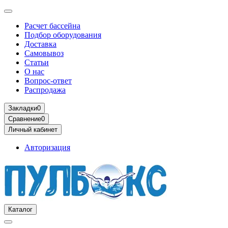
Расчет бассейна
Подбор оборудования
Доставка
Самовывоз
Статьи
О нас
Вопрос-ответ
Распродажа
Закладки
0
Сравнение
0
Личный кабинет
Авторизация
Каталог