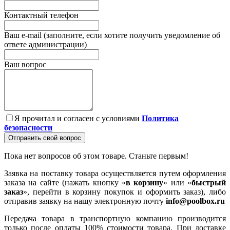
Контактный телефон
Ваш e-mail (заполните, если хотите получить уведомление об
ответе администрации)
Ваш вопрос
Я прочитал и согласен с условиями
Политика
безопасности
Отправить свой вопрос
Пока нет вопросов об этом товаре. Станьте первым!
Заявка на поставку товара осуществляется путем оформления
заказа на сайте (нажать кнопку «
в корзину
» или «
быстрый
заказ
», перейти в корзину покупок и оформить заказ), либо
отправив заявку на нашу электронную почту
info@poolbox.ru
Передача товара в транспортную компанию производится
только после оплаты 100% стоимости товара. При доставке