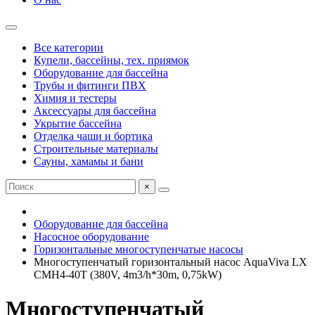
Все категории
Купели, бассейны, тех. приямок
Оборудование для бассейна
Трубы и фитинги ПВХ
Химия и тестеры
Аксессуары для бассейна
Укрытие бассейна
Отделка чаши и бортика
Строительные материалы
Сауны, хамамы и бани
×
Оборудование для бассейна
Насосное оборудование
Горизонтальные многоступенчатые насосы
Многоступенчатый горизонтальный насос AquaViva LX
CMH4-40T (380V, 4m3/h*30m, 0,75kW)
Многоступенчатый