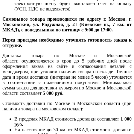
электронную почту будет выставлен счет на оплату
(УСН, НДС не выделяется)
Самовывоз товара производится по адресу г. Москва, г.
Московский, ул. Радужная, д. 21 (Киевское ш., 7 км. от
МКАД), с понедельника по пятницу с 9:00 до 17:00.
Перед приездом необходимо уточнять готовность заказа к
отгрузке.
Доставка товара по Москве и Московской
области осуществляется в срок до 5 рабочих дней после
оформления заказа на сайте и согласования деталей с
менеджером, при условии наличия товара на складе. Точные
дата и время доставки (интервал не менее 5 часов) уточняется
в соответствии с пожеланиями покупателя. Минимальная
сумма заказа для доставки курьером по Москве и Московской
области составляет
5 000 руб.
Стоимость доставки по Москве и Московской области (при
наличии товара на московском складе):
В пределах МКАД стоимость доставки составляет
1 000
руб.
На насcтояние до 30 км. от МКАД стоимость доставки