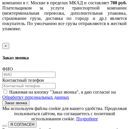
компании в г. Москве в пределах МКАД и составляет
700 руб.
Плательщиком за услуги транспортной компании
(межтерминальная перевозка, дополнительная упаковка,
страхование груза, доставка по городу и др.) является
покупатель. По умолчанию все грузы отправляются в жесткой
упаковке.
×
Заказ звонка
ФИО
Контактный телефон
Нажимая на кнопку "Заказ звонка", я даю согласие на
Обработку персональных данных
Заказ звонка
​​​​​​​Мы используем файлы cookie для вашего удобства. Продолжая
пользоваться сайтом, вы соглашаетесь с политикой
использования cookie.​​​​​​​
Подробнее
Я СОГЛАСЕН