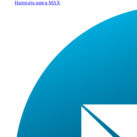
Написать нам в MAX