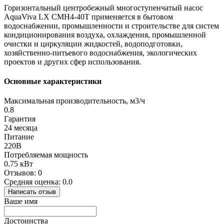
Горизонтальный центробежный многоступенчатый насос
AquaViva LX CMH4-40Т применяется в бытовом
водоснабжении, промышленности и строительстве для систем
кондиционирования воздуха, охлаждения, промышленной
очистки и циркуляции жидкостей, водоподготовки,
хозяйственно-питьевого водоснабжения, экологических
проектов и других сфер использования.
Основные характеристики
Максимальная производительность, м3/ч
0.8
Гарантия
24 месяца
Питание
220В
Потребляемая мощность
0.75 кВт
Отзывов: 0
Средняя оценка: 0.0
Написать отзыв
Ваше имя
Достоинства