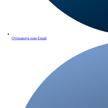
Отправить нам Email