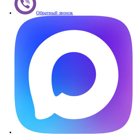
Обратный звонок