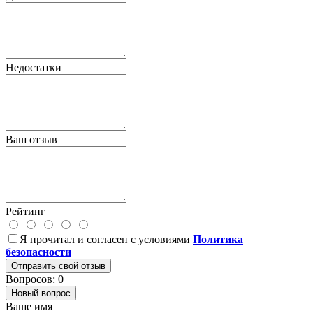
Недостатки
Ваш отзыв
Рейтинг
Я прочитал и согласен с условиями
Политика
безопасности
Отправить свой отзыв
Вопросов: 0
Новый вопрос
Ваше имя