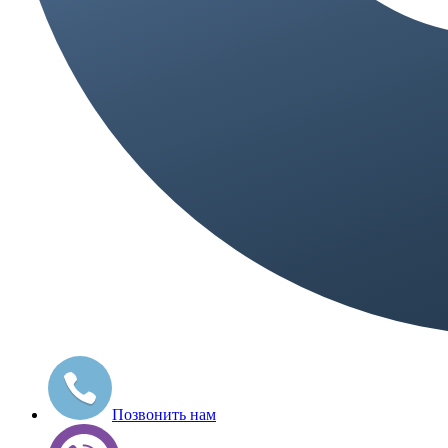
Позвонить нам