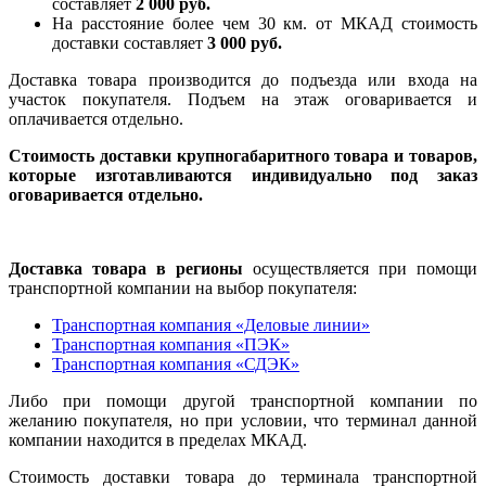
составляет
2 000 руб.
На расстояние более чем 30 км. от МКАД стоимость
доставки составляет
3 000 руб.
Доставка товара производится до подъезда или входа на
участок покупателя. Подъем на этаж оговаривается и
оплачивается отдельно.
Стоимость доставки крупногабаритного товара и товаров,
которые изготавливаются индивидуально под заказ
оговаривается отдельно.
Доставка товара в регионы
осуществляется при помощи
транспортной компании на выбор покупателя:
Транспортная компания «Деловые линии»
Транспортная компания «ПЭК»
Транспортная компания «СДЭК»
Либо при помощи другой транспортной компании по
желанию покупателя, но при условии, что терминал данной
компании находится в пределах МКАД.
Стоимость доставки товара до терминала транспортной