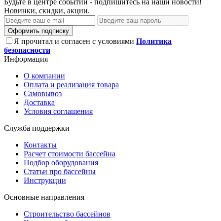
Будьте в центре событий - подпишитесь на наши новости!
Новинки, скидки, акции.
Оформить подписку
Я прочитал и согласен с условиями
Политика
безопасности
Информация
О компании
Оплата и реализация товара
Самовывоз
Доставка
Условия соглашения
Служба поддержки
Контакты
Расчет стоимости бассейна
Подбор оборудования
Статьи про бассейны
Инструкции
Основные направления
Строительство бассейнов