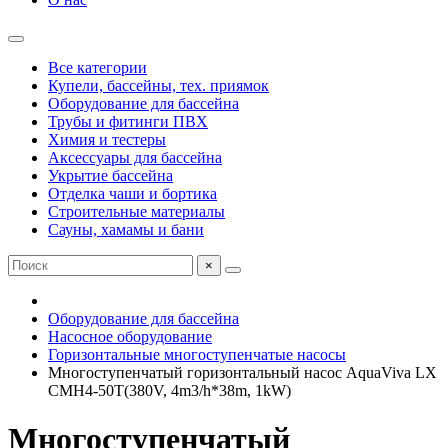
Все категории
Купели, бассейны, тех. приямок
Оборудование для бассейна
Трубы и фитинги ПВХ
Химия и тестеры
Аксессуары для бассейна
Укрытие бассейна
Отделка чаши и бортика
Строительные материалы
Сауны, хамамы и бани
×
Оборудование для бассейна
Насосное оборудование
Горизонтальные многоступенчатые насосы
Многоступенчатый горизонтальный насос AquaViva LX
CMH4-50T(380V, 4m3/h*38m, 1kW)
Многоступенчатый