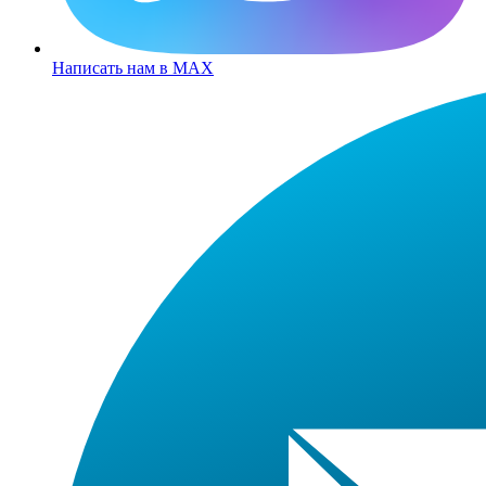
Написать нам в MAX