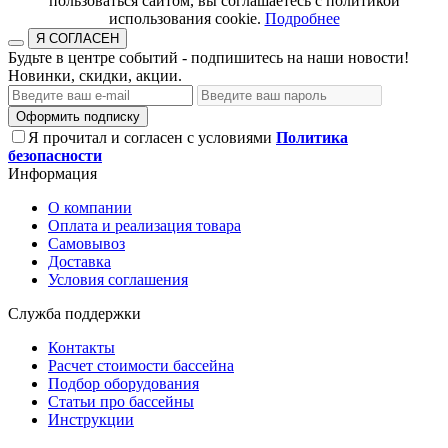
пользоваться сайтом, вы соглашаетесь с политикой
использования cookie.​​​​​​​
Подробнее
Я СОГЛАСЕН
Будьте в центре событий - подпишитесь на наши новости!
Новинки, скидки, акции.
Оформить подписку
Я прочитал и согласен с условиями
Политика
безопасности
Информация
О компании
Оплата и реализация товара
Самовывоз
Доставка
Условия соглашения
Служба поддержки
Контакты
Расчет стоимости бассейна
Подбор оборудования
Статьи про бассейны
Инструкции