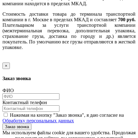
компании находится в пределах МКАД.
Стоимость доставки товара до терминала транспортной
компании в г. Москве в пределах МКАД и составляет
700 руб.
Плательщиком за услуги транспортной компании
(межтерминальная перевозка, дополнительная упаковка,
страхование груза, доставка по городу и др.) является
покупатель. По умолчанию все грузы отправляются в жесткой
упаковке.
×
Заказ звонка
ФИО
Контактный телефон
Нажимая на кнопку "Заказ звонка", я даю согласие на
Обработку персональных данных
Заказ звонка
​​​​​​​Мы используем файлы cookie для вашего удобства. Продолжая