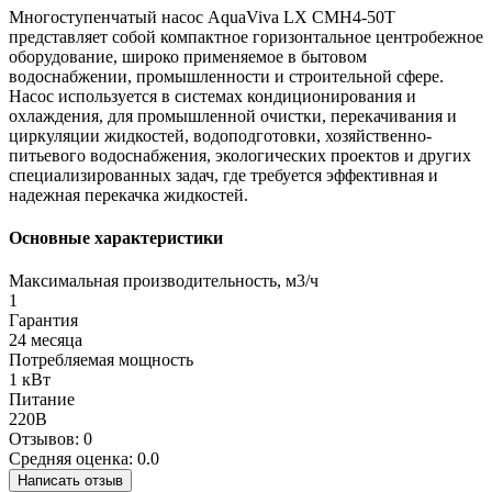
Многоступенчатый насос AquaViva LX CMH4-50Т
представляет собой компактное горизонтальное центробежное
оборудование, широко применяемое в бытовом
водоснабжении, промышленности и строительной сфере.
Насос используется в системах кондиционирования и
охлаждения, для промышленной очистки, перекачивания и
циркуляции жидкостей, водоподготовки, хозяйственно-
питьевого водоснабжения, экологических проектов и других
специализированных задач, где требуется эффективная и
надежная перекачка жидкостей.
Основные характеристики
Максимальная производительность, м3/ч
1
Гарантия
24 месяца
Потребляемая мощность
1 кВт
Питание
220В
Отзывов: 0
Средняя оценка: 0.0
Написать отзыв