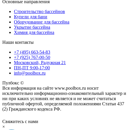
Основные направления
Строительство бассейнов
Купели для бани
Оборудование для бассейна
Укрытие бассейна
Химия для бассейна
Наши контакты
+7 (495) 663-54-83
+7 (925) 767-00-50
Московский, Радужная 21
ПН-ПТ 9:00-17:00
info@poolbox.ru
Пулбокс ©
Вся информация на сайте www.poolbox.ru носит
исключительно информационно-ознакомительный характер и
ни при каких условиях не является и не может считаться
публичной офертой, определяемой положениями Статьи 437
(2) Гражданского кодекса РФ.
Свяжитесь с нами
×