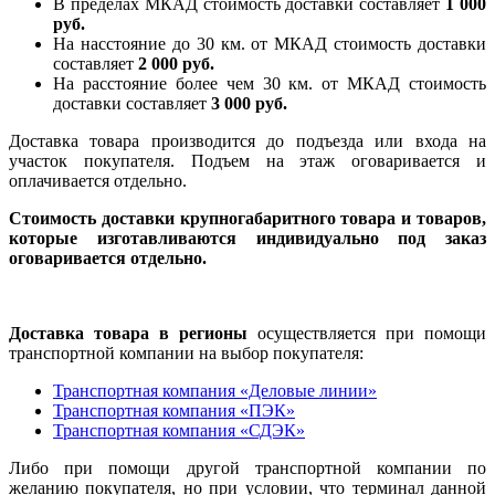
В пределах МКАД стоимость доставки составляет
1 000
руб.
На насcтояние до 30 км. от МКАД стоимость доставки
составляет
2 000 руб.
На расстояние более чем 30 км. от МКАД стоимость
доставки составляет
3 000 руб.
Доставка товара производится до подъезда или входа на
участок покупателя. Подъем на этаж оговаривается и
оплачивается отдельно.
Стоимость доставки крупногабаритного товара и товаров,
которые изготавливаются индивидуально под заказ
оговаривается отдельно.
Доставка товара в регионы
осуществляется при помощи
транспортной компании на выбор покупателя:
Транспортная компания «Деловые линии»
Транспортная компания «ПЭК»
Транспортная компания «СДЭК»
Либо при помощи другой транспортной компании по
желанию покупателя, но при условии, что терминал данной