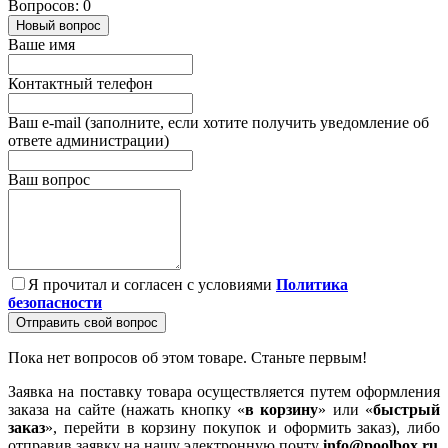
Вопросов: 0
Новый вопрос
Ваше имя
Контактный телефон
Ваш e-mail (заполните, если хотите получить уведомление об
ответе администрации)
Ваш вопрос
Я прочитал и согласен с условиями
Политика
безопасности
Отправить свой вопрос
Пока нет вопросов об этом товаре. Станьте первым!
Заявка на поставку товара осуществляется путем оформления
заказа на сайте (нажать кнопку «
в корзину
» или «
быстрый
заказ
», перейти в корзину покупок и оформить заказ), либо
отправив заявку на нашу электронную почту
info@poolbox.ru