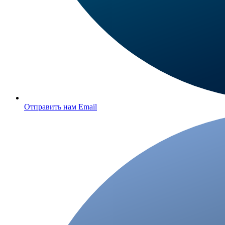
Отправить нам Email