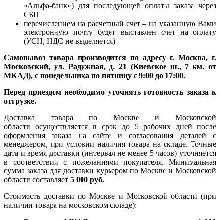
«Альфа-банк») для последующей оплаты заказа через
СБП
перечислением на расчетный счет – на указанную Вами
электронную почту будет выставлен счет на оплату
(УСН, НДС не выделяется)
Самовывоз товара производится по адресу г. Москва, г.
Московский, ул. Радужная, д. 21 (Киевское ш., 7 км. от
МКАД), с понедельника по пятницу с 9:00 до 17:00.
Перед приездом необходимо уточнять готовность заказа к
отгрузке.
Доставка товара по Москве и Московской
области осуществляется в срок до 5 рабочих дней после
оформления заказа на сайте и согласования деталей с
менеджером, при условии наличия товара на складе. Точные
дата и время доставки (интервал не менее 5 часов) уточняется
в соответствии с пожеланиями покупателя. Минимальная
сумма заказа для доставки курьером по Москве и Московской
области составляет
5 000 руб.
Стоимость доставки по Москве и Московской области (при
наличии товара на московском складе):