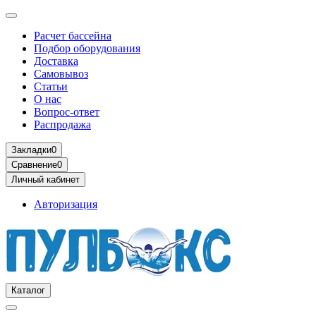
Расчет бассейна
Подбор оборудования
Доставка
Самовывоз
Статьи
О нас
Вопрос-ответ
Распродажа
Закладки
0
Сравнение
0
Личный кабинет
Авторизация
Каталог