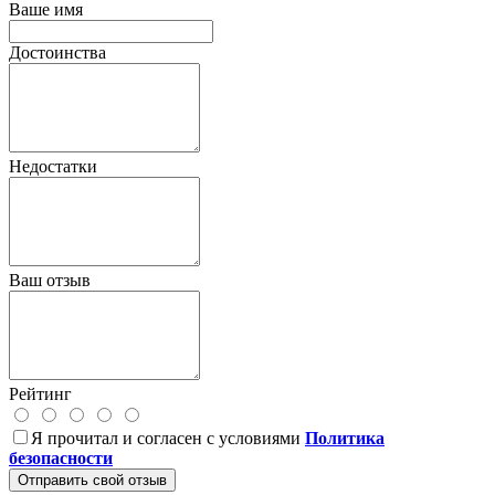
Ваше имя
Достоинства
Недостатки
Ваш отзыв
Рейтинг
Я прочитал и согласен с условиями
Политика
безопасности
Отправить свой отзыв