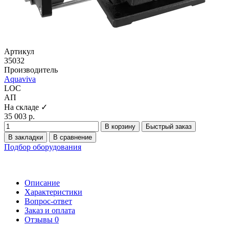
Артикул
35032
Производитель
Aquaviva
LOC
АП
На складе ✓
35 003 р.
В корзину
Быстрый заказ
В закладки
В сравнение
Подбор оборудования
Описание
Характеристики
Вопрос-ответ
Заказ и оплата
Отзывы
0