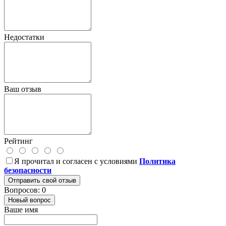
Недостатки
Ваш отзыв
Рейтинг
Я прочитал и согласен с условиями
Политика
безопасности
Отправить свой отзыв
Вопросов: 0
Новый вопрос
Ваше имя