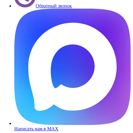
Обратный звонок
Написать нам в MAX