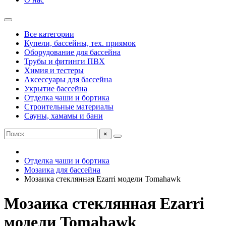
Все категории
Купели, бассейны, тех. приямок
Оборудование для бассейна
Трубы и фитинги ПВХ
Химия и тестеры
Аксессуары для бассейна
Укрытие бассейна
Отделка чаши и бортика
Строительные материалы
Сауны, хамамы и бани
×
Отделка чаши и бортика
Мозаика для бассейна
Мозаика стеклянная Ezarri модели Tomahawk
Мозаика стеклянная Ezarri
модели Tomahawk