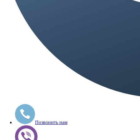
Позвонить нам