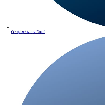
Отправить нам Email