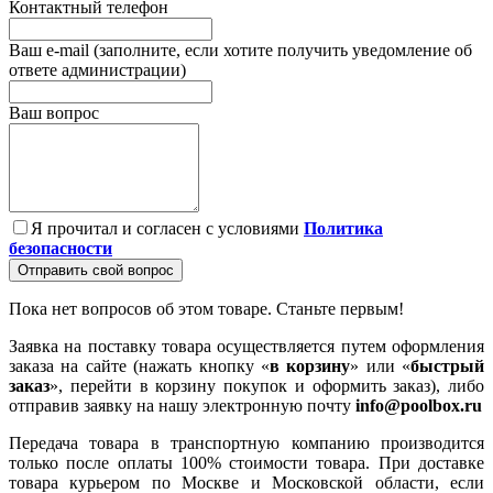
Контактный телефон
Ваш e-mail (заполните, если хотите получить уведомление об
ответе администрации)
Ваш вопрос
Я прочитал и согласен с условиями
Политика
безопасности
Отправить свой вопрос
Пока нет вопросов об этом товаре. Станьте первым!
Заявка на поставку товара осуществляется путем оформления
заказа на сайте (нажать кнопку «
в корзину
» или «
быстрый
заказ
», перейти в корзину покупок и оформить заказ), либо
отправив заявку на нашу электронную почту
info@poolbox.ru
Передача товара в транспортную компанию производится
только после оплаты 100% стоимости товара. При доставке
товара курьером по Москве и Московской области, если