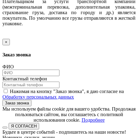
Плательщиком за услуги транспортной компании
(межтерминальная перевозка, дополнительная упаковка,
страхование груза, доставка по городу и др.) является
покупатель. По умолчанию все грузы отправляются в жесткой
упаковке.
×
Заказ звонка
ФИО
Контактный телефон
Нажимая на кнопку "Заказ звонка", я даю согласие на
Обработку персональных данных
Заказ звонка
​​​​​​​Мы используем файлы cookie для вашего удобства. Продолжая
пользоваться сайтом, вы соглашаетесь с политикой
использования cookie.​​​​​​​
Подробнее
Я СОГЛАСЕН
Будьте в центре событий - подпишитесь на наши новости!
Новинки, скидки, акции.