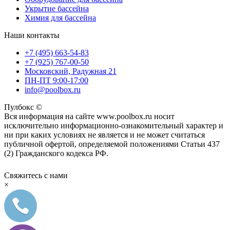
Укрытие бассейна
Химия для бассейна
Наши контакты
+7 (495) 663-54-83
+7 (925) 767-00-50
Московский, Радужная 21
ПН-ПТ 9:00-17:00
info@poolbox.ru
Пулбокс ©
Вся информация на сайте www.poolbox.ru носит
исключительно информационно-ознакомительный характер и
ни при каких условиях не является и не может считаться
публичной офертой, определяемой положениями Статьи 437
(2) Гражданского кодекса РФ.
Свяжитесь с нами
×