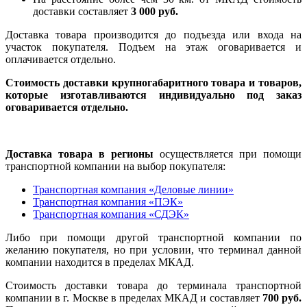
доставки составляет
3 000 руб.
Доставка товара производится до подъезда или входа на
участок покупателя. Подъем на этаж оговаривается и
оплачивается отдельно.
Стоимость доставки крупногабаритного товара и товаров,
которые изготавливаются индивидуально под заказ
оговаривается отдельно.
Доставка товара в регионы
осуществляется при помощи
транспортной компании на выбор покупателя:
Транспортная компания «Деловые линии»
Транспортная компания «ПЭК»
Транспортная компания «СДЭК»
Либо при помощи другой транспортной компании по
желанию покупателя, но при условии, что терминал данной
компании находится в пределах МКАД.
Стоимость доставки товара до терминала транспортной
компании в г. Москве в пределах МКАД и составляет
700 руб.