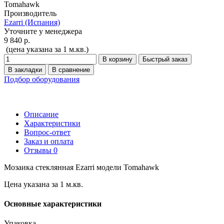
Tomahawk
Производитель
Ezarri (Испания)
Уточните у менеджера
9 840 р.
(цена указана за 1 м.кв.)
В корзину
Быстрый заказ
В закладки
В сравнение
Подбор оборудования
Описание
Характеристики
Вопрос-ответ
Заказ и оплата
Отзывы
0
Мозаика стеклянная Ezarri модели Tomahawk
Цена указана за 1 м.кв.
Основные характеристики
Упаковка