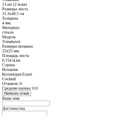
13 шт (2 м.кв)
Размеры листа
31.3х49.5 см
Толщина
4 мм.
Материал
стекло
Модель
Tomahawk
Размеры мозаики
25х25 мм.
Площадь листа
0.154 м.кв.
Страна
Испания
Коллекция Ezarri
Cocktail
Отзывов: 0
Средняя оценка: 0.0
Написать отзыв
Ваше имя
Достоинства