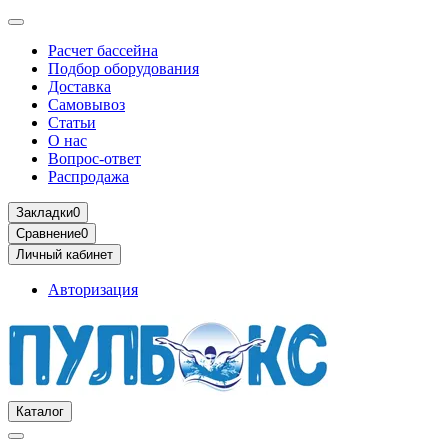
Расчет бассейна
Подбор оборудования
Доставка
Самовывоз
Статьи
О нас
Вопрос-ответ
Распродажа
Закладки
0
Сравнение
0
Личный кабинет
Авторизация
Каталог