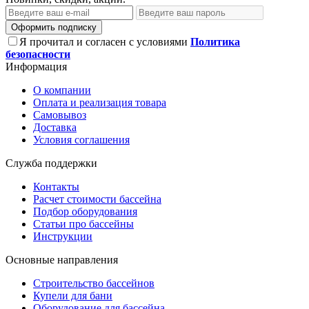
Оформить подписку
Я прочитал и согласен с условиями
Политика
безопасности
Информация
О компании
Оплата и реализация товара
Самовывоз
Доставка
Условия соглашения
Служба поддержки
Контакты
Расчет стоимости бассейна
Подбор оборудования
Статьи про бассейны
Инструкции
Основные направления
Строительство бассейнов
Купели для бани
Оборудование для бассейна