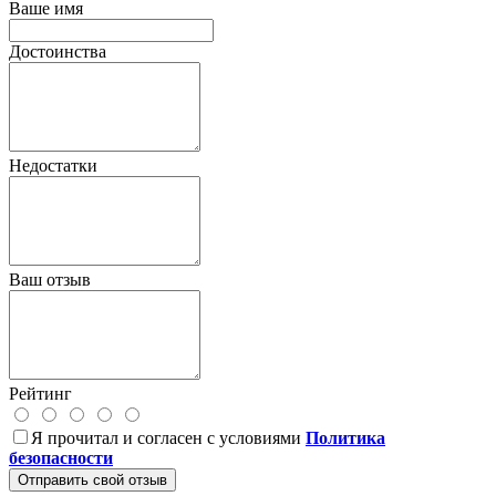
Ваше имя
Достоинства
Недостатки
Ваш отзыв
Рейтинг
Я прочитал и согласен с условиями
Политика
безопасности
Отправить свой отзыв