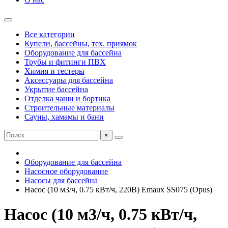
Все категории
Купели, бассейны, тех. приямок
Оборудование для бассейна
Трубы и фитинги ПВХ
Химия и тестеры
Аксессуары для бассейна
Укрытие бассейна
Отделка чаши и бортика
Строительные материалы
Сауны, хамамы и бани
×
Оборудование для бассейна
Насосное оборудование
Насосы для бассейна
Насос (10 м3/ч, 0.75 кВт/ч, 220В) Emaux SS075 (Opus)
Насос (10 м3/ч, 0.75 кВт/ч,