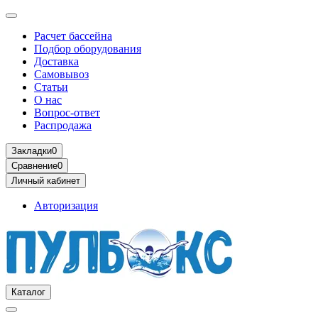
Расчет бассейна
Подбор оборудования
Доставка
Самовывоз
Статьи
О нас
Вопрос-ответ
Распродажа
Закладки
0
Сравнение
0
Личный кабинет
Авторизация
Каталог