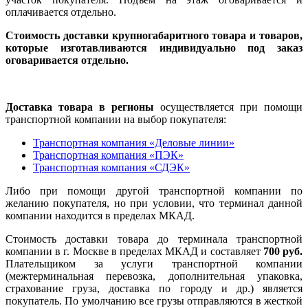
оплачивается отдельно.
Стоимость доставки крупногабаритного товара и товаров,
которые изготавливаются индивидуально под заказ
оговаривается отдельно.
Доставка товара в регионы
осуществляется при помощи
транспортной компании на выбор покупателя:
Транспортная компания «Деловые линии»
Транспортная компания «ПЭК»
Транспортная компания «СДЭК»
Либо при помощи другой транспортной компании по
желанию покупателя, но при условии, что терминал данной
компании находится в пределах МКАД.
Стоимость доставки товара до терминала транспортной
компании в г. Москве в пределах МКАД и составляет
700 руб.
Плательщиком за услуги транспортной компании
(межтерминальная перевозка, дополнительная упаковка,
страхование груза, доставка по городу и др.) является
покупатель. По умолчанию все грузы отправляются в жесткой