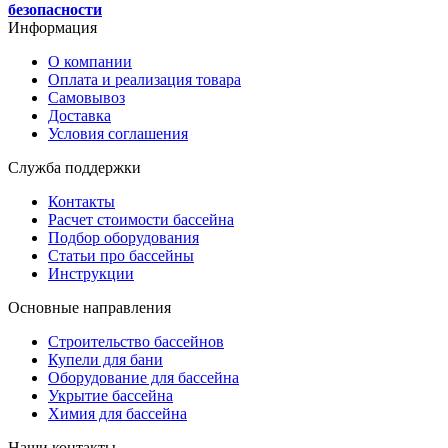
безопасности
Информация
О компании
Оплата и реализация товара
Самовывоз
Доставка
Условия соглашения
Служба поддержки
Контакты
Расчет стоимости бассейна
Подбор оборудования
Статьи про бассейны
Инструкции
Основные направления
Строительство бассейнов
Купели для бани
Оборудование для бассейна
Укрытие бассейна
Химия для бассейна
Наши контакты