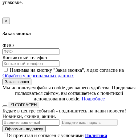
упаковке.
×
Заказ звонка
ФИО
Контактный телефон
Нажимая на кнопку "Заказ звонка", я даю согласие на
Обработку персональных данных
Заказ звонка
​​​​​​​Мы используем файлы cookie для вашего удобства. Продолжая
пользоваться сайтом, вы соглашаетесь с политикой
использования cookie.​​​​​​​
Подробнее
Я СОГЛАСЕН
Будьте в центре событий - подпишитесь на наши новости!
Новинки, скидки, акции.
Оформить подписку
Я прочитал и согласен с условиями
Политика