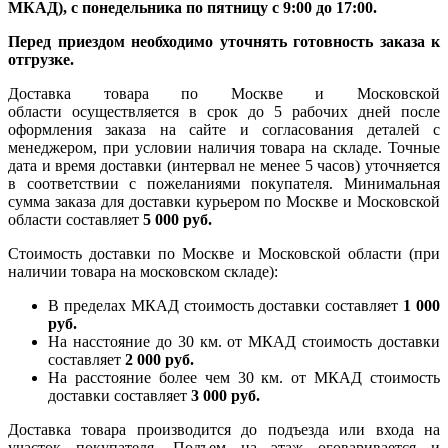
МКАД), с понедельника по пятницу с 9:00 до 17:00.
Перед приездом необходимо уточнять готовность заказа к
отгрузке.
Доставка товара по Москве и Московской
области осуществляется в срок до 5 рабочих дней после
оформления заказа на сайте и согласования деталей с
менеджером, при условии наличия товара на складе. Точные
дата и время доставки (интервал не менее 5 часов) уточняется
в соответствии с пожеланиями покупателя. Минимальная
сумма заказа для доставки курьером по Москве и Московской
области составляет
5 000 руб.
Стоимость доставки по Москве и Московской области (при
наличии товара на московском складе):
В пределах МКАД стоимость доставки составляет
1 000
руб.
На насcтояние до 30 км. от МКАД стоимость доставки
составляет
2 000 руб.
На расстояние более чем 30 км. от МКАД стоимость
доставки составляет
3 000 руб.
Доставка товара производится до подъезда или входа на
участок покупателя. Подъем на этаж оговаривается и