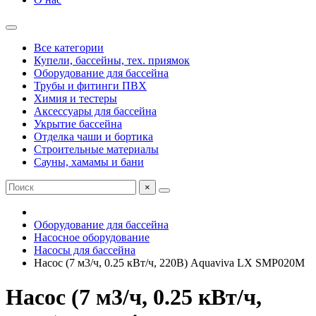
Все категории
Купели, бассейны, тех. приямок
Оборудование для бассейна
Трубы и фитинги ПВХ
Химия и тестеры
Аксессуары для бассейна
Укрытие бассейна
Отделка чаши и бортика
Строительные материалы
Сауны, хамамы и бани
×
Оборудование для бассейна
Насосное оборудование
Насосы для бассейна
Насос (7 м3/ч, 0.25 кВт/ч, 220В) Aquaviva LX SMP020M
Насос (7 м3/ч, 0.25 кВт/ч,