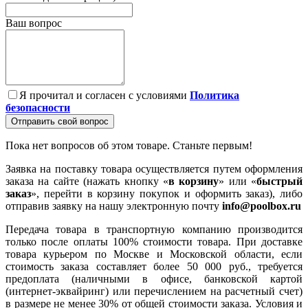
Ваш вопрос
Я прочитал и согласен с условиями
Политика
безопасности
Отправить свой вопрос
Пока нет вопросов об этом товаре. Станьте первым!
Заявка на поставку товара осуществляется путем оформления
заказа на сайте (нажать кнопку «
в корзину
» или «
быстрый
заказ
», перейти в корзину покупок и оформить заказ), либо
отправив заявку на нашу электронную почту
info@poolbox.ru
Передача товара в транспортную компанию производится
только после оплаты 100% стоимости товара. При доставке
товара курьером по Москве и Московской области, если
стоимость заказа составляет более 50 000 руб., требуется
предоплата (наличными в офисе, банковской картой
(интернет-эквайринг) или перечислением на расчетный счет)
в размере не менее 30% от общей стоимости заказа. Условия и