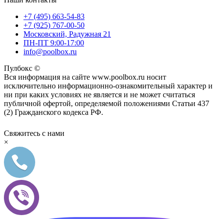
+7 (495) 663-54-83
+7 (925) 767-00-50
Московский, Радужная 21
ПН-ПТ 9:00-17:00
info@poolbox.ru
Пулбокс ©
Вся информация на сайте www.poolbox.ru носит
исключительно информационно-ознакомительный характер и
ни при каких условиях не является и не может считаться
публичной офертой, определяемой положениями Статьи 437
(2) Гражданского кодекса РФ.
Свяжитесь с нами
×