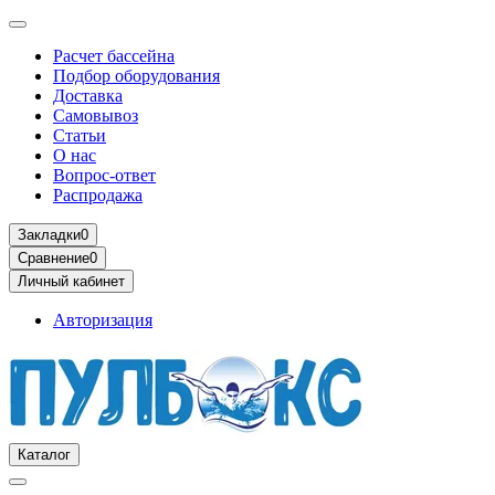
Расчет бассейна
Подбор оборудования
Доставка
Самовывоз
Статьи
О нас
Вопрос-ответ
Распродажа
Закладки
0
Сравнение
0
Личный кабинет
Авторизация
Каталог