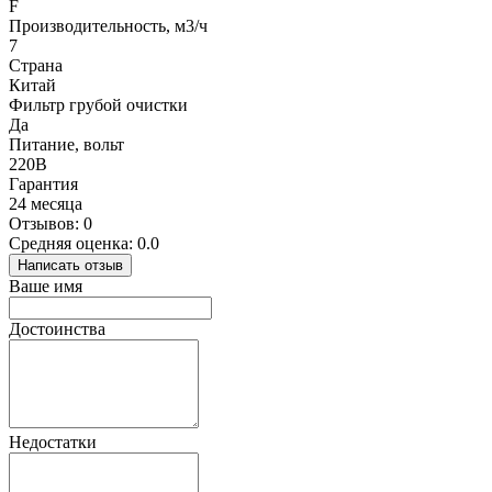
F
Производительность, м3/ч
7
Страна
Китай
Фильтр грубой очистки
Да
Питание, вольт
220В
Гарантия
24 месяца
Отзывов: 0
Средняя оценка: 0.0
Написать отзыв
Ваше имя
Достоинства
Недостатки