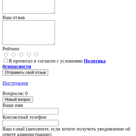
Ваш отзыв
Рейтинг
Я прочитал и согласен с условиями
Политика
безопасности
Отправить свой отзыв
Инструкция
Вопросов: 0
Новый вопрос
Ваше имя
Контактный телефон
Ваш e-mail (заполните, если хотите получить уведомление об
ответе администрации)