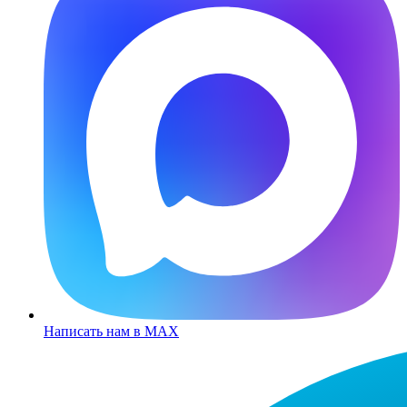
Написать нам в MAX