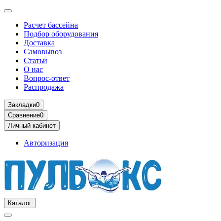
Расчет бассейна
Подбор оборудования
Доставка
Самовывоз
Статьи
О нас
Вопрос-ответ
Распродажа
Закладки
0
Сравнение
0
Личный кабинет
Авторизация
Каталог