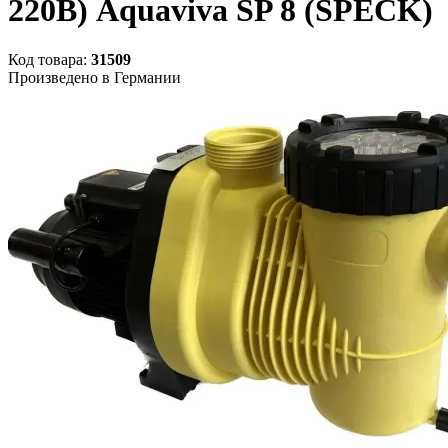
220В) Aquaviva SP 8 (SPECK)
Код товара:
31509
Произведено в Германии