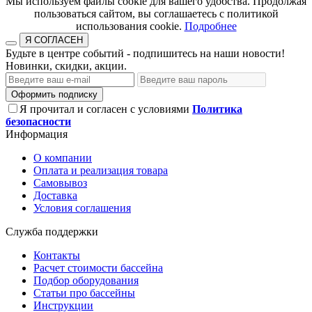
​​​​​​​Мы используем файлы cookie для вашего удобства. Продолжая
пользоваться сайтом, вы соглашаетесь с политикой
использования cookie.​​​​​​​
Подробнее
Я СОГЛАСЕН
Будьте в центре событий - подпишитесь на наши новости!
Новинки, скидки, акции.
Оформить подписку
Я прочитал и согласен с условиями
Политика
безопасности
Информация
О компании
Оплата и реализация товара
Самовывоз
Доставка
Условия соглашения
Служба поддержки
Контакты
Расчет стоимости бассейна
Подбор оборудования
Статьи про бассейны
Инструкции