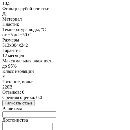
10,5
Фильтр грубой очистки
Да
Материал
Пластик
Температура воды, ºС
от +5 до +50 С
Размеры
513х304х242
Гарантия
12 месяцев
Максимальная влажность
до 95%
Класс изоляции
F
Питание, вольт
220В
Отзывов: 0
Средняя оценка: 0.0
Написать отзыв
Ваше имя
Достоинства