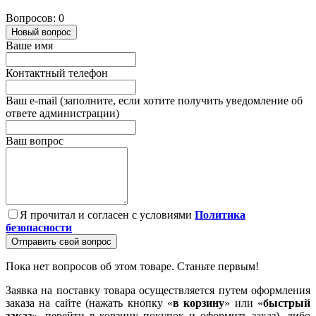
Вопросов: 0
Новый вопрос
Ваше имя
Контактный телефон
Ваш e-mail (заполните, если хотите получить уведомление об
ответе администрации)
Ваш вопрос
Я прочитал и согласен с условиями
Политика
безопасности
Отправить свой вопрос
Пока нет вопросов об этом товаре. Станьте первым!
Заявка на поставку товара осуществляется путем оформления
заказа на сайте (нажать кнопку «
в корзину
» или «
быстрый
заказ
», перейти в корзину покупок и оформить заказ), либо