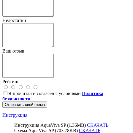
Недостатки
Ваш отзыв
Рейтинг
Я прочитал и согласен с условиями
Политика
безопасности
Отправить свой отзыв
Инструкция
Инструкция AquaViva SP (1.36MB)
СКАЧАТЬ
Схема AquaViva SP (703.78KB)
СКАЧАТЬ