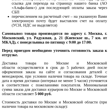
ссылка для перехода на страницу нашего банка (АО
«Альфа-банк») для последующей оплаты заказа через
СБП
перечислением на расчетный счет – на указанную Вами
электронную почту будет выставлен счет на оплату
(УСН, НДС не выделяется)
Самовывоз товара производится по адресу г. Москва, г.
Московский, ул. Радужная, д. 21 (Киевское ш., 7 км. от
МКАД), с понедельника по пятницу с 9:00 до 17:00.
Перед приездом необходимо уточнять готовность заказа к
отгрузке.
Доставка товара по Москве и Московской
области осуществляется в срок до 5 рабочих дней после
оформления заказа на сайте и согласования деталей с
менеджером, при условии наличия товара на складе. Точные
дата и время доставки (интервал не менее 5 часов) уточняется
в соответствии с пожеланиями покупателя. Минимальная
сумма заказа для доставки курьером по Москве и Московской
области составляет
5 000 руб.
Стоимость доставки по Москве и Московской области (при
наличии товара на московском складе):