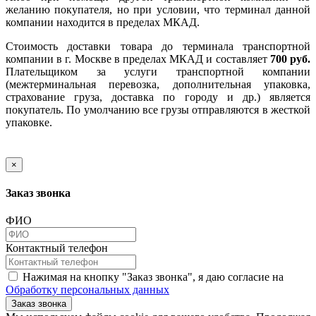
желанию покупателя, но при условии, что терминал данной
компании находится в пределах МКАД.
Стоимость доставки товара до терминала транспортной
компании в г. Москве в пределах МКАД и составляет
700 руб.
Плательщиком за услуги транспортной компании
(межтерминальная перевозка, дополнительная упаковка,
страхование груза, доставка по городу и др.) является
покупатель. По умолчанию все грузы отправляются в жесткой
упаковке.
×
Заказ звонка
ФИО
Контактный телефон
Нажимая на кнопку "Заказ звонка", я даю согласие на
Обработку персональных данных
Заказ звонка