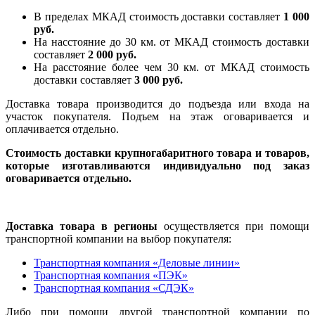
В пределах МКАД стоимость доставки составляет
1 000
руб.
На насcтояние до 30 км. от МКАД стоимость доставки
составляет
2 000 руб.
На расстояние более чем 30 км. от МКАД стоимость
доставки составляет
3 000 руб.
Доставка товара производится до подъезда или входа на
участок покупателя. Подъем на этаж оговаривается и
оплачивается отдельно.
Стоимость доставки крупногабаритного товара и товаров,
которые изготавливаются индивидуально под заказ
оговаривается отдельно.
Доставка товара в регионы
осуществляется при помощи
транспортной компании на выбор покупателя:
Транспортная компания «Деловые линии»
Транспортная компания «ПЭК»
Транспортная компания «СДЭК»
Либо при помощи другой транспортной компании по