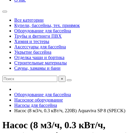
Все категории
Купели, бассейны, тех. приямок
Оборудование для бассейна
Трубы и фитинги ПВХ
Химия и тестеры
Аксессуары для бассейна
Укрытие бассейна
Отделка чаши и бортика
Строительные материалы
Сауны, хамамы и бани
×
Оборудование для бассейна
Насосное оборудование
Насосы для бассейна
Насос (8 м3/ч, 0.3 кВт/ч, 220В) Aquaviva SP 8 (SPECK)
Насос (8 м3/ч, 0.3 кВт/ч,